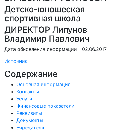
Детско-юношеская
спортивная школа
ДИРЕКТОР Липунов
Владимир Павлович
Дата обновления информации - 02.06.2017
Источник
Содержание
Основная информация
Контакты
Услуги
Финансовые показатели
Реквизиты
Документы
Учредители