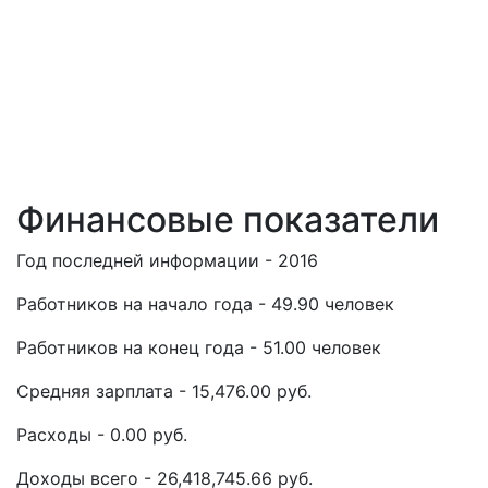
Финансовые показатели
Год последней информации - 2016
Работников на начало года - 49.90 человек
Работников на конец года - 51.00 человек
Средняя зарплата - 15,476.00 руб.
Расходы - 0.00 руб.
Доходы всего - 26,418,745.66 руб.