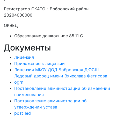
Регистратор ОКАТО - Бобровский район
20204000000
ОКВЕД
Образование дошкольное 85.11 C
Документы
Лицензия
Приложение к лицензии
Лицензия МКОУ ДОД Бобровская ДЮСШ
Ледовый дворец имени Вячеслава Фетисова
ogrn
Постановление администрации об изменении
наименования
Постановление администрации об
утверждении устава
post_led