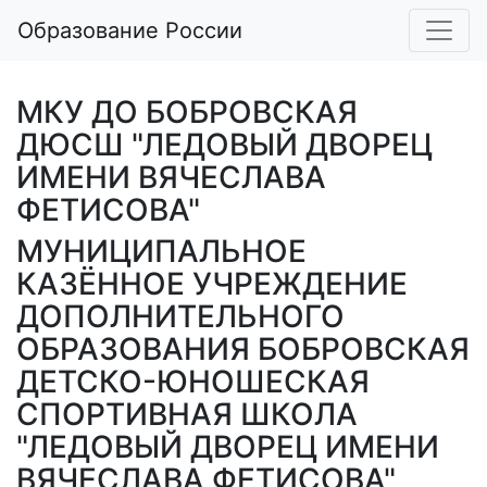
Образование России
МКУ ДО БОБРОВСКАЯ
ДЮСШ "ЛЕДОВЫЙ ДВОРЕЦ
ИМЕНИ ВЯЧЕСЛАВА
ФЕТИСОВА"
МУНИЦИПАЛЬНОЕ
КАЗЁННОЕ УЧРЕЖДЕНИЕ
ДОПОЛНИТЕЛЬНОГО
ОБРАЗОВАНИЯ БОБРОВСКАЯ
ДЕТСКО-ЮНОШЕСКАЯ
СПОРТИВНАЯ ШКОЛА
"ЛЕДОВЫЙ ДВОРЕЦ ИМЕНИ
ВЯЧЕСЛАВА ФЕТИСОВА"