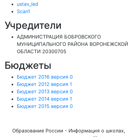
ustav_led
Scan1
Учредители
АДМИНИСТРАЦИЯ БОБРОВСКОГО
МУНИЦИПАЛЬНОГО РАЙОНА ВОРОНЕЖСКОЙ
ОБЛАСТИ 20300705
Бюджеты
Бюджет 2016 версия 0
Бюджет 2012 версия 1
Бюджет 2013 версия 0
Бюджет 2014 версия 1
Бюджет 2015 версия 0
Образование России - Информация о школах,