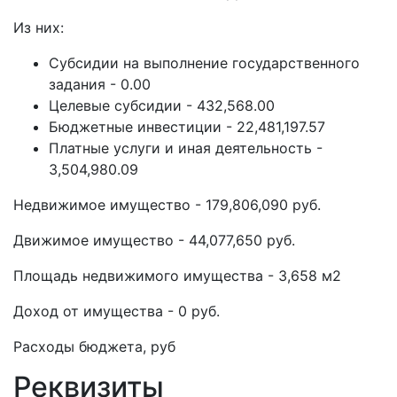
Из них:
Субсидии на выполнение государственного
задания - 0.00
Целевые субсидии - 432,568.00
Бюджетные инвестиции - 22,481,197.57
Платные услуги и иная деятельность -
3,504,980.09
Недвижимое имущество - 179,806,090 руб.
Движимое имущество - 44,077,650 руб.
Площадь недвижимого имущества - 3,658 м2
Доход от имущества - 0 руб.
Расходы бюджета, руб
Реквизиты