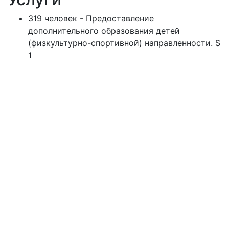
319 человек - Предоставление
дополнительного образования детей
(физкультурно-спортивной) направленности. S
1