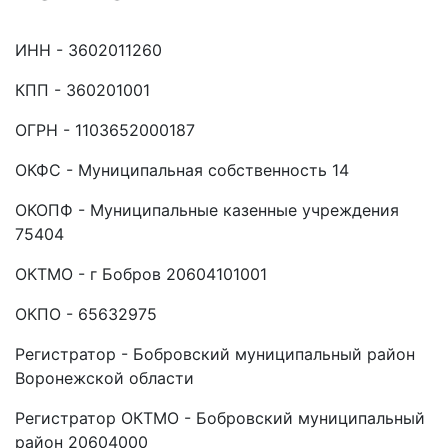
ИНН - 3602011260
КПП - 360201001
ОГРН - 1103652000187
ОКФС - Муниципальная собственность 14
ОКОПФ - Муниципальные казенные учреждения
75404
ОКТМО - г Бобров 20604101001
ОКПО - 65632975
Регистратор - Бобровский муниципальный район
Воронежской области
Регистратор ОКТМО - Бобровский муниципальный
район 20604000