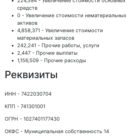
224,594 - Увеличение стоимости основных
средств
0 - Увеличение стоимости нематериальных
активов
4,858,371 - Увеличение стоимости
материальных запасов
242,241 - Прочие работы, услуги
2,447 - Прочие выплаты
1,156,509 - Прочие расходы
Реквизиты
ИНН - 7422030704
КПП - 741301001
ОГРН - 1027401177430
ОКФС - Муниципальная собственность 14