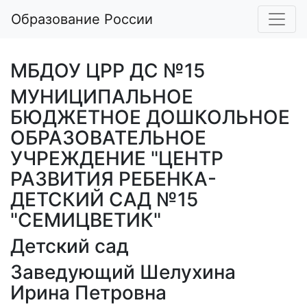
Образование России
МБДОУ ЦРР ДС №15
МУНИЦИПАЛЬНОЕ
БЮДЖЕТНОЕ ДОШКОЛЬНОЕ
ОБРАЗОВАТЕЛЬНОЕ
УЧРЕЖДЕНИЕ "ЦЕНТР
РАЗВИТИЯ РЕБЕНКА-
ДЕТСКИЙ САД №15
"СЕМИЦВЕТИК"
Детский сад
Заведующий Шелухина
Ирина Петровна