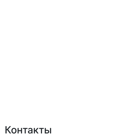
Контакты