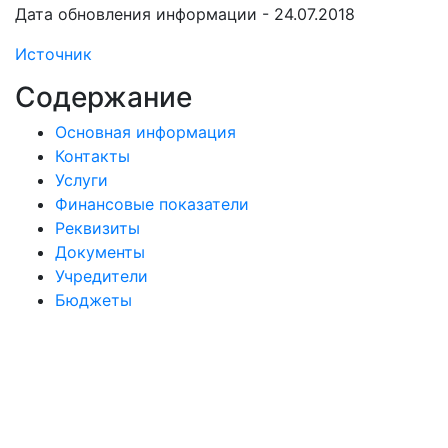
Дата обновления информации - 24.07.2018
Источник
Содержание
Основная информация
Контакты
Услуги
Финансовые показатели
Реквизиты
Документы
Учредители
Бюджеты