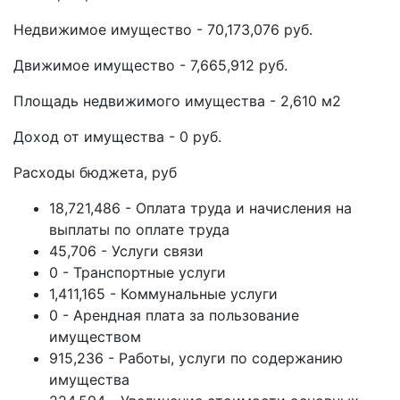
Недвижимое имущество - 70,173,076 руб.
Движимое имущество - 7,665,912 руб.
Площадь недвижимого имущества - 2,610 м2
Доход от имущества - 0 руб.
Расходы бюджета, руб
18,721,486 - Оплата труда и начисления на
выплаты по оплате труда
45,706 - Услуги связи
0 - Транспортные услуги
1,411,165 - Коммунальные услуги
0 - Арендная плата за пользование
имуществом
915,236 - Работы, услуги по содержанию
имущества