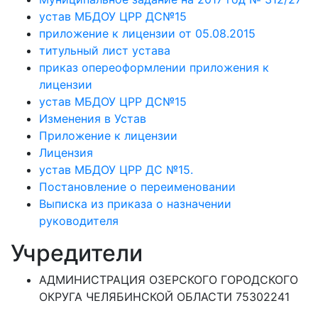
устав МБДОУ ЦРР ДС№15
приложение к лицензии от 05.08.2015
титульный лист устава
приказ опереоформлении приложения к
лицензии
устав МБДОУ ЦРР ДС№15
Изменения в Устав
Приложение к лицензии
Лицензия
устав МБДОУ ЦРР ДС №15.
Постановление о переименовании
Выписка из приказа о назначении
руководителя
Учредители
АДМИНИСТРАЦИЯ ОЗЕРСКОГО ГОРОДСКОГО
ОКРУГА ЧЕЛЯБИНСКОЙ ОБЛАСТИ 75302241