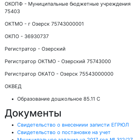
ОКОПФ - Муниципальные бюджетные учреждения
75403
ОКТМО - г Озерск 75743000001
ОКПО - 36930737
Регистратор - Озерский
Регистратор ОКТМО - Озерский 75743000
Регистратор ОКАТО - Озерск 75543000000
ОКВЕД
Образование дошкольное 85.11 C
Документы
Свидетельство о внесениии записти ЕГРЮЛ
Свидетельство о постановке на учет
Муниципальное задание на 2017 год № 312/27