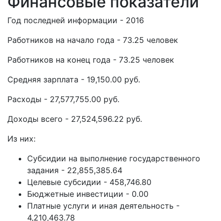
Финансовые показатели
Год последней информации - 2016
Работников на начало года - 73.25 человек
Работников на конец года - 73.25 человек
Средняя зарплата - 19,150.00 руб.
Расходы - 27,577,755.00 руб.
Доходы всего - 27,524,596.22 руб.
Из них:
Субсидии на выполнение государственного
задания - 22,855,385.64
Целевые субсидии - 458,746.80
Бюджетные инвестиции - 0.00
Платные услуги и иная деятельность -
4,210,463.78