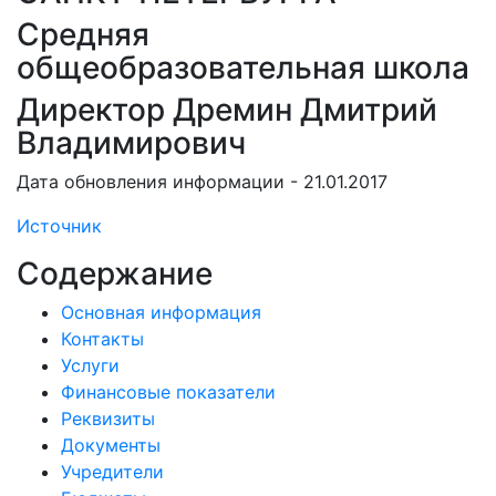
Средняя
общеобразовательная школа
Директор Дремин Дмитрий
Владимирович
Дата обновления информации - 21.01.2017
Источник
Содержание
Основная информация
Контакты
Услуги
Финансовые показатели
Реквизиты
Документы
Учредители