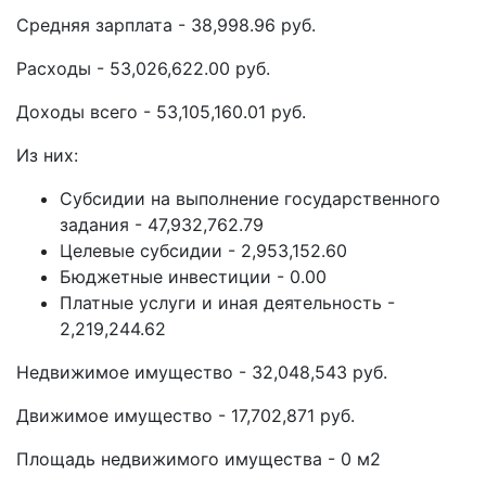
Средняя зарплата - 38,998.96 руб.
Расходы - 53,026,622.00 руб.
Доходы всего - 53,105,160.01 руб.
Из них:
Субсидии на выполнение государственного
задания - 47,932,762.79
Целевые субсидии - 2,953,152.60
Бюджетные инвестиции - 0.00
Платные услуги и иная деятельность -
2,219,244.62
Недвижимое имущество - 32,048,543 руб.
Движимое имущество - 17,702,871 руб.
Площадь недвижимого имущества - 0 м2