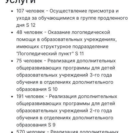
107 человек - Осуществление присмотра и
ухода за обучающимися в группе продленного
дня S 12
48 человек - Оказание логопедической
помощи в образовательных учреждениях,
имеющих структурное подразделение
"Логопедический пункт" S 11
75 человек - Реализация дополнительных
общеразвивающих программы для детей
образовательных учреждений 3-го года
обучения в отделениях дополнительного
образования S 10
191 человек - Реализация дополнительных
общеразвивающих программы для детей
образовательных учреждений 2-го года
обучения в отделениях дополнительного
образования S 9
570 человек - Реализация дополнительных