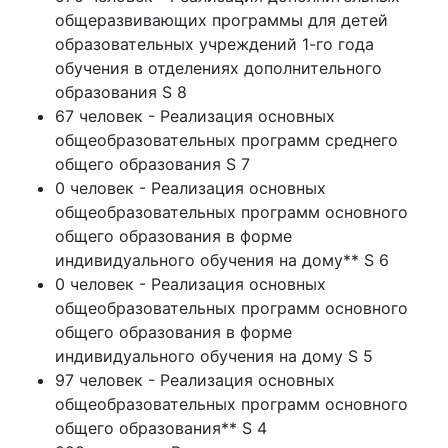
общеразвивающих программы для детей
образовательных учреждений 1-го года
обучения в отделениях дополнительного
образования S 8
67 человек - Реализация основных
общеобразовательных программ среднего
общего образования S 7
0 человек - Реализация основных
общеобразовательных программ основного
общего образования в форме
индивидуального обучения на дому** S 6
0 человек - Реализация основных
общеобразовательных программ основного
общего образования в форме
индивидуального обучения на дому S 5
97 человек - Реализация основных
общеобразовательных программ основного
общего образования** S 4