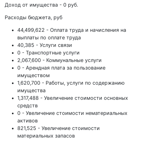
Доход от имущества - 0 руб.
Расходы бюджета, руб
44,499,622 - Оплата труда и начисления на
выплаты по оплате труда
40,385 - Услуги связи
0 - Транспортные услуги
2,067,600 - Коммунальные услуги
0 - Арендная плата за пользование
имуществом
1,620,700 - Работы, услуги по содержанию
имущества
1,317,488 - Увеличение стоимости основных
средств
0 - Увеличение стоимости нематериальных
активов
821,525 - Увеличение стоимости
материальных запасов