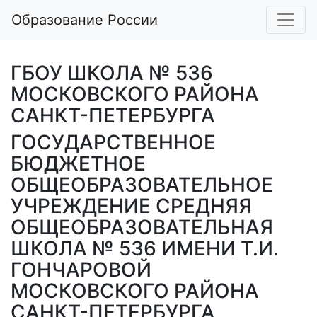
Образование России
ГБОУ ШКОЛА № 536
МОСКОВСКОГО РАЙОНА
САНКТ-ПЕТЕРБУРГА
ГОСУДАРСТВЕННОЕ
БЮДЖЕТНОЕ
ОБЩЕОБРАЗОВАТЕЛЬНОЕ
УЧРЕЖДЕНИЕ СРЕДНЯЯ
ОБЩЕОБРАЗОВАТЕЛЬНАЯ
ШКОЛА № 536 ИМЕНИ Т.И.
ГОНЧАРОВОЙ
МОСКОВСКОГО РАЙОНА
САНКТ-ПЕТЕРБУРГА