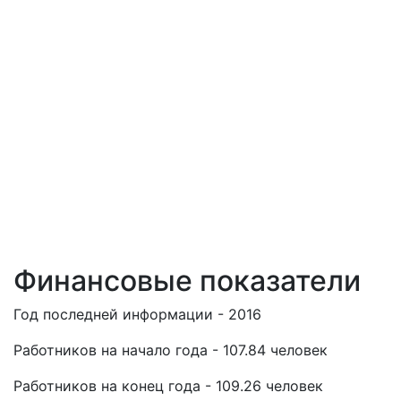
Финансовые показатели
Год последней информации - 2016
Работников на начало года - 107.84 человек
Работников на конец года - 109.26 человек