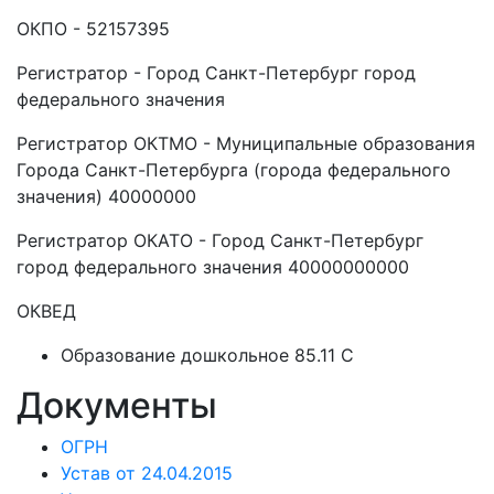
ОКПО - 52157395
Регистратор - Город Санкт-Петербург город
федерального значения
Регистратор ОКТМО - Муниципальные образования
Города Санкт-Петербурга (города федерального
значения) 40000000
Регистратор ОКАТО - Город Санкт-Петербург
город федерального значения 40000000000
ОКВЕД
Образование дошкольное 85.11 C
Документы
ОГРН
Устав от 24.04.2015