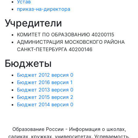
Устав
приказ-на-директора
Учредители
КОМИТЕТ ПО ОБРАЗОВАНИЮ 40200115
АДМИНИСТРАЦИЯ МОСКОВСКОГО РАЙОНА
САНКТ-ПЕТЕРБУРГА 40200146
Бюджеты
Бюджет 2012 версия 0
Бюджет 2016 версия 1
Бюджет 2013 версия 0
Бюджет 2015 версия 2
Бюджет 2014 версия 0
Образование России - Информация о школах,
садиках, кружках, университетах. Успеваемость,