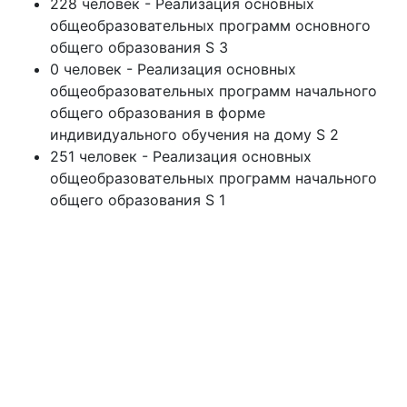
228 человек - Реализация основных
общеобразовательных программ основного
общего образования S 3
0 человек - Реализация основных
общеобразовательных программ начального
общего образования в форме
индивидуального обучения на дому S 2
251 человек - Реализация основных
общеобразовательных программ начального
общего образования S 1