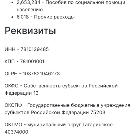
2,653,284 - Пособия по социальной помощи
населению
6,018 - Прочие расходы
Реквизиты
ИНН - 7810129485
КПП - 781001001
ОГРН - 1037821046273
ОКФС - Собственность субъектов Российской
Федерации 13
ОКОПФ - Государственные бюджетные учреждения
субъектов Российской Федерации 75203
ОКТМО - муниципальный округ Гагаринское
40374000