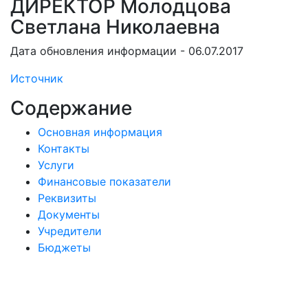
ДИРЕКТОР Молодцова
Светлана Николаевна
Дата обновления информации - 06.07.2017
Источник
Содержание
Основная информация
Контакты
Услуги
Финансовые показатели
Реквизиты
Документы
Учредители
Бюджеты