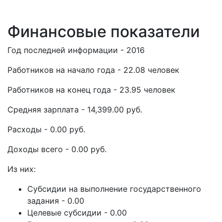
Финансовые показатели
Год последней информации - 2016
Работников на начало года - 22.08 человек
Работников на конец года - 23.95 человек
Средняя зарплата - 14,399.00 руб.
Расходы - 0.00 руб.
Доходы всего - 0.00 руб.
Из них:
Субсидии на выполнение государственного
задания - 0.00
Целевые субсидии - 0.00