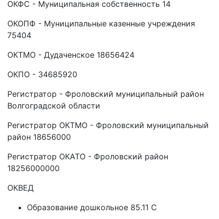
ОКФС - Муниципальная собственность 14
ОКОПФ - Муниципальные казенные учреждения
75404
ОКТМО - Дудаченское 18656424
ОКПО - 34685920
Регистратор - Фроловский муниципальный район
Волгоградской области
Регистратор ОКТМО - Фроловский муниципальный
район 18656000
Регистратор ОКАТО - Фроловский район
18256000000
ОКВЕД
Образование дошкольное 85.11 C