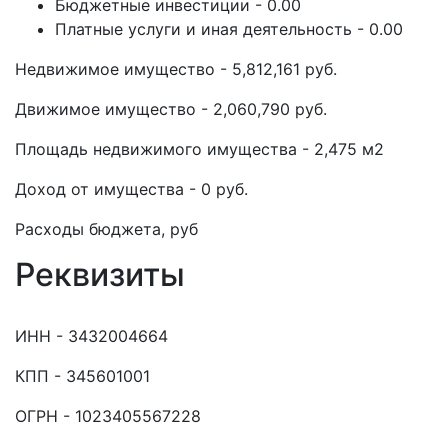
Бюджетные инвестиции - 0.00
Платные услуги и иная деятельность - 0.00
Недвижимое имущество - 5,812,161 руб.
Движимое имущество - 2,060,790 руб.
Площадь недвижимого имущества - 2,475 м2
Доход от имущества - 0 руб.
Расходы бюджета, руб
Реквизиты
ИНН - 3432004664
КПП - 345601001
ОГРН - 1023405567228