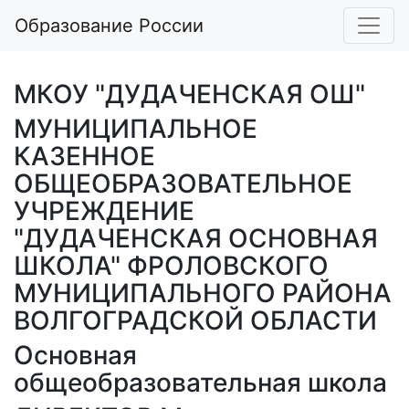
Образование России
МКОУ "ДУДАЧЕНСКАЯ ОШ"
МУНИЦИПАЛЬНОЕ
КАЗЕННОЕ
ОБЩЕОБРАЗОВАТЕЛЬНОЕ
УЧРЕЖДЕНИЕ
"ДУДАЧЕНСКАЯ ОСНОВНАЯ
ШКОЛА" ФРОЛОВСКОГО
МУНИЦИПАЛЬНОГО РАЙОНА
ВОЛГОГРАДСКОЙ ОБЛАСТИ
Основная
общеобразовательная школа