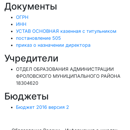
Документы
ОГРН
ИНН
УСТАВ ОСНОВНАЯ казенная с титульником
постановление 505
приказ о назначении директора
Учредители
ОТДЕЛ ОБРАЗОВАНИЯ АДМИНИСТРАЦИИ
ФРОЛОВСКОГО МУНИЦИПАЛЬНОГО РАЙОНА
18304620
Бюджеты
Бюджет 2016 версия 2