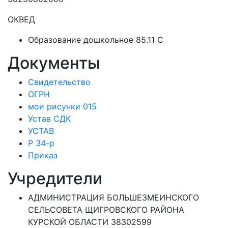
ОКВЕД
Образование дошкольное 85.11 C
Документы
Свидетельство
ОГРН
мои рисунки 015
Устав СДК
УСТАВ
Р 34-р
Приказ
Учредители
АДМИНИСТРАЦИЯ БОЛЬШЕЗМЕИНСКОГО
СЕЛЬСОВЕТА ЩИГРОВСКОГО РАЙОНА
КУРСКОЙ ОБЛАСТИ 38302599