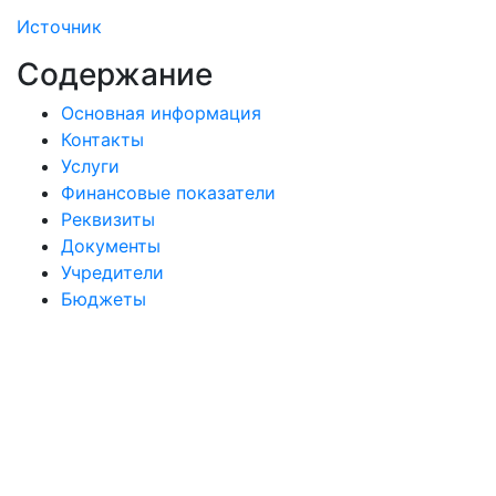
Источник
Содержание
Основная информация
Контакты
Услуги
Финансовые показатели
Реквизиты
Документы
Учредители
Бюджеты