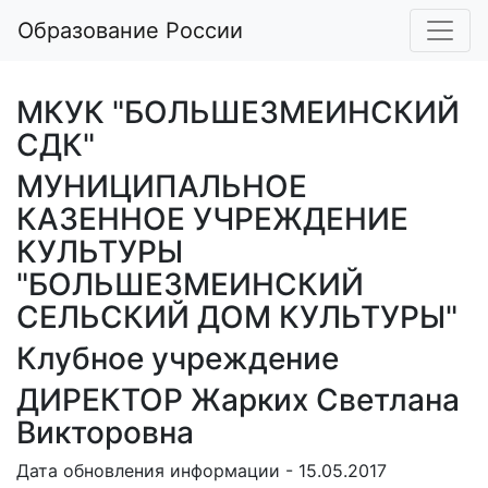
Образование России
МКУК "БОЛЬШЕЗМЕИНСКИЙ
СДК"
МУНИЦИПАЛЬНОЕ
КАЗЕННОЕ УЧРЕЖДЕНИЕ
КУЛЬТУРЫ
"БОЛЬШЕЗМЕИНСКИЙ
СЕЛЬСКИЙ ДОМ КУЛЬТУРЫ"
Клубное учреждение
ДИРЕКТОР Жарких Светлана
Викторовна
Дата обновления информации - 15.05.2017