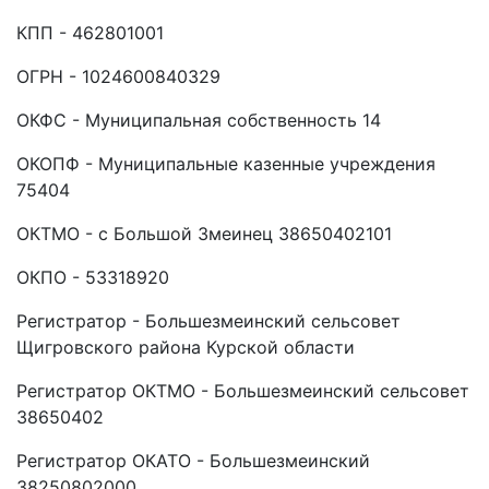
КПП - 462801001
ОГРН - 1024600840329
ОКФС - Муниципальная собственность 14
ОКОПФ - Муниципальные казенные учреждения
75404
ОКТМО - с Большой Змеинец 38650402101
ОКПО - 53318920
Регистратор - Большезмеинский сельсовет
Щигровского района Курской области
Регистратор ОКТМО - Большезмеинский сельсовет
38650402
Регистратор ОКАТО - Большезмеинский
38250802000