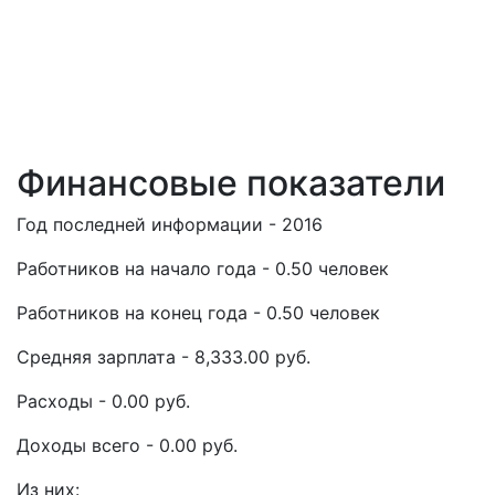
Финансовые показатели
Год последней информации - 2016
Работников на начало года - 0.50 человек
Работников на конец года - 0.50 человек
Средняя зарплата - 8,333.00 руб.
Расходы - 0.00 руб.
Доходы всего - 0.00 руб.
Из них: