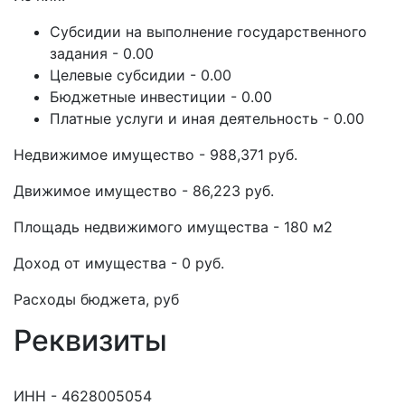
Субсидии на выполнение государственного
задания - 0.00
Целевые субсидии - 0.00
Бюджетные инвестиции - 0.00
Платные услуги и иная деятельность - 0.00
Недвижимое имущество - 988,371 руб.
Движимое имущество - 86,223 руб.
Площадь недвижимого имущества - 180 м2
Доход от имущества - 0 руб.
Расходы бюджета, руб
Реквизиты
ИНН - 4628005054