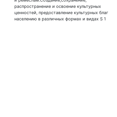
и ремеслам.Создание,сохранение,
распространение и освоение культурных
ценностей, предоставление культурных благ
населению в различных формах и видах S 1