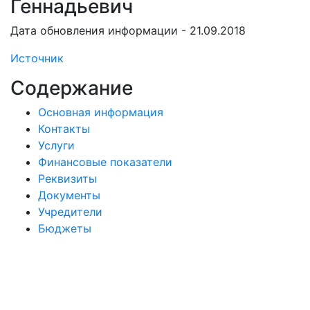
Геннадьевич
Дата обновления информации - 21.09.2018
Источник
Содержание
Основная информация
Контакты
Услуги
Финансовые показатели
Реквизиты
Документы
Учредители
Бюджеты