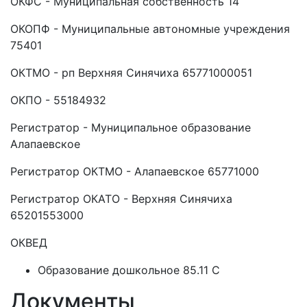
ОКФС - Муниципальная собственность 14
ОКОПФ - Муниципальные автономные учреждения
75401
ОКТМО - рп Верхняя Синячиха 65771000051
ОКПО - 55184932
Регистратор - Муниципальное образование
Алапаевское
Регистратор ОКТМО - Алапаевское 65771000
Регистратор ОКАТО - Верхняя Синячиха
65201553000
ОКВЕД
Образование дошкольное 85.11 C
Документы