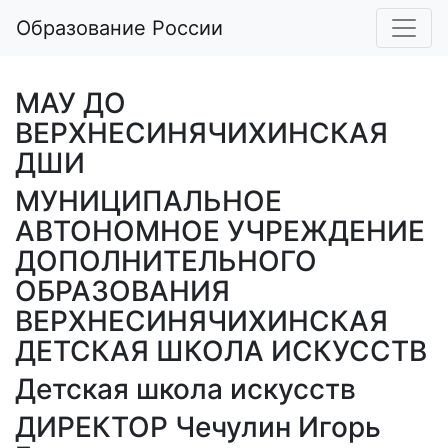
Образование России
МАУ ДО
ВЕРХНЕСИНЯЧИХИНСКАЯ
ДШИ
МУНИЦИПАЛЬНОЕ
АВТОНОМНОЕ УЧРЕЖДЕНИЕ
ДОПОЛНИТЕЛЬНОГО
ОБРАЗОВАНИЯ
ВЕРХНЕСИНЯЧИХИНСКАЯ
ДЕТСКАЯ ШКОЛА ИСКУССТВ
Детская школа искусств
ДИРЕКТОР Чечулин Игорь