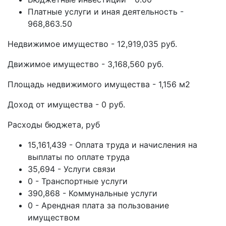
Платные услуги и иная деятельность -
968,863.50
Недвижимое имущество - 12,919,035 руб.
Движимое имущество - 3,168,560 руб.
Площадь недвижимого имущества - 1,156 м2
Доход от имущества - 0 руб.
Расходы бюджета, руб
15,161,439 - Оплата труда и начисления на
выплаты по оплате труда
35,694 - Услуги связи
0 - Транспортные услуги
390,868 - Коммунальные услуги
0 - Арендная плата за пользование
имуществом