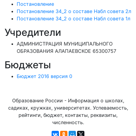
Постановление
Постановление 34_2 о составе Набл совета 2л
Постановление 34_2 о составе Набл совета 1л
Учредители
АДМИНИСТРАЦИЯ МУНИЦИПАЛЬНОГО
ОБРАЗОВАНИЯ АЛАПАЕВСКОЕ 65300757
Бюджеты
Бюджет 2016 версия 0
Образование России - Информация о школах,
садиках, кружках, университетах. Успеваемость,
рейтинги, бюджет, контакты, реквизиты,
численность.