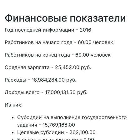
Финансовые показатели
Год последней информации - 2016
Работников на начало года - 60.00 человек
Работников на конец года - 60.00 человек
Средняя зарплата - 25,452.00 руб.
Расходы - 16,984,284.00 руб.
Доходы всего - 17,000,131.50 руб.
Из них:
Субсидии на выполнение государственного
задания - 15,769,168.00
Целевые субсидии - 262,100.00
Бюджетные инвестиции - 0.00