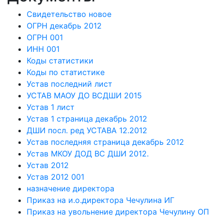
Свидетельство новое
ОГРН декабрь 2012
ОГРН 001
ИНН 001
Коды статистики
Коды по статистике
Устав последний лист
УСТАВ МАОУ ДО ВСДШИ 2015
Устав 1 лист
Устав 1 страница декабрь 2012
ДШИ посл. ред УСТАВА 12.2012
Устав последняя страница декабрь 2012
Устав МКОУ ДОД ВС ДШИ 2012.
Устав 2012
Устав 2012 001
назначение директора
Приказ на и.о.директора Чечулина ИГ
Приказ на увольнение директора Чечулину ОП