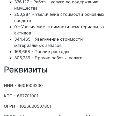
376,127 - Работы, услуги по содержанию
имущества
200,284 - Увеличение стоимости основных
средств
0 - Увеличение стоимости нематериальных
активов
344,465 - Увеличение стоимости
материальных запасов
168,668 - Прочие расходы
306,739 - Прочие работы, услуги
Реквизиты
ИНН - 6601006230
КПП - 667701001
ОГРН - 1026600507801