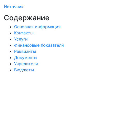
Источник
Содержание
Основная информация
Контакты
Услуги
Финансовые показатели
Реквизиты
Документы
Учредители
Бюджеты