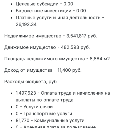
Целевые субсидии - 0.00
Бюджетные инвестиции - 0.00
Платные услуги и иная деятельность -
26,192.34
Недвижимое имущество - 3,541,817 руб.
Движимое имущество - 482,593 руб.
Площадь недвижимого имущества - 8,884 м2
Доход от имущества - 11,400 руб.
Расходы бюджета, руб
1,497,623 - Оплата труда и начисления на
выплаты по оплате труда
0 - Услуги связи
0 - Транспортные услуги
81,770 - Коммунальные услуги
0 - Арендная плата за пользование