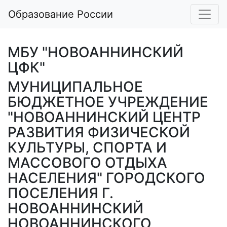
Образование России
МБУ "НОВОАННИНСКИЙ
ЦФК"
МУНИЦИПАЛЬНОЕ
БЮДЖЕТНОЕ УЧРЕЖДЕНИЕ
"НОВОАННИНСКИЙ ЦЕНТР
РАЗВИТИЯ ФИЗИЧЕСКОЙ
КУЛЬТУРЫ, СПОРТА И
МАССОВОГО ОТДЫХА
НАСЕЛЕНИЯ" ГОРОДСКОГО
ПОСЕЛЕНИЯ Г.
НОВОАННИНСКИЙ
НОВОАННИНСКОГО