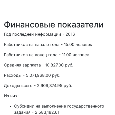
Финансовые показатели
Год последней информации - 2016
Работников на начало года - 15.00 человек
Работников на конец года - 11.00 человек
Средняя зарплата - 10,827.00 руб.
Расходы - 5,071,968.00 руб.
Доходы всего - 2,609,374.95 руб.
Из них:
Субсидии на выполнение государственного
задания - 2,583,182.61