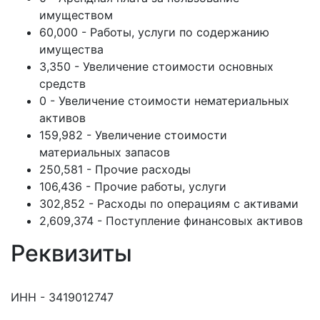
имуществом
60,000 - Работы, услуги по содержанию
имущества
3,350 - Увеличение стоимости основных
средств
0 - Увеличение стоимости нематериальных
активов
159,982 - Увеличение стоимости
материальных запасов
250,581 - Прочие расходы
106,436 - Прочие работы, услуги
302,852 - Расходы по операциям с активами
2,609,374 - Поступление финансовых активов
Реквизиты
ИНН - 3419012747