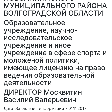
МУНИЦИПАЛЬНОГО РАЙОНА
ВОЛГОГРАДСКОЙ ОБЛАСТИ
Образовательное
учреждение, научно-
исследовательское
учреждение и иное
учреждение в сфере спорта и
моложеной политики,
имеющее лицензию на право
ведения образовательной
деятельности
ДИРЕКТОР Москвитин
Василий Валерьевич
Дата обновления информации - 01.11.2017