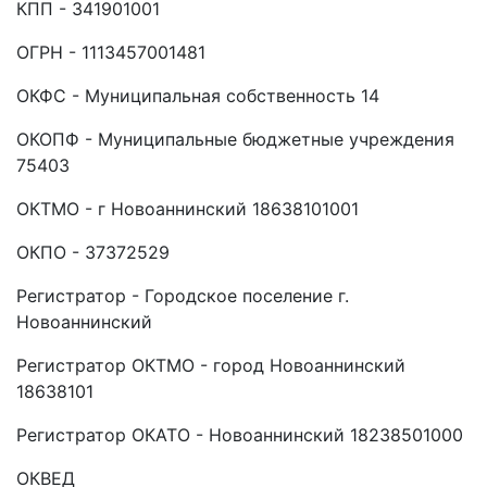
КПП - 341901001
ОГРН - 1113457001481
ОКФС - Муниципальная собственность 14
ОКОПФ - Муниципальные бюджетные учреждения
75403
ОКТМО - г Новоаннинский 18638101001
ОКПО - 37372529
Регистратор - Городское поселение г.
Новоаннинский
Регистратор ОКТМО - город Новоаннинский
18638101
Регистратор ОКАТО - Новоаннинский 18238501000
ОКВЕД