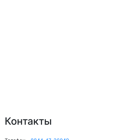
Контакты