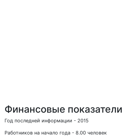
Финансовые показатели
Год последней информации - 2015
Работников на начало года - 8.00 человек