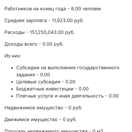
Работников на конец года - 8.00 человек
Средняя зарплата - 11,923.00 руб.
Расходы - 151,250,043.00 руб.
Доходы всего - 0.00 руб.
Из них:
Субсидии на выполнение государственного
задания - 0.00
Целевые субсидии - 0.00
Бюджетные инвестиции - 0.00
Платные услуги и иная деятельность - 0.00
Недвижимое имущество - 0 руб.
Движимое имущество - 0 руб.
Площадь недвижимого имущества - 0 м2