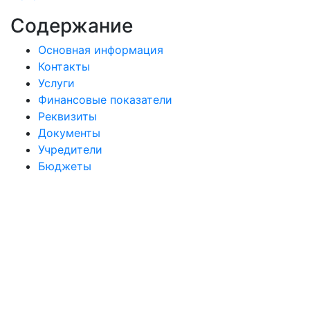
Содержание
Основная информация
Контакты
Услуги
Финансовые показатели
Реквизиты
Документы
Учредители
Бюджеты