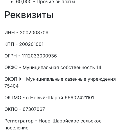
60,000 - Прочие выплаты
Реквизиты
ИНН - 2002003709
КПП - 200201001
ОГРН - 1112033000936
ОКФС - Муниципальная собственность 14
ОКОПФ - Муниципальные казенные учреждения
75404
ОКТМО - с Новый-Шарой 96602421101
ОКПО - 67307067
Регистратор - Ново-Шаройское сельское
поселение