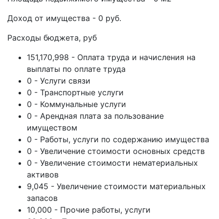
Доход от имущества - 0 руб.
Расходы бюджета, руб
151,170,998 - Оплата труда и начисления на
выплаты по оплате труда
0 - Услуги связи
0 - Транспортные услуги
0 - Коммунальные услуги
0 - Арендная плата за пользование
имуществом
0 - Работы, услуги по содержанию имущества
0 - Увеличение стоимости основных средств
0 - Увеличение стоимости нематериальных
активов
9,045 - Увеличение стоимости материальных
запасов
10,000 - Прочие работы, услуги