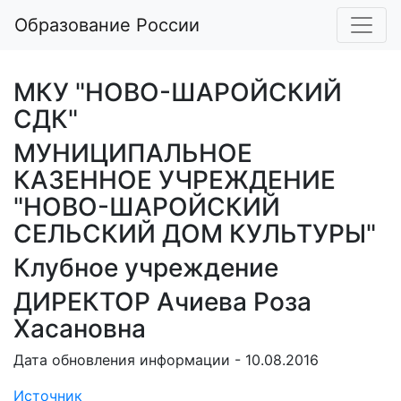
Образование России
МКУ "НОВО-ШАРОЙСКИЙ
СДК"
МУНИЦИПАЛЬНОЕ
КАЗЕННОЕ УЧРЕЖДЕНИЕ
"НОВО-ШАРОЙСКИЙ
СЕЛЬСКИЙ ДОМ КУЛЬТУРЫ"
Клубное учреждение
ДИРЕКТОР Ачиева Роза
Хасановна
Дата обновления информации - 10.08.2016
Источник