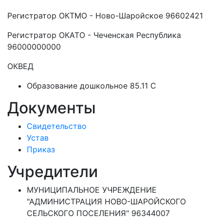
Регистратор ОКТМО - Ново-Шаройское 96602421
Регистратор ОКАТО - Чеченская Республика
96000000000
ОКВЕД
Образование дошкольное 85.11 C
Документы
Свидетельство
Устав
Приказ
Учредители
МУНИЦИПАЛЬНОЕ УЧРЕЖДЕНИЕ
"АДМИНИСТРАЦИЯ НОВО-ШАРОЙСКОГО
СЕЛЬСКОГО ПОСЕЛЕНИЯ" 96344007