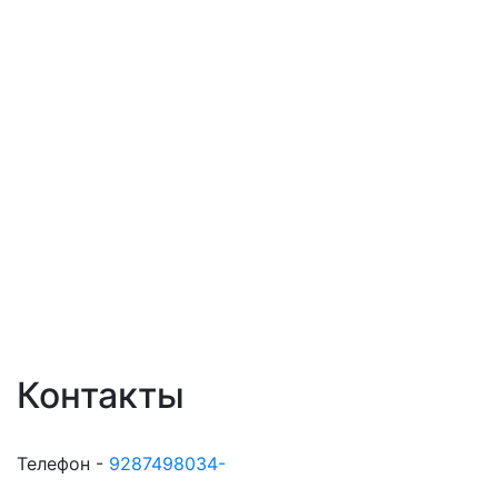
Контакты
Телефон -
9287498034-