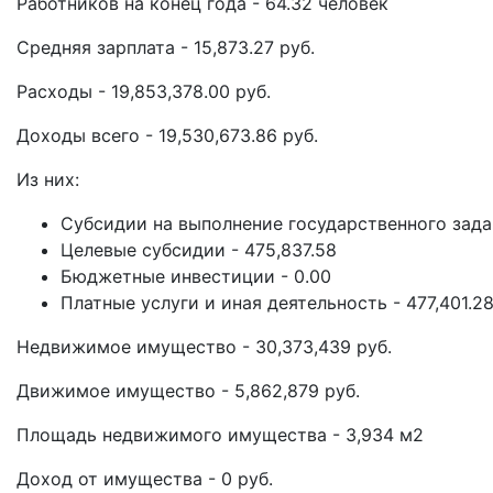
Работников на конец года - 64.32 человек
Средняя зарплата - 15,873.27 руб.
Расходы - 19,853,378.00 руб.
Доходы всего - 19,530,673.86 руб.
Из них:
Субсидии на выполнение государственного задан
Целевые субсидии - 475,837.58
Бюджетные инвестиции - 0.00
Платные услуги и иная деятельность - 477,401.2
Недвижимое имущество - 30,373,439 руб.
Движимое имущество - 5,862,879 руб.
Площадь недвижимого имущества - 3,934 м2
Доход от имущества - 0 руб.