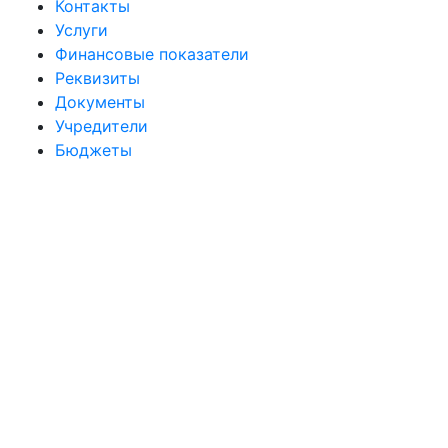
Контакты
Услуги
Финансовые показатели
Реквизиты
Документы
Учредители
Бюджеты