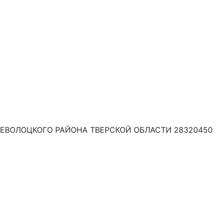
ВОЛОЦКОГО РАЙОНА ТВЕРСКОЙ ОБЛАСТИ 28320450