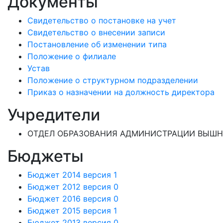
Документы
Свидетельство о постановке на учет
Свидетельство о внесении записи
Постановление об изменении типа
Положение о филиале
Устав
Положение о структурном подразделении
Приказ о назначении на должность директора
Учредители
ОТДЕЛ ОБРАЗОВАНИЯ АДМИНИСТРАЦИИ ВЫШНЕ
Бюджеты
Бюджет 2014 версия 1
Бюджет 2012 версия 0
Бюджет 2016 версия 0
Бюджет 2015 версия 1
Бюджет 2013 версия 0