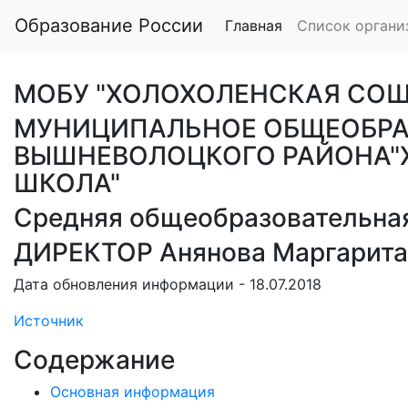
Образование России
Главная
Список органи
МОБУ "ХОЛОХОЛЕНСКАЯ СОШ
МУНИЦИПАЛЬНОЕ ОБЩЕОБРА
ВЫШНЕВОЛОЦКОГО РАЙОНА"
ШКОЛА"
Средняя общеобразовательна
ДИРЕКТОР Анянова Маргарита
Дата обновления информации - 18.07.2018
Источник
Содержание
Основная информация