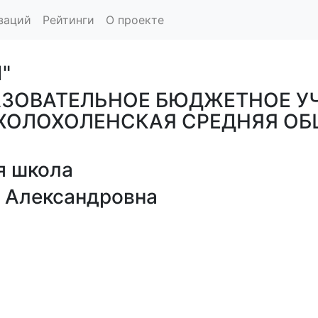
заций
Рейтинги
О проекте
"
ЗОВАТЕЛЬНОЕ БЮДЖЕТНОЕ У
ХОЛОХОЛЕНСКАЯ СРЕДНЯЯ ОБ
я школа
 Александровна