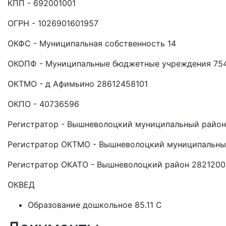
КПП - 692001001
ОГРН - 1026901601957
ОКФС - Муниципальная собственность 14
ОКОПФ - Муниципальные бюджетные учреждения 75
ОКТМО - д Афимьино 28612458101
ОКПО - 40736596
Регистратор - Вышневолоцкий муниципальный район
Регистратор ОКТМО - Вышневолоцкий муниципальны
Регистратор ОКАТО - Вышневолоцкий район 282120
ОКВЕД
Образование дошкольное 85.11 C