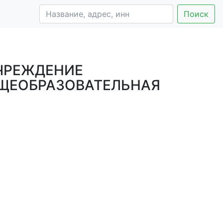
Поиск
ЧРЕЖДЕНИЕ
ЩЕОБРАЗОВАТЕЛЬНАЯ