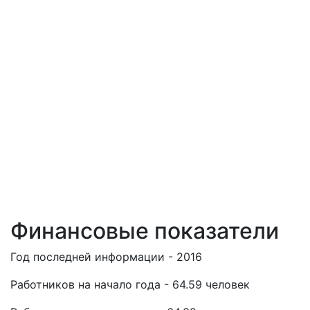
Финансовые показатели
Год последней информации - 2016
Работников на начало года - 64.59 человек