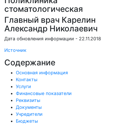
Поликлиника
стоматологическая
Главный врач Карелин
Александр Николаевич
Дата обновления информации - 22.11.2018
Источник
Содержание
Основная информация
Контакты
Услуги
Финансовые показатели
Реквизиты
Документы
Учредители
Бюджеты