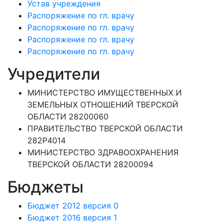
Устав учреждения
Распоряжение по гл. врачу
Распоряжение по гл. врачу
Распоряжение по гл. врачу
Распоряжение по гл. врачу
Учредители
МИНИСТЕРСТВО ИМУЩЕСТВЕННЫХ И
ЗЕМЕЛЬНЫХ ОТНОШЕНИЙ ТВЕРСКОЙ
ОБЛАСТИ 28200060
ПРАВИТЕЛЬСТВО ТВЕРСКОЙ ОБЛАСТИ
282Р4014
МИНИСТЕРСТВО ЗДРАВООХРАНЕНИЯ
ТВЕРСКОЙ ОБЛАСТИ 28200094
Бюджеты
Бюджет 2012 версия 0
Бюджет 2016 версия 1