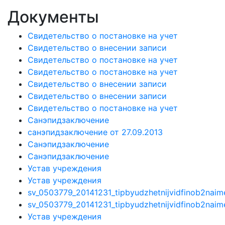
Документы
Свидетельство о постановке на учет
Свидетельство о внесении записи
Свидетельство о постановке на учет
Свидетельство о постановке на учет
Свидетельство о внесении записи
Свидетельство о внесении записи
Свидетельство о постановке на учет
Санэпидзаключение
санэпидзаключение от 27.09.2013
Санэпидзаключение
Санэпидзаключение
Устав учреждения
Устав учреждения
sv_0503779_20141231_tipbyudzhetnijvidfinob2nai
sv_0503779_20141231_tipbyudzhetnijvidfinob2nai
Устав учреждения