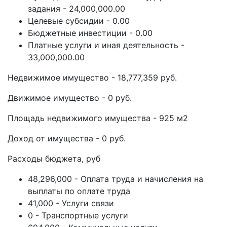
задания - 24,000,000.00
Целевые субсидии - 0.00
Бюджетные инвестиции - 0.00
Платные услуги и иная деятельность -
33,000,000.00
Недвижимое имущество - 18,777,359 руб.
Движимое имущество - 0 руб.
Площадь недвижимого имущества - 925 м2
Доход от имущества - 0 руб.
Расходы бюджета, руб
48,296,000 - Оплата труда и начисления на
выплаты по оплате труда
41,000 - Услуги связи
0 - Транспортные услуги