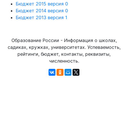
Бюджет 2015 версия 0
Бюджет 2014 версия 0
Бюджет 2013 версия 1
Образование России - Информация о школах,
садиках, кружках, университетах. Успеваемость,
рейтинги, бюджет, контакты, реквизиты,
численность.