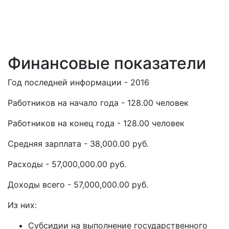
Финансовые показатели
Год последней информации - 2016
Работников на начало года - 128.00 человек
Работников на конец года - 128.00 человек
Средняя зарплата - 38,000.00 руб.
Расходы - 57,000,000.00 руб.
Доходы всего - 57,000,000.00 руб.
Из них:
Субсидии на выполнение государственного