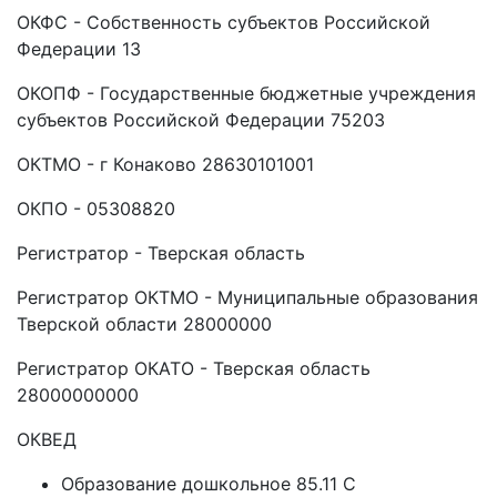
ОКФС - Собственность субъектов Российской
Федерации 13
ОКОПФ - Государственные бюджетные учреждения
субъектов Российской Федерации 75203
ОКТМО - г Конаково 28630101001
ОКПО - 05308820
Регистратор - Тверская область
Регистратор ОКТМО - Муниципальные образования
Тверской области 28000000
Регистратор ОКАТО - Тверская область
28000000000
ОКВЕД
Образование дошкольное 85.11 C