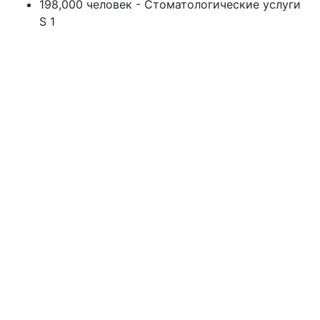
198,000 человек - Стоматологические услуги
S 1