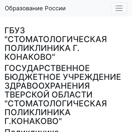
Образование России
ГБУЗ
"СТОМАТОЛОГИЧЕСКАЯ
ПОЛИКЛИНИКА Г.
КОНАКОВО"
ГОСУДАРСТВЕННОЕ
БЮДЖЕТНОЕ УЧРЕЖДЕНИЕ
ЗДРАВООХРАНЕНИЯ
ТВЕРСКОЙ ОБЛАСТИ
"СТОМАТОЛОГИЧЕСКАЯ
ПОЛИКЛИНИКА
Г.КОНАКОВО"