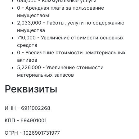
694,000 - Коммунальные услуги
0 - Арендная плата за пользование
имуществом
2,033,000 - Работы, услуги по содержанию
имущества
710,000 - Увеличение стоимости основных
средств
0 - Увеличение стоимости нематериальных
активов
5,226,000 - Увеличение стоимости
материальных запасов
Реквизиты
ИНН - 6911002268
КПП - 694901001
ОГРН - 1026901731977