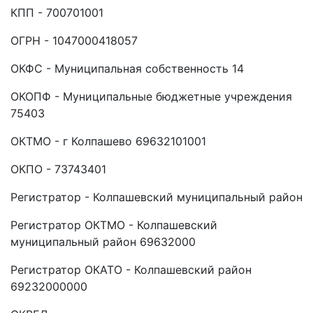
КПП - 700701001
ОГРН - 1047000418057
ОКФС - Муниципальная собственность 14
ОКОПФ - Муниципальные бюджетные учреждения
75403
ОКТМО - г Колпашево 69632101001
ОКПО - 73743401
Регистратор - Колпашевский муниципальный район
Регистратор ОКТМО - Колпашевский
муниципальный район 69632000
Регистратор ОКАТО - Колпашевский район
69232000000