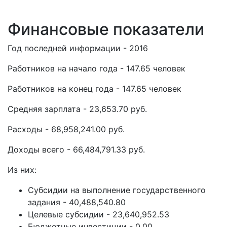
Финансовые показатели
Год последней информации - 2016
Работников на начало года - 147.65 человек
Работников на конец года - 147.65 человек
Средняя зарплата - 23,653.70 руб.
Расходы - 68,958,241.00 руб.
Доходы всего - 66,484,791.33 руб.
Из них:
Субсидии на выполнение государственного
задания - 40,488,540.80
Целевые субсидии - 23,640,952.53
Бюджетные инвестиции - 0.00