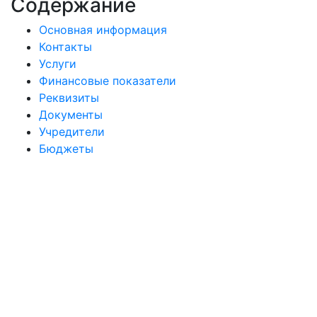
Содержание
Основная информация
Контакты
Услуги
Финансовые показатели
Реквизиты
Документы
Учредители
Бюджеты