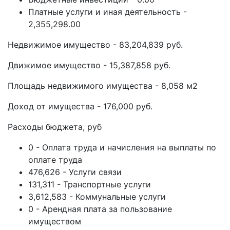
Платные услуги и иная деятельность -
2,355,298.00
Недвижимое имущество - 83,204,839 руб.
Движимое имущество - 15,387,858 руб.
Площадь недвижимого имущества - 8,058 м2
Доход от имущества - 176,000 руб.
Расходы бюджета, руб
0 - Оплата труда и начисления на выплаты по
оплате труда
476,626 - Услуги связи
131,311 - Транспортные услуги
3,612,583 - Коммунальные услуги
0 - Арендная плата за пользование
имуществом