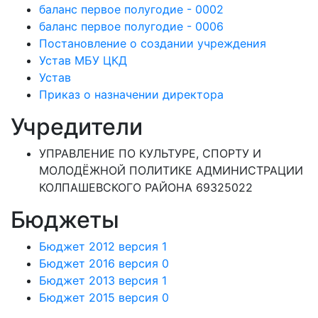
баланс первое полугодие - 0002
баланс первое полугодие - 0006
Постановление о создании учреждения
Устав МБУ ЦКД
Устав
Приказ о назначении директора
Учредители
УПРАВЛЕНИЕ ПО КУЛЬТУРЕ, СПОРТУ И
МОЛОДЁЖНОЙ ПОЛИТИКЕ АДМИНИСТРАЦИИ
КОЛПАШЕВСКОГО РАЙОНА 69325022
Бюджеты
Бюджет 2012 версия 1
Бюджет 2016 версия 0
Бюджет 2013 версия 1
Бюджет 2015 версия 0