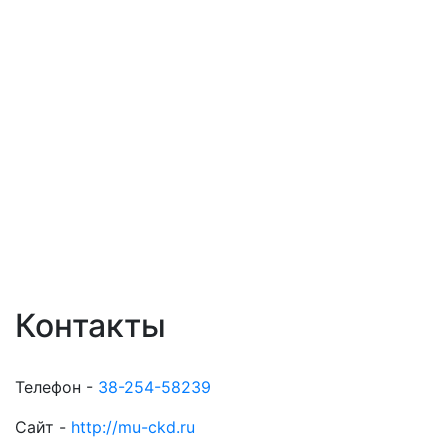
Контакты
Телефон -
38-254-58239
Сайт -
http://mu-ckd.ru