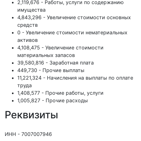
2,119,676 - Работы, услуги по содержанию
имущества
4,843,296 - Увеличение стоимости основных
средств
0 - Увеличение стоимости нематериальных
активов
4,108,475 - Увеличение стоимости
материальных запасов
39,580,816 - Заработная плата
449,730 - Прочие выплаты
11,221,324 - Начисления на выплаты по оплате
труда
1,408,577 - Прочие работы, услуги
1,005,827 - Прочие расходы
Реквизиты
ИНН - 7007007946