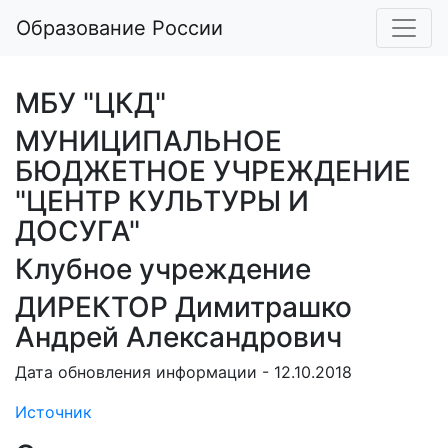
Образование России
МБУ "ЦКД"
МУНИЦИПАЛЬНОЕ
БЮДЖЕТНОЕ УЧРЕЖДЕНИЕ
"ЦЕНТР КУЛЬТУРЫ И
ДОСУГА"
Клубное учреждение
ДИРЕКТОР Димитрашко
Андрей Александрович
Дата обновления информации - 12.10.2018
Источник