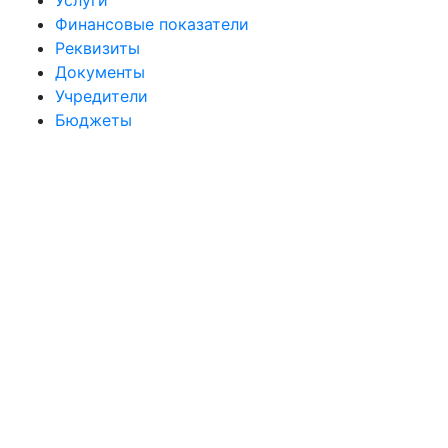
Услуги
Финансовые показатели
Реквизиты
Документы
Учредители
Бюджеты