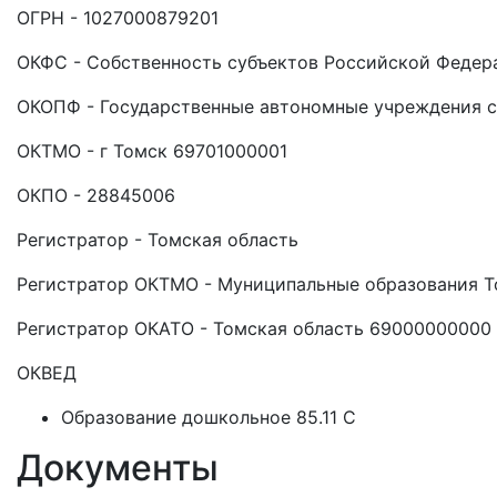
ОГРН - 1027000879201
ОКФС - Собственность субъектов Российской Федер
ОКОПФ - Государственные автономные учреждения с
ОКТМО - г Томск 69701000001
ОКПО - 28845006
Регистратор - Томская область
Регистратор ОКТМО - Муниципальные образования 
Регистратор ОКАТО - Томская область 69000000000
ОКВЕД
Образование дошкольное 85.11 C
Документы