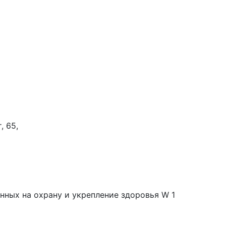
, 65,
нных на охрану и укрепление здоровья W 1