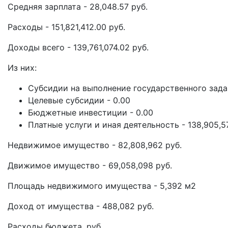
Средняя зарплата - 28,048.57 руб.
Расходы - 151,821,412.00 руб.
Доходы всего - 139,761,074.02 руб.
Из них:
Субсидии на выполнение государственного зада
Целевые субсидии - 0.00
Бюджетные инвестиции - 0.00
Платные услуги и иная деятельность - 138,905,5
Недвижимое имущество - 82,808,962 руб.
Движимое имущество - 69,058,098 руб.
Площадь недвижимого имущества - 5,392 м2
Доход от имущества - 488,082 руб.
Расходы бюджета, руб