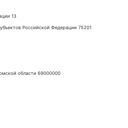
ации 13
убъектов Российской Федерации 75201
Томской области 69000000