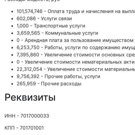
101,574,746 - Оплата труда и начисления на вып
602,086 - Услуги связи
1,000 - Транспортные услуги
3,659,565 - Коммунальные услуги
0 - Арендная плата за пользование имуществом
6,253,750 - Работы, услуги по содержанию иму
7,395,860 - Увеличение стоимости основных ср
0 - Увеличение стоимости нематериальных акт
22,312,054 - Увеличение стоимости материальн
9,756,392 - Прочие работы, услуги
265,959 - Прочие расходы
Реквизиты
ИНН - 7017000033
КПП - 701701001