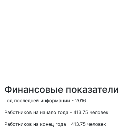
Финансовые показатели
Год последней информации - 2016
Работников на начало года - 413.75 человек
Работников на конец года - 413.75 человек