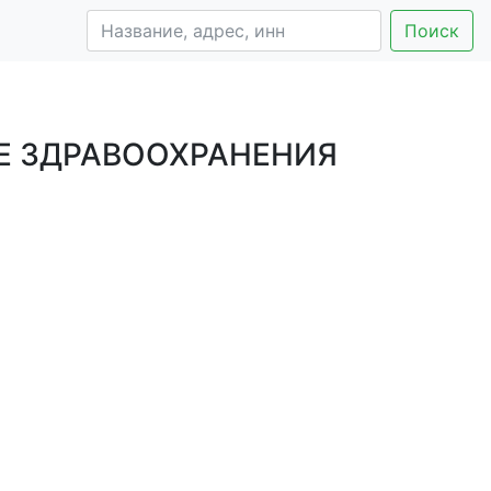
Поиск
Е ЗДРАВООХРАНЕНИЯ