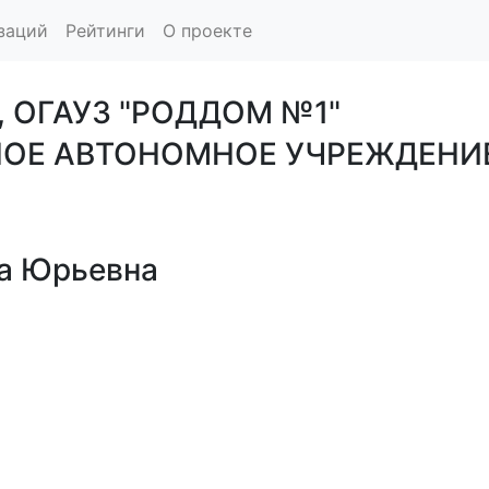
заций
Рейтинги
О проекте
, ОГАУЗ "РОДДОМ №1"
НОЕ АВТОНОМНОЕ УЧРЕЖДЕНИ
а Юрьевна