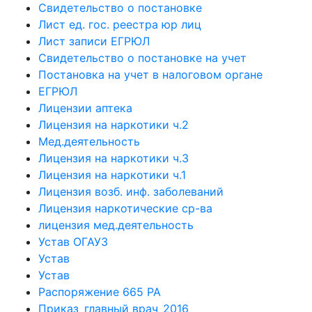
Свидетельство о постановке
Лист ед. гос. реестра юр лиц
Лист записи ЕГРЮЛ
Свидетельство о постановке на учет
Постановка на учет в налоговом органе
ЕГРЮЛ
Лицензии аптека
Лицензия на наркотики ч.2
Мед.деятельность
Лицензия на наркотики ч.3
Лицензия на наркотики ч.1
Лицензия возб. инф. заболеваний
Лицензия наркотические ср-ва
лицензия мед.деятельность
Устав ОГАУЗ
Устав
Устав
Распоряжение 665 РА
Приказ_главный врач_2016