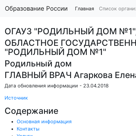
Образование России
Главная
Список органи
ОГАУЗ "РОДИЛЬНЫЙ ДОМ №1"
ОБЛАСТНОЕ ГОСУДАРСТВЕН
"РОДИЛЬНЫЙ ДОМ №1"
Родильный дом
ГЛАВНЫЙ ВРАЧ Агаркова Елен
Дата обновления информации - 23.04.2018
Источник
Содержание
Основная информация
Контакты