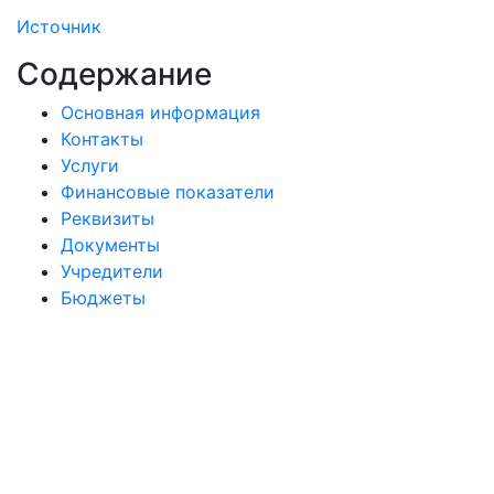
Источник
Содержание
Основная информация
Контакты
Услуги
Финансовые показатели
Реквизиты
Документы
Учредители
Бюджеты