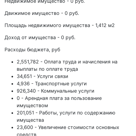
Недвижимое имущество - 0 руб.
Движимое имущество - 0 руб.
Площадь недвижимого имущества - 1,412 м2
Доход от имущества - 0 руб.
Расходы бюджета, руб
2,551,782 - Оплата труда и начисления на
выплаты по оплате труда
34,651 - Услуги связи
4,936 - Транспортные услуги
926,340 - Коммунальные услуги
0 - Арендная плата за пользование
имуществом
201,051 - Работы, услуги по содержанию
имущества
23,600 - Увеличение стоимости основных
средств