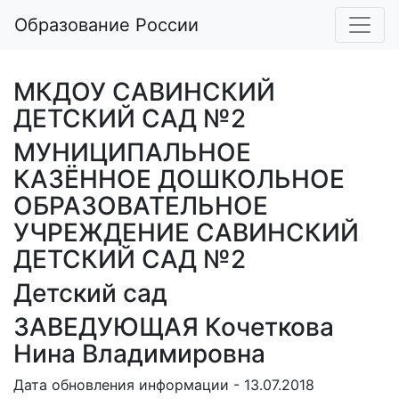
Образование России
МКДОУ САВИНСКИЙ
ДЕТСКИЙ САД №2
МУНИЦИПАЛЬНОЕ
КАЗЁННОЕ ДОШКОЛЬНОЕ
ОБРАЗОВАТЕЛЬНОЕ
УЧРЕЖДЕНИЕ САВИНСКИЙ
ДЕТСКИЙ САД №2
Детский сад
ЗАВЕДУЮЩАЯ Кочеткова
Нина Владимировна
Дата обновления информации - 13.07.2018