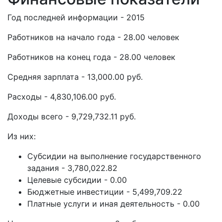
Год последней информации - 2015
Работников на начало года - 28.00 человек
Работников на конец года - 28.00 человек
Средняя зарплата - 13,000.00 руб.
Расходы - 4,830,106.00 руб.
Доходы всего - 9,729,732.11 руб.
Из них:
Субсидии на выполнение государственного
задания - 3,780,022.82
Целевые субсидии - 0.00
Бюджетные инвестиции - 5,499,709.22
Платные услуги и иная деятельность - 0.00