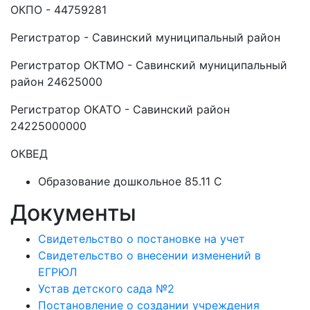
ОКПО - 44759281
Регистратор - Савинский муниципальный район
Регистратор ОКТМО - Савинский муниципальный
район 24625000
Регистратор ОКАТО - Савинский район
24225000000
ОКВЕД
Образование дошкольное 85.11 C
Документы
Свидетельство о постановке на учет
Свидетельство о внесении изменений в
ЕГРЮЛ
Устав детского сада №2
Постановление о создании учреждения