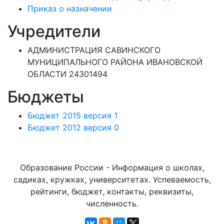
Приказ о назначении
Учредители
АДМИНИСТРАЦИЯ САВИНСКОГО
МУНИЦИПАЛЬНОГО РАЙОНА ИВАНОВСКОЙ
ОБЛАСТИ 24301494
Бюджеты
Бюджет 2015 версия 1
Бюджет 2012 версия 0
Образование России - Информация о школах,
садиках, кружках, университетах. Успеваемость,
рейтинги, бюджет, контакты, реквизиты,
численность.