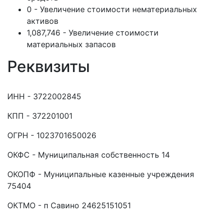
0 - Увеличение стоимости нематериальных
активов
1,087,746 - Увеличение стоимости
материальных запасов
Реквизиты
ИНН - 3722002845
КПП - 372201001
ОГРН - 1023701650026
ОКФС - Муниципальная собственность 14
ОКОПФ - Муниципальные казенные учреждения
75404
ОКТМО - п Савино 24625151051