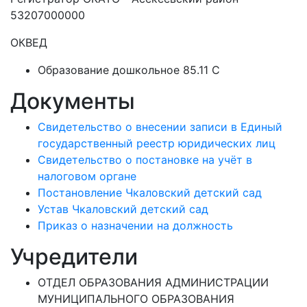
53207000000
ОКВЕД
Образование дошкольное 85.11 C
Документы
Свидетельство о внесении записи в Единый
государственный реестр юридических лиц
Свидетельство о постановке на учёт в
налоговом органе
Постановление Чкаловский детский сад
Устав Чкаловский детский сад
Приказ о назначении на должность
Учредители
ОТДЕЛ ОБРАЗОВАНИЯ АДМИНИСТРАЦИИ
МУНИЦИПАЛЬНОГО ОБРАЗОВАНИЯ