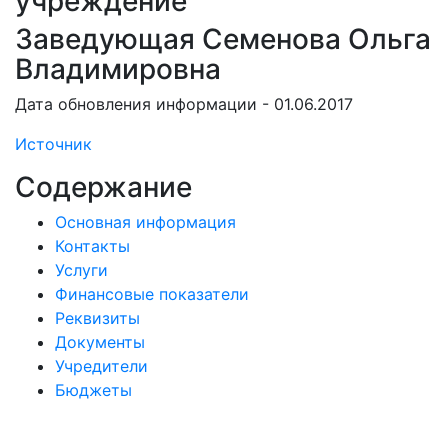
учреждение
Заведующая Семенова Ольга
Владимировна
Дата обновления информации - 01.06.2017
Источник
Содержание
Основная информация
Контакты
Услуги
Финансовые показатели
Реквизиты
Документы
Учредители
Бюджеты