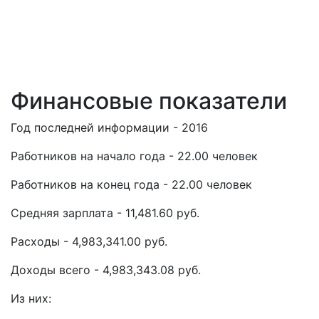
Финансовые показатели
Год последней информации - 2016
Работников на начало года - 22.00 человек
Работников на конец года - 22.00 человек
Средняя зарплата - 11,481.60 руб.
Расходы - 4,983,341.00 руб.
Доходы всего - 4,983,343.08 руб.
Из них: