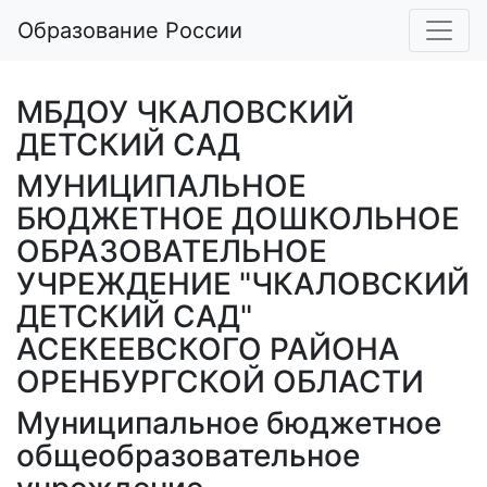
Образование России
МБДОУ ЧКАЛОВСКИЙ
ДЕТСКИЙ САД
МУНИЦИПАЛЬНОЕ
БЮДЖЕТНОЕ ДОШКОЛЬНОЕ
ОБРАЗОВАТЕЛЬНОЕ
УЧРЕЖДЕНИЕ "ЧКАЛОВСКИЙ
ДЕТСКИЙ САД"
АСЕКЕЕВСКОГО РАЙОНА
ОРЕНБУРГСКОЙ ОБЛАСТИ
Муниципальное бюджетное
общеобразовательное