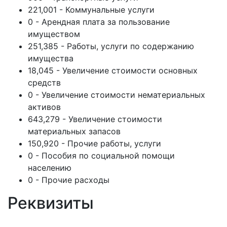
221,001 - Коммунальные услуги
0 - Арендная плата за пользование
имуществом
251,385 - Работы, услуги по содержанию
имущества
18,045 - Увеличение стоимости основных
средств
0 - Увеличение стоимости нематериальных
активов
643,279 - Увеличение стоимости
материальных запасов
150,920 - Прочие работы, услуги
0 - Пособия по социальной помощи
населению
0 - Прочие расходы
Реквизиты