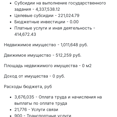
Субсидии на выполнение государственного
задания - 4,337,538.12
Целевые субсидии - 221,024.79
Бюджетные инвестиции - 0.00
Платные услуги и иная деятельность -
414,672.43
Недвижимое имущество - 1,011,648 руб.
Движимое имущество - 512,259 руб.
Площадь недвижимого имущества - 0 м2
Доход от имущества - 0 руб.
Расходы бюджета, руб
3,676,035 - Оплата труда и начисления на
выплаты по оплате труда
21,776 - Услуги связи
900 - Транспортные услуги