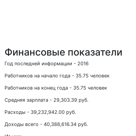
Финансовые показатели
Год последней информации - 2016
Работников на начало года - 35.75 человек
Работников на конец года - 35.75 человек
Средняя зарплата - 29,303.39 руб.
Расходы - 39,232,942.00 руб.
Доходы всего - 40,388,616.34 руб.