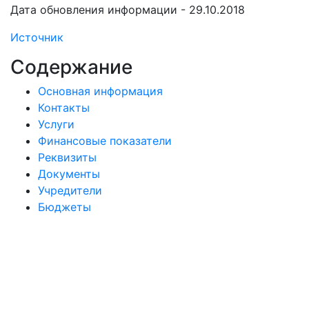
Дата обновления информации - 29.10.2018
Источник
Содержание
Основная информация
Контакты
Услуги
Финансовые показатели
Реквизиты
Документы
Учредители
Бюджеты