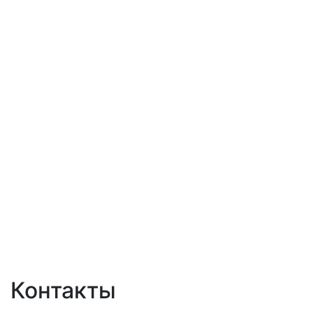
Контакты