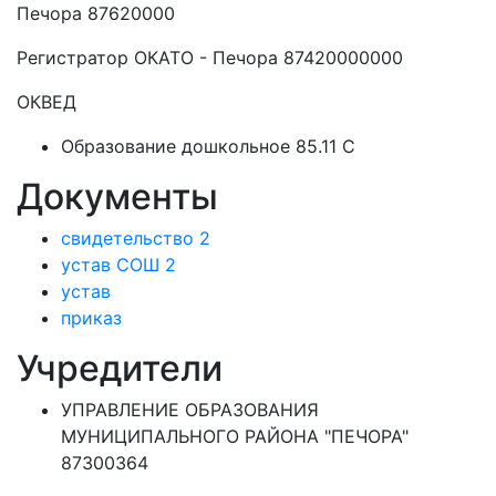
Печора 87620000
Регистратор ОКАТО - Печора 87420000000
ОКВЕД
Образование дошкольное 85.11 C
Документы
свидетельство 2
устав СОШ 2
устав
приказ
Учредители
УПРАВЛЕНИЕ ОБРАЗОВАНИЯ
МУНИЦИПАЛЬНОГО РАЙОНА "ПЕЧОРА"
87300364