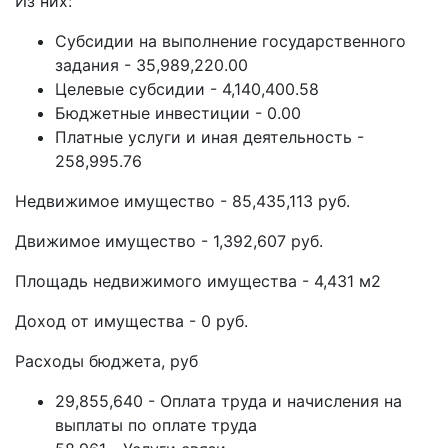
Из них:
Субсидии на выполнение государственного
задания - 35,989,220.00
Целевые субсидии - 4,140,400.58
Бюджетные инвестиции - 0.00
Платные услуги и иная деятельность -
258,995.76
Недвижимое имущество - 85,435,113 руб.
Движимое имущество - 1,392,607 руб.
Площадь недвижимого имущества - 4,431 м2
Доход от имущества - 0 руб.
Расходы бюджета, руб
29,855,640 - Оплата труда и начисления на
выплаты по оплате труда