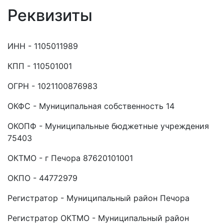
Реквизиты
ИНН - 1105011989
КПП - 110501001
ОГРН - 1021100876983
ОКФС - Муниципальная собственность 14
ОКОПФ - Муниципальные бюджетные учреждения
75403
ОКТМО - г Печора 87620101001
ОКПО - 44772979
Регистратор - Муниципальный район Печора
Регистратор ОКТМО - Муниципальный район