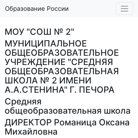
Образование России
МОУ "СОШ № 2"
МУНИЦИПАЛЬНОЕ
ОБЩЕОБРАЗОВАТЕЛЬНОЕ
УЧРЕЖДЕНИЕ "СРЕДНЯЯ
ОБЩЕОБРАЗОВАТЕЛЬНАЯ
ШКОЛА № 2 ИМЕНИ
А.А.СТЕНИНА" Г. ПЕЧОРА
Средняя
общеобразовательная школа
ДИРЕКТОР Романица Оксана
Михайловна