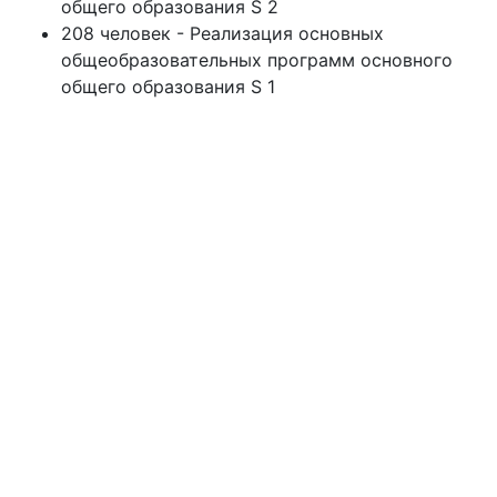
общего образования S 2
208 человек - Реализация основных
общеобразовательных программ основного
общего образования S 1