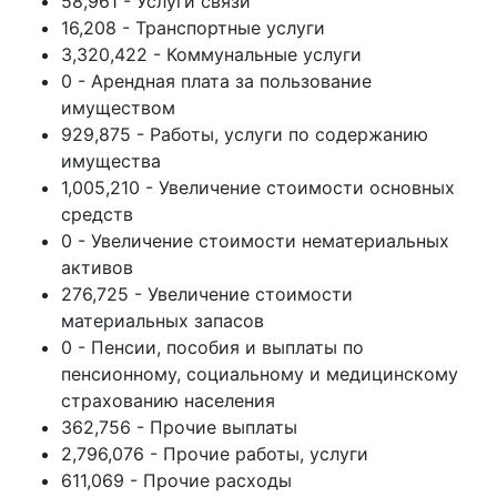
58,961 - Услуги связи
16,208 - Транспортные услуги
3,320,422 - Коммунальные услуги
0 - Арендная плата за пользование
имуществом
929,875 - Работы, услуги по содержанию
имущества
1,005,210 - Увеличение стоимости основных
средств
0 - Увеличение стоимости нематериальных
активов
276,725 - Увеличение стоимости
материальных запасов
0 - Пенсии, пособия и выплаты по
пенсионному, социальному и медицинскому
страхованию населения
362,756 - Прочие выплаты
2,796,076 - Прочие работы, услуги
611,069 - Прочие расходы