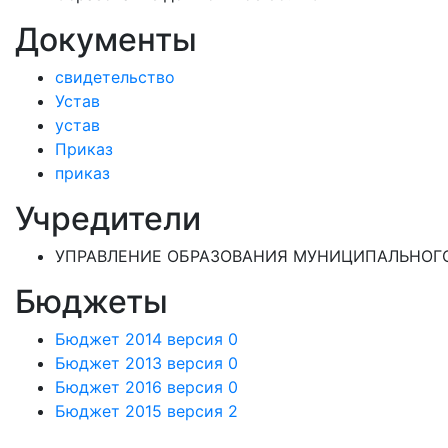
Документы
свидетельство
Устав
устав
Приказ
приказ
Учредители
УПРАВЛЕНИЕ ОБРАЗОВАНИЯ МУНИЦИПАЛЬНОГО 
Бюджеты
Бюджет 2014 версия 0
Бюджет 2013 версия 0
Бюджет 2016 версия 0
Бюджет 2015 версия 2