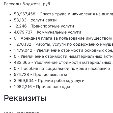
Расходы бюджета, руб
53,967,458 - Оплата труда и начисления на выпл
58,183 - Услуги связи
12,246 - Транспортные услуги
4,079,737 - Коммунальные услуги
0 - Арендная плата за пользование имуществом
1,270,132 - Работы, услуги по содержанию имущ
1,479,042 - Увеличение стоимости основных сре
0 - Увеличение стоимости нематериальных акт
433,665 - Увеличение стоимости материальных 
0 - Пособия по социальной помощи населению
574,728 - Прочие выплаты
3,969,904 - Прочие работы, услуги
1,082,216 - Прочие расходы
Реквизиты