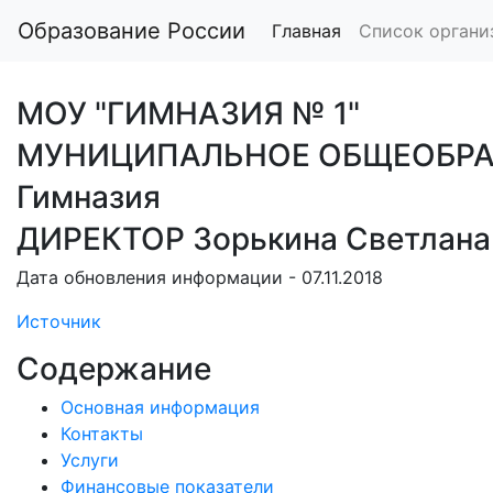
Образование России
Главная
Список органи
МОУ "ГИМНАЗИЯ № 1"
МУНИЦИПАЛЬНОЕ ОБЩЕОБРАЗ
Гимназия
ДИРЕКТОР Зорькина Светлана
Дата обновления информации - 07.11.2018
Источник
Содержание
Основная информация
Контакты
Услуги
Финансовые показатели