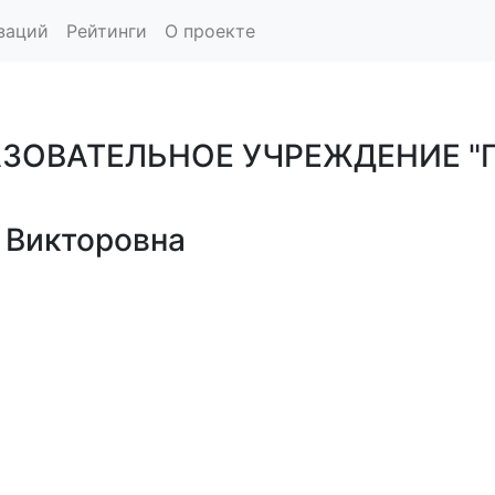
заций
Рейтинги
О проекте
ОВАТЕЛЬНОЕ УЧРЕЖДЕНИЕ "ГИ
 Викторовна