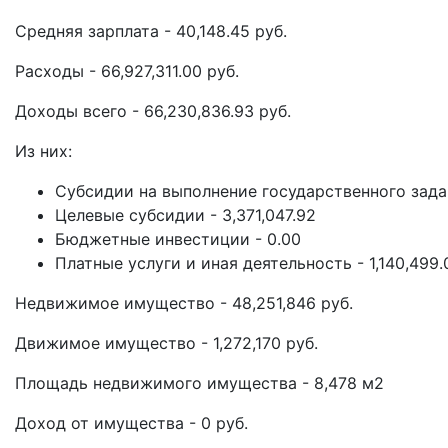
Средняя зарплата - 40,148.45 руб.
Расходы - 66,927,311.00 руб.
Доходы всего - 66,230,836.93 руб.
Из них:
Субсидии на выполнение государственного задан
Целевые субсидии - 3,371,047.92
Бюджетные инвестиции - 0.00
Платные услуги и иная деятельность - 1,140,499.
Недвижимое имущество - 48,251,846 руб.
Движимое имущество - 1,272,170 руб.
Площадь недвижимого имущества - 8,478 м2
Доход от имущества - 0 руб.