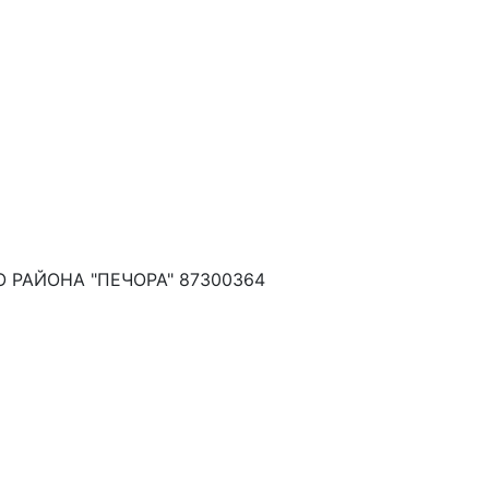
РАЙОНА "ПЕЧОРА" 87300364