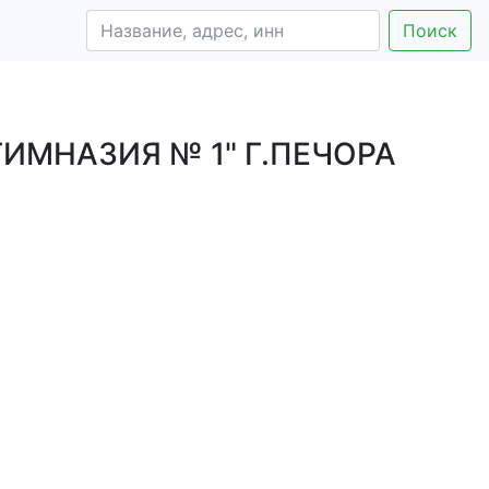
Поиск
МНАЗИЯ № 1" Г.ПЕЧОРА