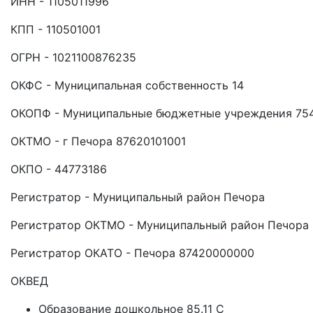
ИНН - 1105011996
КПП - 110501001
ОГРН - 1021100876235
ОКФС - Муниципальная собственность 14
ОКОПФ - Муниципальные бюджетные учреждения 75
ОКТМО - г Печора 87620101001
ОКПО - 44773186
Регистратор - Муниципальный район Печора
Регистратор ОКТМО - Муниципальный район Печора
Регистратор ОКАТО - Печора 87420000000
ОКВЕД
Образование дошкольное 85.11 C