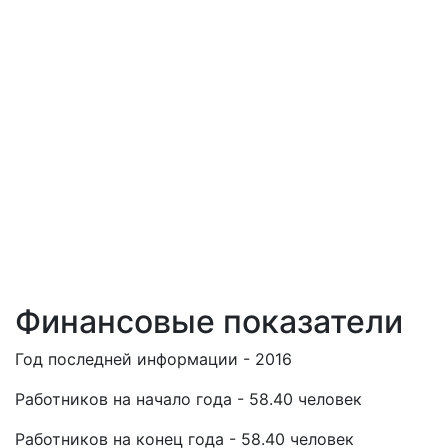
Финансовые показатели
Год последней информации - 2016
Работников на начало года - 58.40 человек
Работников на конец года - 58.40 человек