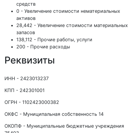
средств
0 - Увеличение стоимости нематериальных
активов
28,442 - Увеличение стоимости материальных
запасов
138,112 - Прочие работы, услуги
200 - Прочие расходы
Реквизиты
ИНН - 2423013237
КПП - 242301001
ОГРН - 1102423000382
ОКФС - Муниципальная собственность 14
ОКОПФ - Муниципальные бюджетные учреждения