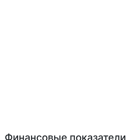
Финансовые показатели