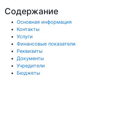
Содержание
Основная информация
Контакты
Услуги
Финансовые показатели
Реквизиты
Документы
Учредители
Бюджеты