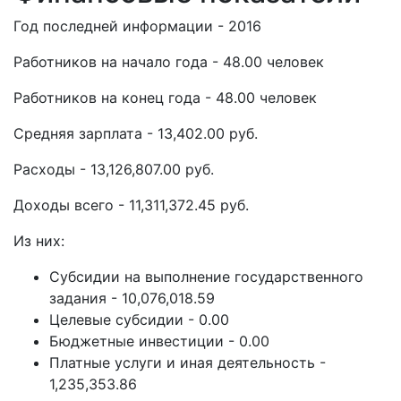
Год последней информации - 2016
Работников на начало года - 48.00 человек
Работников на конец года - 48.00 человек
Средняя зарплата - 13,402.00 руб.
Расходы - 13,126,807.00 руб.
Доходы всего - 11,311,372.45 руб.
Из них:
Субсидии на выполнение государственного
задания - 10,076,018.59
Целевые субсидии - 0.00
Бюджетные инвестиции - 0.00
Платные услуги и иная деятельность -
1,235,353.86