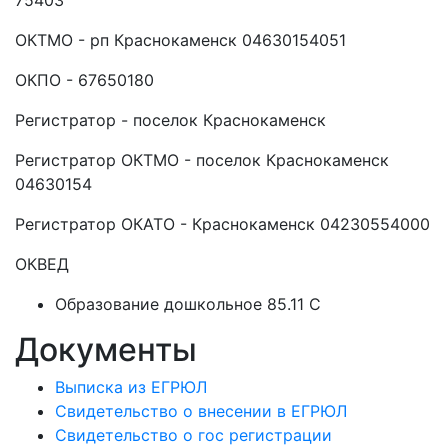
75403
ОКТМО - рп Краснокаменск 04630154051
ОКПО - 67650180
Регистратор - поселок Краснокаменск
Регистратор ОКТМО - поселок Краснокаменск
04630154
Регистратор ОКАТО - Краснокаменск 04230554000
ОКВЕД
Образование дошкольное 85.11 C
Документы
Выписка из ЕГРЮЛ
Свидетельство о внесении в ЕГРЮЛ
Свидетельство о гос регистрации