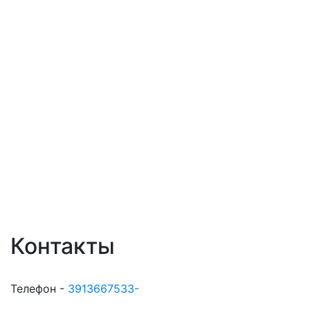
Контакты
Телефон -
3913667533-