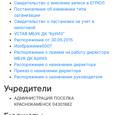
Свидетельство о внесении записи в ЕГРЮЛ
Постановление об изменении типа
организации
Свидетельство о пастановке на учет в
налоговой
УСТАВ МБУК ДК "КрУИЗ"
Распоряжение от 30.05.2015
Изображение0007
Распоряжение о приеме на работу директора
МБУК ДК КрУИЗ
Распоряжение о назначении директора
Приказ о назначении директора
Распоряжение о назначении руководителя
Учредители
АДМИНИСТРАЦИЯ ПОСЕЛКА
КРАСНОКАМЕНСК 04301882