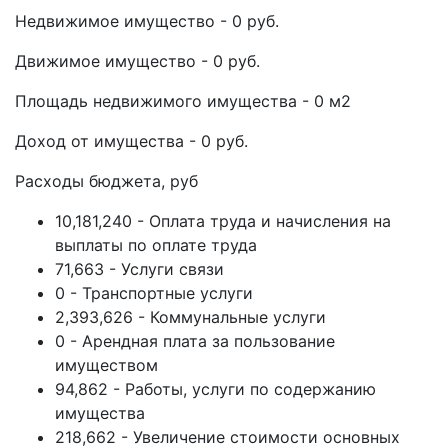
Недвижимое имущество - 0 руб.
Движимое имущество - 0 руб.
Площадь недвижимого имущества - 0 м2
Доход от имущества - 0 руб.
Расходы бюджета, руб
10,181,240 - Оплата труда и начисления на
выплаты по оплате труда
71,663 - Услуги связи
0 - Транспортные услуги
2,393,626 - Коммунальные услуги
0 - Арендная плата за пользование
имуществом
94,862 - Работы, услуги по содержанию
имущества
218,662 - Увеличение стоимости основных