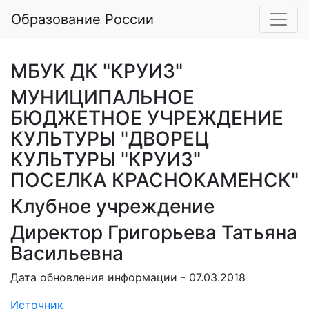
Образование России
МБУК ДК "КРУИЗ"
МУНИЦИПАЛЬНОЕ
БЮДЖЕТНОЕ УЧРЕЖДЕНИЕ
КУЛЬТУРЫ "ДВОРЕЦ
КУЛЬТУРЫ "КРУИЗ"
ПОСЕЛКА КРАСНОКАМЕНСК"
Клубное учреждение
Директор Григорьева Татьяна
Васильевна
Дата обновления информации - 07.03.2018
Источник