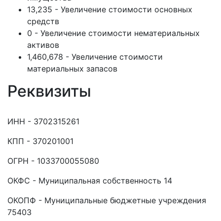
13,235 - Увеличение стоимости основных
средств
0 - Увеличение стоимости нематериальных
активов
1,460,678 - Увеличение стоимости
материальных запасов
Реквизиты
ИНН - 3702315261
КПП - 370201001
ОГРН - 1033700055080
ОКФС - Муниципальная собственность 14
ОКОПФ - Муниципальные бюджетные учреждения
75403