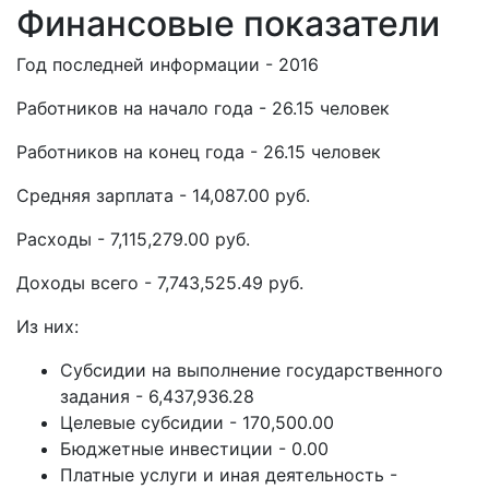
Финансовые показатели
Год последней информации - 2016
Работников на начало года - 26.15 человек
Работников на конец года - 26.15 человек
Средняя зарплата - 14,087.00 руб.
Расходы - 7,115,279.00 руб.
Доходы всего - 7,743,525.49 руб.
Из них:
Субсидии на выполнение государственного
задания - 6,437,936.28
Целевые субсидии - 170,500.00
Бюджетные инвестиции - 0.00
Платные услуги и иная деятельность -