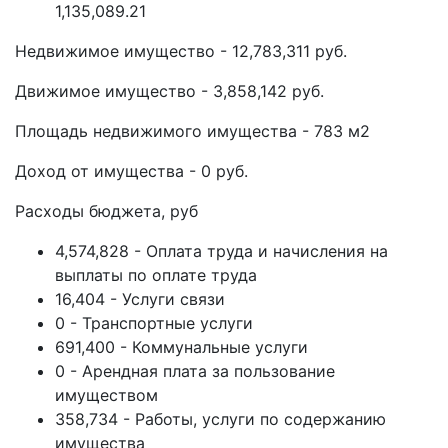
1,135,089.21
Недвижимое имущество - 12,783,311 руб.
Движимое имущество - 3,858,142 руб.
Площадь недвижимого имущества - 783 м2
Доход от имущества - 0 руб.
Расходы бюджета, руб
4,574,828 - Оплата труда и начисления на
выплаты по оплате труда
16,404 - Услуги связи
0 - Транспортные услуги
691,400 - Коммунальные услуги
0 - Арендная плата за пользование
имуществом
358,734 - Работы, услуги по содержанию
имущества