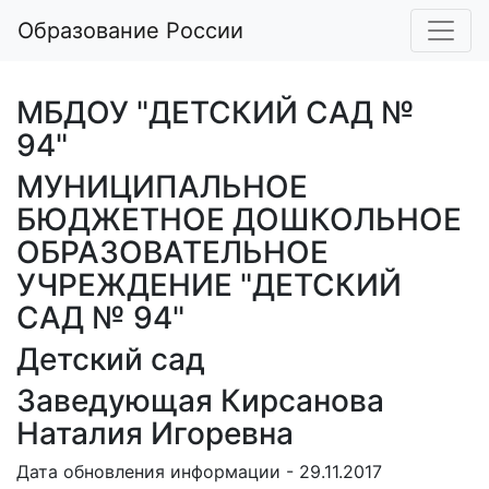
Образование России
МБДОУ "ДЕТСКИЙ САД №
94"
МУНИЦИПАЛЬНОЕ
БЮДЖЕТНОЕ ДОШКОЛЬНОЕ
ОБРАЗОВАТЕЛЬНОЕ
УЧРЕЖДЕНИЕ "ДЕТСКИЙ
САД № 94"
Детский сад
Заведующая Кирсанова
Наталия Игоревна
Дата обновления информации - 29.11.2017