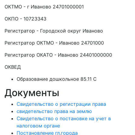
ОКТМО - г Иваново 24701000001
ОКПО - 10723343
Регистратор - Городской округ Иваново
Регистратор ОКТМО - Иваново 24701000
Регистратор ОКАТО - Иваново 24401000000
ОКВЕД
Образование дошкольное 85.11 C
Документы
Свидетельство о регистрации права
свидетельство права на землю
Свидетельство о постановке на учет в
налоговом органе
Постановление гл.города