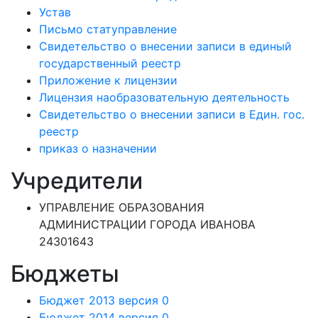
Устав
Письмо статуправление
Свидетельство о внесении записи в единый
государственный реестр
Приложение к лицензии
Лицензия наобразовательную деятельность
Свидетельство о внесении записи в Един. гос.
реестр
приказ о назначении
Учредители
УПРАВЛЕНИЕ ОБРАЗОВАНИЯ
АДМИНИСТРАЦИИ ГОРОДА ИВАНОВА
24301643
Бюджеты
Бюджет 2013 версия 0
Бюджет 2014 версия 0