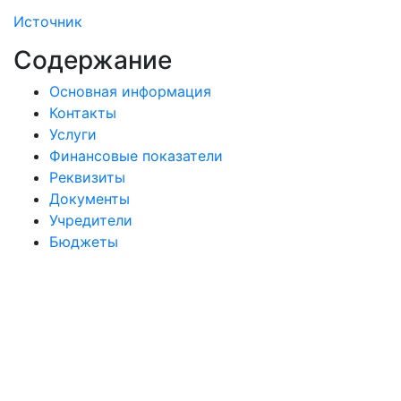
Источник
Содержание
Основная информация
Контакты
Услуги
Финансовые показатели
Реквизиты
Документы
Учредители
Бюджеты