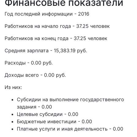
Финансовые показатели
Год последней информации - 2016
Работников на начало года - 37.25 человек
Работников на конец года - 37.25 человек
Средняя зарплата - 15,383.19 руб.
Расходы - 0.00 руб.
Доходы всего - 0.00 руб.
Из них:
Субсидии на выполнение государственного
задания - 0.00
Целевые субсидии - 0.00
Бюджетные инвестиции - 0.00
Платные услуги и иная деятельность - 0.00