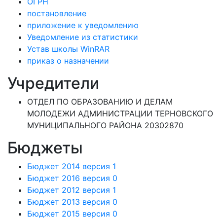
ОГРН
постановление
приложение к уведомлению
Уведомление из статистики
Устав школы WinRAR
приказ о назначении
Учредители
ОТДЕЛ ПО ОБРАЗОВАНИЮ И ДЕЛАМ
МОЛОДЕЖИ АДМИНИСТРАЦИИ ТЕРНОВСКОГО
МУНИЦИПАЛЬНОГО РАЙОНА 20302870
Бюджеты
Бюджет 2014 версия 1
Бюджет 2016 версия 0
Бюджет 2012 версия 1
Бюджет 2013 версия 0
Бюджет 2015 версия 0