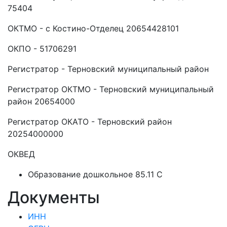
75404
ОКТМО - с Костино-Отделец 20654428101
ОКПО - 51706291
Регистратор - Терновский муниципальный район
Регистратор ОКТМО - Терновский муниципальный
район 20654000
Регистратор ОКАТО - Терновский район
20254000000
ОКВЕД
Образование дошкольное 85.11 C
Документы
ИНН