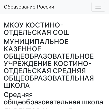
Образование России
МКОУ КОСТИНО-
ОТДЕЛЬСКАЯ СОШ
МУНИЦИПАЛЬНОЕ
КАЗЕННОЕ
ОБЩЕОБРАЗОВАТЕЛЬНОЕ
УЧРЕЖДЕНИЕ КОСТИНО-
ОТДЕЛЬСКАЯ СРЕДНЯЯ
ОБЩЕОБРАЗОВАТЕЛЬНАЯ
ШКОЛА
Средняя
общеобразовательная школа