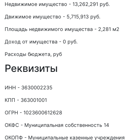
Недвижимое имущество - 13,262,291 руб.
Движимое имущество - 5,715,913 руб.
Площадь недвижимого имущества - 2,281 м2
Доход от имущества - 0 руб.
Расходы бюджета, руб
Реквизиты
ИНН - 3630002235
КПП - 363001001
ОГРН - 1023600612628
ОКФС - Муниципальная собственность 14
ОКОПФ - Муниципальные казенные учреждения