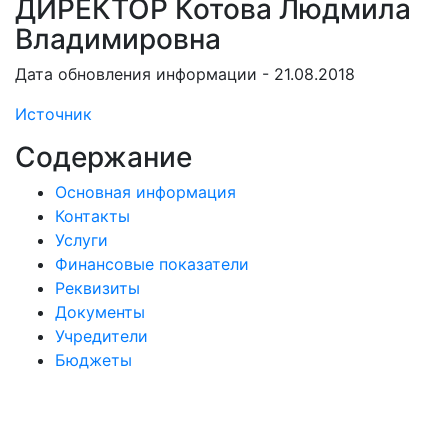
ДИРЕКТОР Котова Людмила
Владимировна
Дата обновления информации - 21.08.2018
Источник
Содержание
Основная информация
Контакты
Услуги
Финансовые показатели
Реквизиты
Документы
Учредители
Бюджеты