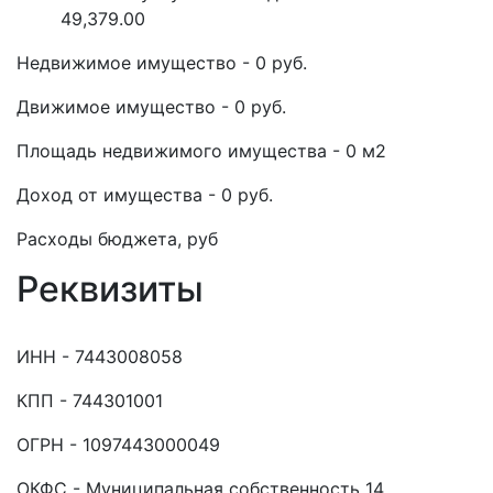
49,379.00
Недвижимое имущество - 0 руб.
Движимое имущество - 0 руб.
Площадь недвижимого имущества - 0 м2
Доход от имущества - 0 руб.
Расходы бюджета, руб
Реквизиты
ИНН - 7443008058
КПП - 744301001
ОГРН - 1097443000049
ОКФС - Муниципальная собственность 14