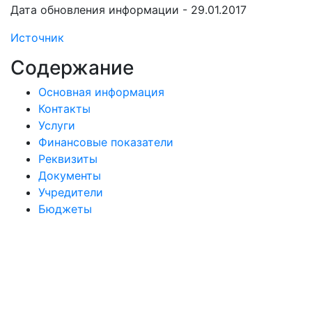
Дата обновления информации - 29.01.2017
Источник
Содержание
Основная информация
Контакты
Услуги
Финансовые показатели
Реквизиты
Документы
Учредители
Бюджеты