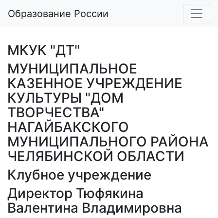
Образование России
МКУК "ДТ"
МУНИЦИПАЛЬНОЕ
КАЗЕННОЕ УЧРЕЖДЕНИЕ
КУЛЬТУРЫ "ДОМ
ТВОРЧЕСТВА"
НАГАЙБАКСКОГО
МУНИЦИПАЛЬНОГО РАЙОНА
ЧЕЛЯБИНСКОЙ ОБЛАСТИ
Клубное учреждение
Директор Тюфякина
Валентина Владимировна