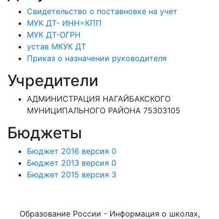
Свидетельство о поставновке на учет
МУК ДТ- ИНН=КПП
МУК ДТ-ОГРН
устав МКУК ДТ
Приказ о назначении руководителя
Учредители
АДМИНИСТРАЦИЯ НАГАЙБАКСКОГО
МУНИЦИПАЛЬНОГО РАЙОНА 75303105
Бюджеты
Бюджет 2016 версия 0
Бюджет 2013 версия 0
Бюджет 2015 версия 3
Образование России - Информация о школах,