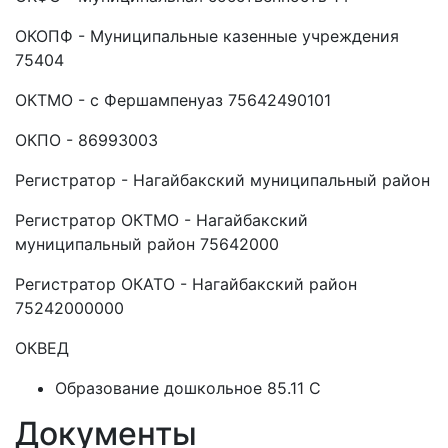
ОКОПФ - Муниципальные казенные учреждения
75404
ОКТМО - с Фершампенуаз 75642490101
ОКПО - 86993003
Регистратор - Нагайбакский муниципальный район
Регистратор ОКТМО - Нагайбакский
муниципальный район 75642000
Регистратор ОКАТО - Нагайбакский район
75242000000
ОКВЕД
Образование дошкольное 85.11 C
Документы