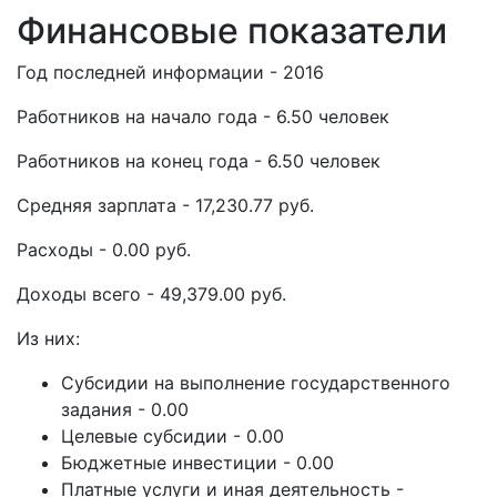
Финансовые показатели
Год последней информации - 2016
Работников на начало года - 6.50 человек
Работников на конец года - 6.50 человек
Средняя зарплата - 17,230.77 руб.
Расходы - 0.00 руб.
Доходы всего - 49,379.00 руб.
Из них:
Субсидии на выполнение государственного
задания - 0.00
Целевые субсидии - 0.00
Бюджетные инвестиции - 0.00
Платные услуги и иная деятельность -