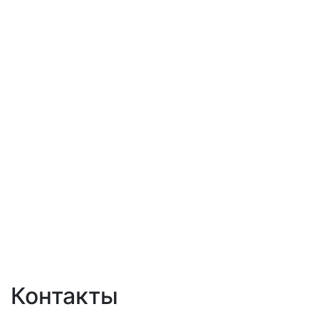
Контакты