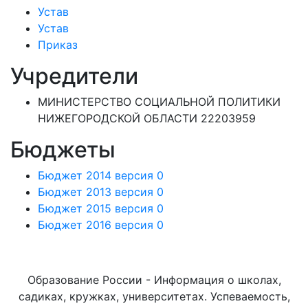
Устав
Устав
Приказ
Учредители
МИНИСТЕРСТВО СОЦИАЛЬНОЙ ПОЛИТИКИ
НИЖЕГОРОДСКОЙ ОБЛАСТИ 22203959
Бюджеты
Бюджет 2014 версия 0
Бюджет 2013 версия 0
Бюджет 2015 версия 0
Бюджет 2016 версия 0
Образование России - Информация о школах,
садиках, кружках, университетах. Успеваемость,