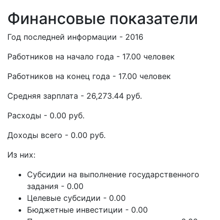
Финансовые показатели
Год последней информации - 2016
Работников на начало года - 17.00 человек
Работников на конец года - 17.00 человек
Средняя зарплата - 26,273.44 руб.
Расходы - 0.00 руб.
Доходы всего - 0.00 руб.
Из них:
Субсидии на выполнение государственного
задания - 0.00
Целевые субсидии - 0.00
Бюджетные инвестиции - 0.00