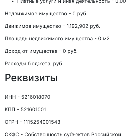
Платные услуги и иная деятельность - 0.00
Недвижимое имущество - 0 руб.
Движимое имущество - 1,192,902 руб.
Площадь недвижимого имущества - 0 м2
Доход от имущества - 0 руб.
Расходы бюджета, руб
Реквизиты
ИНН - 5216018070
КПП - 521601001
ОГРН - 1115254001543
ОКФС - Собственность субъектов Российской