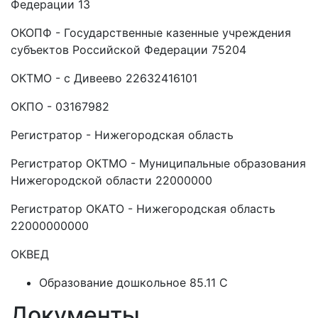
Федерации 13
ОКОПФ - Государственные казенные учреждения
субъектов Российской Федерации 75204
ОКТМО - с Дивеево 22632416101
ОКПО - 03167982
Регистратор - Нижегородская область
Регистратор ОКТМО - Муниципальные образования
Нижегородской области 22000000
Регистратор ОКАТО - Нижегородская область
22000000000
ОКВЕД
Образование дошкольное 85.11 C
Документы