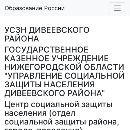
Образование России
УСЗН ДИВЕЕВСКОГО
РАЙОНА
ГОСУДАРСТВЕННОЕ
КАЗЕННОЕ УЧРЕЖДЕНИЕ
НИЖЕГОРОДСКОЙ ОБЛАСТИ
"УПРАВЛЕНИЕ СОЦИАЛЬНОЙ
ЗАЩИТЫ НАСЕЛЕНИЯ
ДИВЕЕВСКОГО РАЙОНА"
Центр социальной защиты
населения (отдел
социальной защиты района,