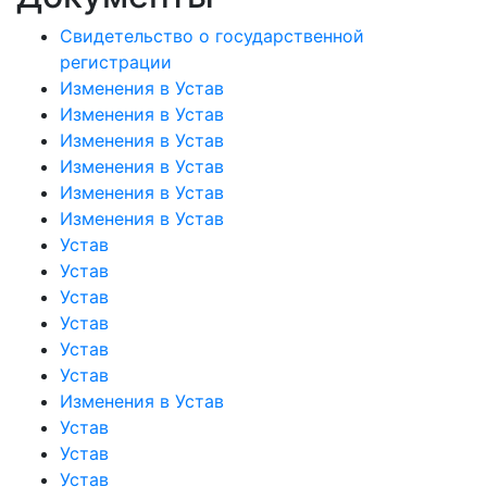
Свидетельство о государственной
регистрации
Изменения в Устав
Изменения в Устав
Изменения в Устав
Изменения в Устав
Изменения в Устав
Изменения в Устав
Устав
Устав
Устав
Устав
Устав
Устав
Изменения в Устав
Устав
Устав
Устав