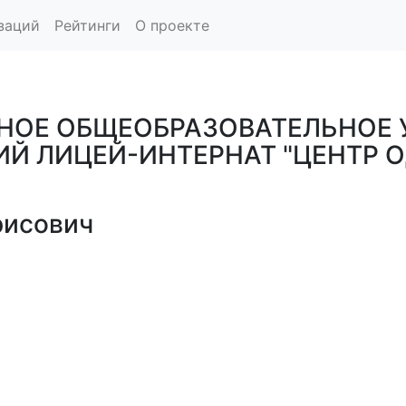
заций
Рейтинги
О проекте
НОЕ ОБЩЕОБРАЗОВАТЕЛЬНОЕ 
Й ЛИЦЕЙ-ИНТЕРНАТ "ЦЕНТР 
рисович