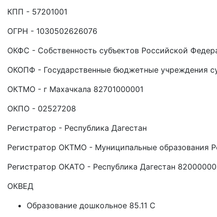
КПП - 57201001
ОГРН - 1030502626076
ОКФС - Собственность субъектов Российской Федер
ОКОПФ - Государственные бюджетные учреждения с
ОКТМО - г Махачкала 82701000001
ОКПО - 02527208
Регистратор - Республика Дагестан
Регистратор ОКТМО - Муниципальные образования Р
Регистратор ОКАТО - Республика Дагестан 8200000
ОКВЕД
Образование дошкольное 85.11 C