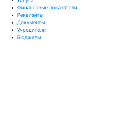
Услуги
Финансовые показатели
Реквизиты
Документы
Учредители
Бюджеты