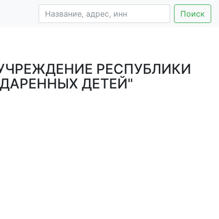
Поиск
УЧРЕЖДЕНИЕ РЕСПУБЛИКИ
ОДАРЕННЫХ ДЕТЕЙ"