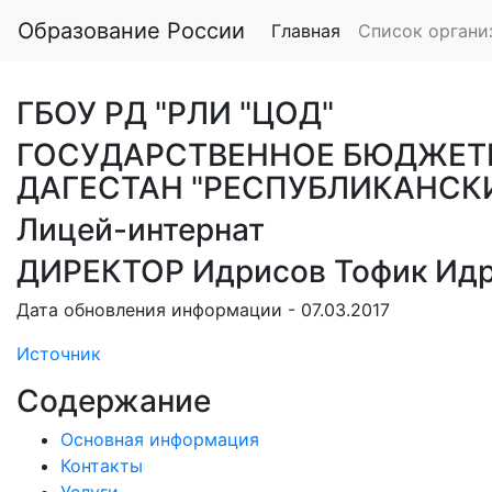
Образование России
Главная
Список органи
ГБОУ РД "РЛИ "ЦОД"
ГОСУДАРСТВЕННОЕ БЮДЖЕТ
ДАГЕСТАН "РЕСПУБЛИКАНСКИ
Лицей-интернат
ДИРЕКТОР Идрисов Тофик Ид
Дата обновления информации - 07.03.2017
Источник
Содержание
Основная информация
Контакты