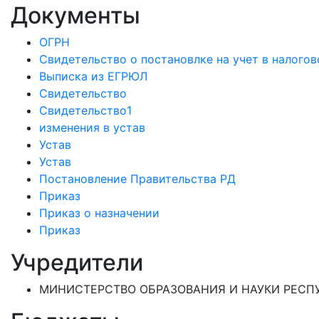
Документы
ОГРН
Свидетельство о постановлке на учет в налогов
Выписка из ЕГРЮЛ
Свидетельство
Свидетельство1
изменения в устав
Устав
Устав
Постановление Правительства РД
Приказ
Приказ о назначении
Приказ
Учредители
МИНИСТЕРСТВО ОБРАЗОВАНИЯ И НАУКИ РЕСПУ