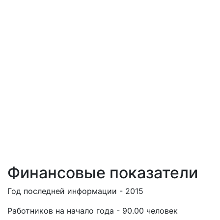
Финансовые показатели
Год последней информации - 2015
Работников на начало года - 90.00 человек