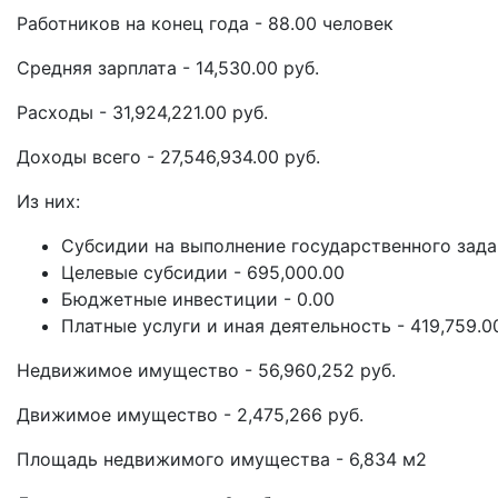
Работников на конец года - 88.00 человек
Средняя зарплата - 14,530.00 руб.
Расходы - 31,924,221.00 руб.
Доходы всего - 27,546,934.00 руб.
Из них:
Субсидии на выполнение государственного задан
Целевые субсидии - 695,000.00
Бюджетные инвестиции - 0.00
Платные услуги и иная деятельность - 419,759.0
Недвижимое имущество - 56,960,252 руб.
Движимое имущество - 2,475,266 руб.
Площадь недвижимого имущества - 6,834 м2