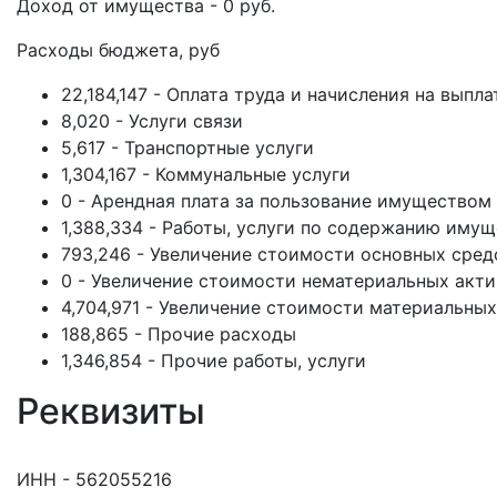
Доход от имущества - 0 руб.
Расходы бюджета, руб
22,184,147 - Оплата труда и начисления на выпл
8,020 - Услуги связи
5,617 - Транспортные услуги
1,304,167 - Коммунальные услуги
0 - Арендная плата за пользование имуществом
1,388,334 - Работы, услуги по содержанию иму
793,246 - Увеличение стоимости основных сред
0 - Увеличение стоимости нематериальных акт
4,704,971 - Увеличение стоимости материальных
188,865 - Прочие расходы
1,346,854 - Прочие работы, услуги
Реквизиты
ИНН - 562055216