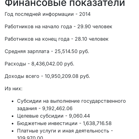
Финансовые показатели
Год последней информации - 2014
Работников на начало года - 29.90 человек
Работников на конец года - 28.10 человек
Средняя зарплата - 25,514.50 руб.
Расходы - 8,436,042.00 руб.
Доходы всего - 10,950,209.08 руб.
Из них:
Субсидии на выполнение государственного
задания - 9,192,462.06
Целевые субсидии - 9,060.44
Бюджетные инвестиции - 1,638,716.58
Платные услуги и иная деятельность -
109,970.00