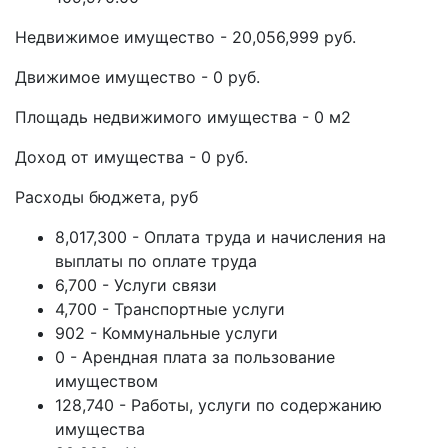
Недвижимое имущество - 20,056,999 руб.
Движимое имущество - 0 руб.
Площадь недвижимого имущества - 0 м2
Доход от имущества - 0 руб.
Расходы бюджета, руб
8,017,300 - Оплата труда и начисления на
выплаты по оплате труда
6,700 - Услуги связи
4,700 - Транспортные услуги
902 - Коммунальные услуги
0 - Арендная плата за пользование
имуществом
128,740 - Работы, услуги по содержанию
имущества