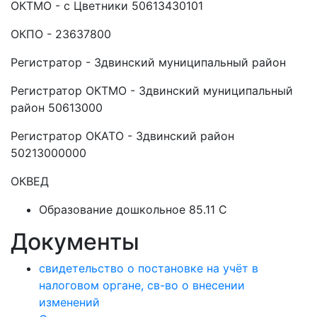
ОКТМО - с Цветники 50613430101
ОКПО - 23637800
Регистратор - Здвинский муниципальный район
Регистратор ОКТМО - Здвинский муниципальный
район 50613000
Регистратор ОКАТО - Здвинский район
50213000000
ОКВЕД
Образование дошкольное 85.11 C
Документы
свидетельство о постановке на учёт в
налоговом органе, св-во о внесении
изменений