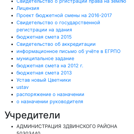
Свидетельство о ргистрации права на землю
Лицензия
Проект бюджетной смены на 2016-2017
Свидетельство о государственной
регистрации на здания
бюджетная смета 2015
Свидетельство об аккредитации
информационное письмо об учёте в ЕГРПО
муниципальное задание
бюджетная смета на 2012 г.
бюджетная смета 2013
Устав новый Цветники
ustav
распоряжение о назначении
о назначении руководителя
Учредители
АДМИНИСТРАЦИЯ ЗДВИНСКОГО РАЙОНА
50303440