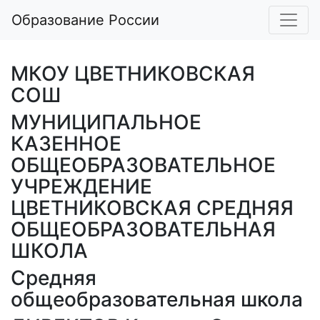
Образование России
МКОУ ЦВЕТНИКОВСКАЯ
СОШ
МУНИЦИПАЛЬНОЕ
КАЗЕННОЕ
ОБЩЕОБРАЗОВАТЕЛЬНОЕ
УЧРЕЖДЕНИЕ
ЦВЕТНИКОВСКАЯ СРЕДНЯЯ
ОБЩЕОБРАЗОВАТЕЛЬНАЯ
ШКОЛА
Средняя
общеобразовательная школа