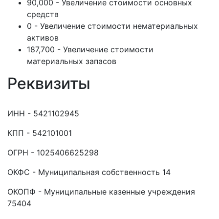
90,000 - Увеличение стоимости основных
средств
0 - Увеличение стоимости нематериальных
активов
187,700 - Увеличение стоимости
материальных запасов
Реквизиты
ИНН - 5421102945
КПП - 542101001
ОГРН - 1025406625298
ОКФС - Муниципальная собственность 14
ОКОПФ - Муниципальные казенные учреждения
75404