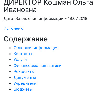
ДИРЕКТОР Кошман Ольга
Ивановна
Дата обновления информации - 19.07.2018
Источник
Содержание
Основная информация
Контакты
Услуги
Финансовые показатели
Реквизиты
Документы
Учредители
Бюджеты