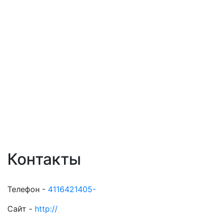
Контакты
Телефон -
4116421405-
Сайт -
http://