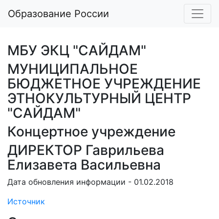
Образование России
МБУ ЭКЦ "САЙДАМ"
МУНИЦИПАЛЬНОЕ
БЮДЖЕТНОЕ УЧРЕЖДЕНИЕ
ЭТНОКУЛЬТУРНЫЙ ЦЕНТР
"САЙДАМ"
Концертное учреждение
ДИРЕКТОР Гаврильева
Елизавета Васильевна
Дата обновления информации - 01.02.2018
Источник