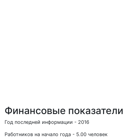
Финансовые показатели
Год последней информации - 2016
Работников на начало года - 5.00 человек