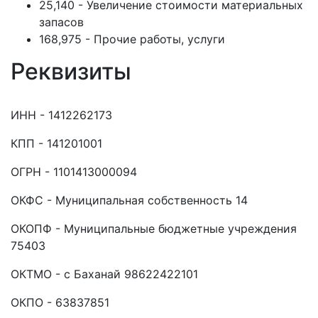
25,140 - Увеличение стоимости материальных
запасов
168,975 - Прочие работы, услуги
Реквизиты
ИНН - 1412262173
КПП - 141201001
ОГРН - 1101413000094
ОКФС - Муниципальная собственность 14
ОКОПФ - Муниципальные бюджетные учреждения
75403
ОКТМО - с Баханай 98622422101
ОКПО - 63837851