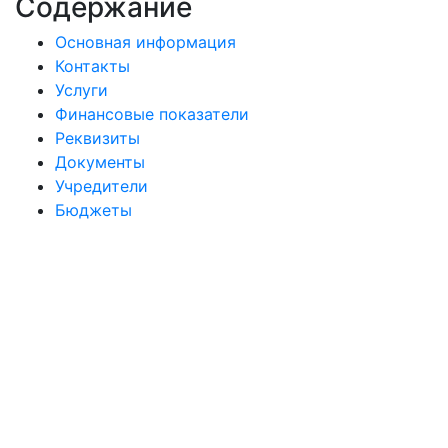
Содержание
Основная информация
Контакты
Услуги
Финансовые показатели
Реквизиты
Документы
Учредители
Бюджеты