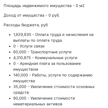
Площадь недвижимого имущества - 0 м2
Доход от имущества - 0 руб.
Расходы бюджета, руб
1,929,930 - Оплата труда и начисления на
выплаты по оплате труда
0 - Услуги связи
60,000 - Транспортные услуги
4,310,875 - Коммунальные услуги
0 - Арендная плата за пользование
имуществом
140,000 - Работы, услуги по содержанию
имущества
35,000 - Увеличение стоимости основных
средств
90,000 - Увеличение стоимости
нематериальных активов