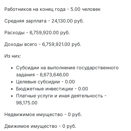
Работников на конец года - 5.00 человек
Средняя зарплата - 24,130.00 руб.
Расходы - 6,759,920.00 руб.
Доходы всего - 6,759,921.00 руб.
Из них:
Субсидии на выполнение государственного
задания - 6,673,646.00
Целевые субсидии - 0.00
Бюджетные инвестиции - 0.00
Платные услуги и иная деятельность -
98,175.00
Недвижимое имущество - 0 руб.
Движимое имущество - 0 руб.