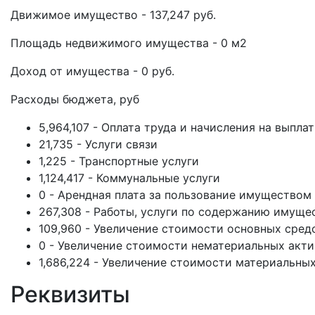
Движимое имущество - 137,247 руб.
Площадь недвижимого имущества - 0 м2
Доход от имущества - 0 руб.
Расходы бюджета, руб
5,964,107 - Оплата труда и начисления на выпла
21,735 - Услуги связи
1,225 - Транспортные услуги
1,124,417 - Коммунальные услуги
0 - Арендная плата за пользование имуществом
267,308 - Работы, услуги по содержанию имуще
109,960 - Увеличение стоимости основных сред
0 - Увеличение стоимости нематериальных акт
1,686,224 - Увеличение стоимости материальны
Реквизиты