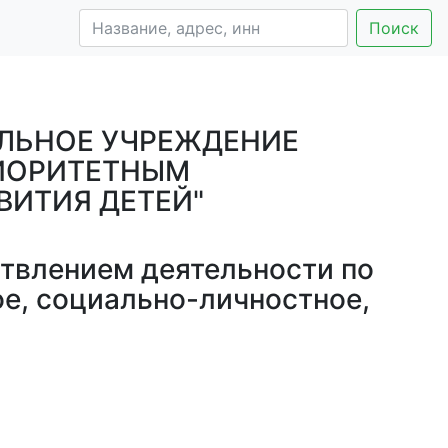
Поиск
ЛЬНОЕ УЧРЕЖДЕНИЕ
РИОРИТЕТНЫМ
ИТИЯ ДЕТЕЙ"
твлением деятельности по
ое, социально-личностное,