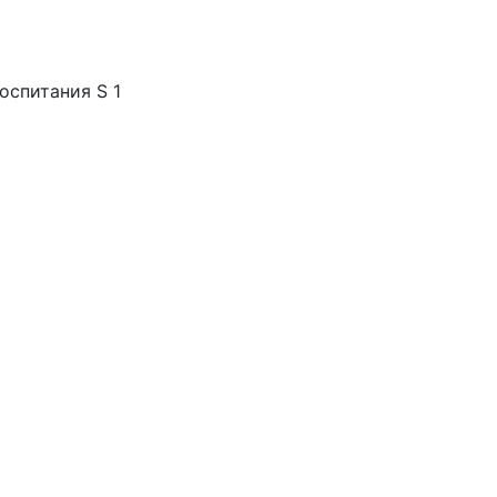
оспитания S 1