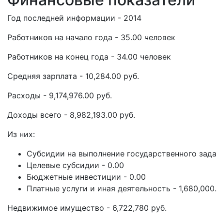
Год последней информации - 2014
Работников на начало года - 35.00 человек
Работников на конец года - 34.00 человек
Средняя зарплата - 10,284.00 руб.
Расходы - 9,174,976.00 руб.
Доходы всего - 8,982,193.00 руб.
Из них:
Субсидии на выполнение государственного задан
Целевые субсидии - 0.00
Бюджетные инвестиции - 0.00
Платные услуги и иная деятельность - 1,680,000
Недвижимое имущество - 6,722,780 руб.