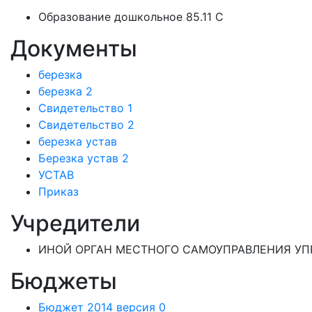
Образование дошкольное 85.11 C
Документы
березка
березка 2
Свидетельство 1
Свидетельство 2
березка устав
Березка устав 2
УСТАВ
Приказ
Учредители
ИНОЙ ОРГАН МЕСТНОГО САМОУПРАВЛЕНИЯ УП
Бюджеты
Бюджет 2014 версия 0