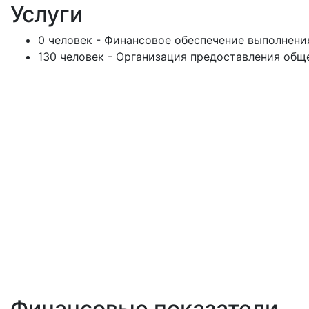
Услуги
0 человек - Финансовое обеспечение выполнени
130 человек - Организация предоставления общ
Финансовые показатели