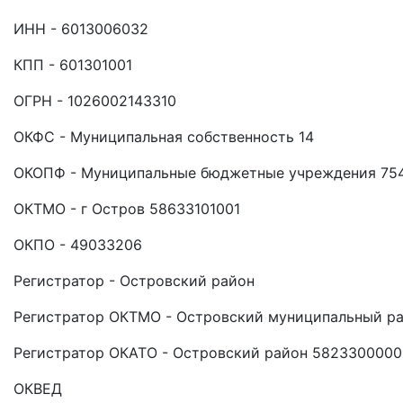
ИНН - 6013006032
КПП - 601301001
ОГРН - 1026002143310
ОКФС - Муниципальная собственность 14
ОКОПФ - Муниципальные бюджетные учреждения 75
ОКТМО - г Остров 58633101001
ОКПО - 49033206
Регистратор - Островский район
Регистратор ОКТМО - Островский муниципальный р
Регистратор ОКАТО - Островский район 5823300000
ОКВЕД