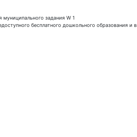
я муниципального задания W 1
едоступного бесплатного дошкольного образования и в