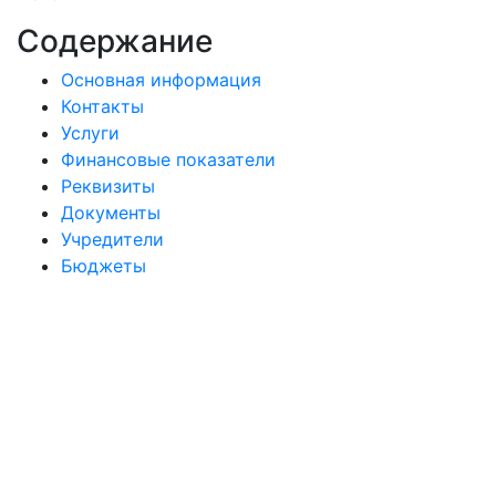
Содержание
Основная информация
Контакты
Услуги
Финансовые показатели
Реквизиты
Документы
Учредители
Бюджеты