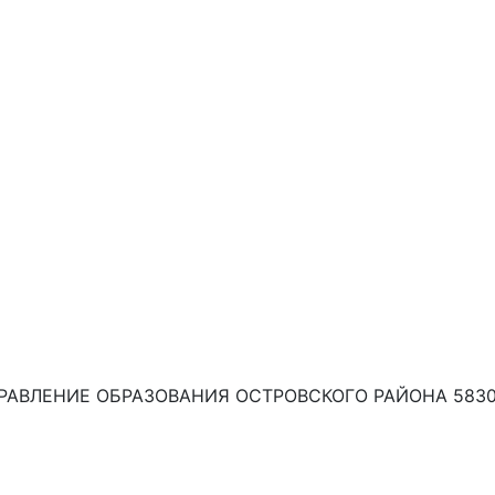
РАВЛЕНИЕ ОБРАЗОВАНИЯ ОСТРОВСКОГО РАЙОНА 583