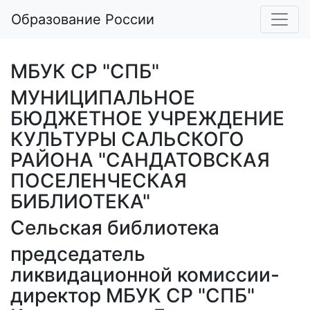
Образование России
МБУК СР "СПБ"
МУНИЦИПАЛЬНОЕ
БЮДЖЕТНОЕ УЧРЕЖДЕНИЕ
КУЛЬТУРЫ САЛЬСКОГО
РАЙОНА "САНДАТОВСКАЯ
ПОСЕЛЕНЧЕСКАЯ
БИБЛИОТЕКА"
Сельская библиотека
председатель
ликвидационной комиссии-
директор МБУК СР "СПБ"