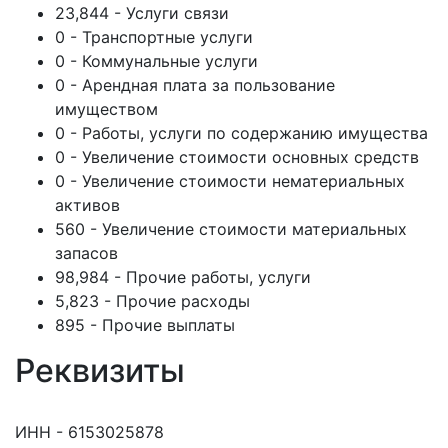
23,844 - Услуги связи
0 - Транспортные услуги
0 - Коммунальные услуги
0 - Арендная плата за пользование
имуществом
0 - Работы, услуги по содержанию имущества
0 - Увеличение стоимости основных средств
0 - Увеличение стоимости нематериальных
активов
560 - Увеличение стоимости материальных
запасов
98,984 - Прочие работы, услуги
5,823 - Прочие расходы
895 - Прочие выплаты
Реквизиты
ИНН - 6153025878