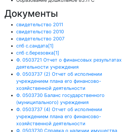
Образование дошкольное 85.11 C
Документы
свидетельство 2011
свидетельство 2010
свидетельство 2007
спб с.сандата[1]
спб с.березовка[1]
Ф. 0503721 Отчет о финансовых результатах
деятельности учреждения
Ф. 0503737 (2) Отчет об исполнении
учреждением плана его финансово-
хозяйственной деятельности
Ф. 0503730 Баланс государственного
(муниципального) учреждения
Ф. 0503737 (4) Отчет об исполнении
учреждением плана его финансово-
хозяйственной деятельности
Ф. 0503730 Справка о наличии имущества