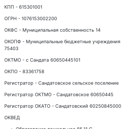
КПП - 615301001
ОГРН - 1076153002200
ОКФС - Муниципальная собственность 14
ОКОПФ - Муниципальные бюджетные учреждения
75403
ОКТМО - с Сандата 60650445101
ОКПО - 83361758
Регистратор - Сандатовское сельское поселение
Регистратор ОКТМО - Сандатовское 60650445
Регистратор ОКАТО - Сандатовский 60250845000
ОКВЕД