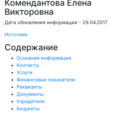
Комендантова Елена
Викторовна
Дата обновления информации - 29.04.2017
Источник
Содержание
Основная информация
Контакты
Услуги
Финансовые показатели
Реквизиты
Документы
Учредители
Бюджеты