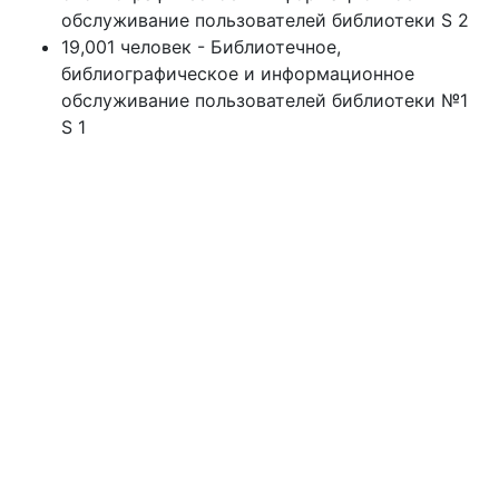
обслуживание пользователей библиотеки S 2
19,001 человек - Библиотечное,
библиографическое и информационное
обслуживание пользователей библиотеки №1
S 1