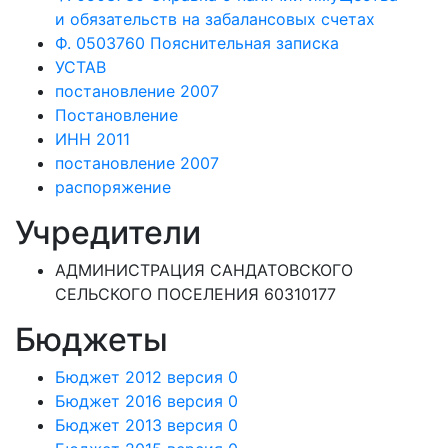
и обязательств на забалансовых счетах
Ф. 0503760 Пояснительная записка
УСТАВ
постановление 2007
Постановление
ИНН 2011
постановление 2007
распоряжение
Учредители
АДМИНИСТРАЦИЯ САНДАТОВСКОГО
СЕЛЬСКОГО ПОСЕЛЕНИЯ 60310177
Бюджеты
Бюджет 2012 версия 0
Бюджет 2016 версия 0
Бюджет 2013 версия 0