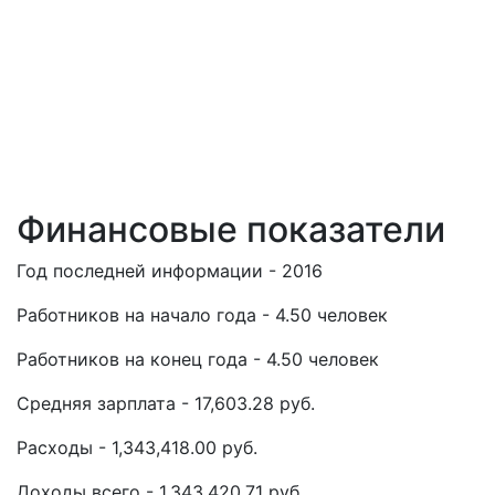
Финансовые показатели
Год последней информации - 2016
Работников на начало года - 4.50 человек
Работников на конец года - 4.50 человек
Средняя зарплата - 17,603.28 руб.
Расходы - 1,343,418.00 руб.
Доходы всего - 1,343,420.71 руб.