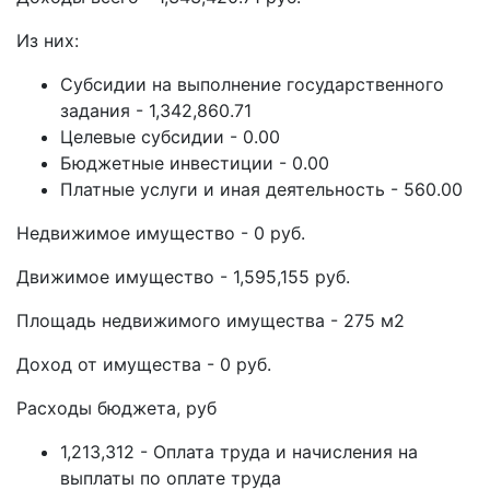
Из них:
Субсидии на выполнение государственного
задания - 1,342,860.71
Целевые субсидии - 0.00
Бюджетные инвестиции - 0.00
Платные услуги и иная деятельность - 560.00
Недвижимое имущество - 0 руб.
Движимое имущество - 1,595,155 руб.
Площадь недвижимого имущества - 275 м2
Доход от имущества - 0 руб.
Расходы бюджета, руб
1,213,312 - Оплата труда и начисления на
выплаты по оплате труда