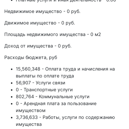
Недвижимое имущество - 0 руб.
Движимое имущество - 0 руб.
Площадь недвижимого имущества - 0 м2
Доход от имущества - 0 руб.
Расходы бюджета, руб
15,560,348 - Оплата труда и начисления на
выплаты по оплате труда
56,907 - Услуги связи
0 - Транспортные услуги
802,764 - Коммунальные услуги
0 - Арендная плата за пользование
имуществом
3,736,633 - Работы, услуги по содержанию
имущества