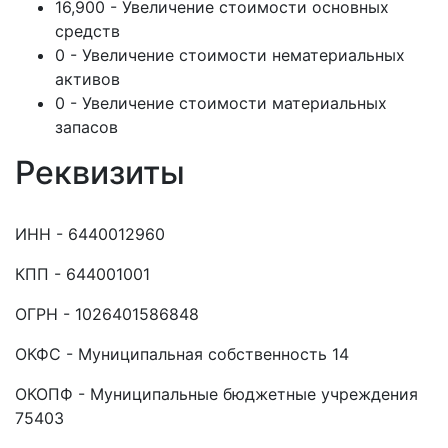
16,900 - Увеличение стоимости основных
средств
0 - Увеличение стоимости нематериальных
активов
0 - Увеличение стоимости материальных
запасов
Реквизиты
ИНН - 6440012960
КПП - 644001001
ОГРН - 1026401586848
ОКФС - Муниципальная собственность 14
ОКОПФ - Муниципальные бюджетные учреждения
75403