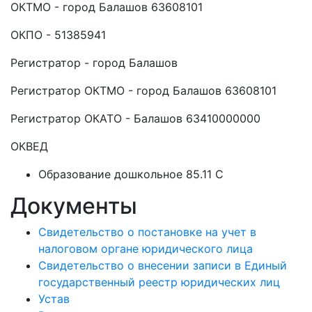
ОКТМО - город Балашов 63608101
ОКПО - 51385941
Регистратор - город Балашов
Регистратор ОКТМО - город Балашов 63608101
Регистратор ОКАТО - Балашов 63410000000
ОКВЕД
Образование дошкольное 85.11 C
Документы
Свидетельство о постановке на учет в
налоговом органе юридического лица
Свидетельство о внесении записи в Единый
государственный реестр юридических лиц
Устав