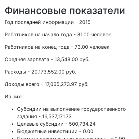
Финансовые показатели
Год последней информации - 2015
Работников на начало года - 81.00 человек
Работников на конец года - 73.00 человек
Средняя зарплата - 13,548.00 руб.
Расходы - 20,173,552.00 руб.
Доходы всего - 17,065,273.97 руб.
Из них:
Субсидии на выполнение государственного
задания - 16,537,171.73
Целевые субсидии - 500,734.24
Бюджетные инвестиции - 0.00
Платные услуги и иная деятельность - 0.00