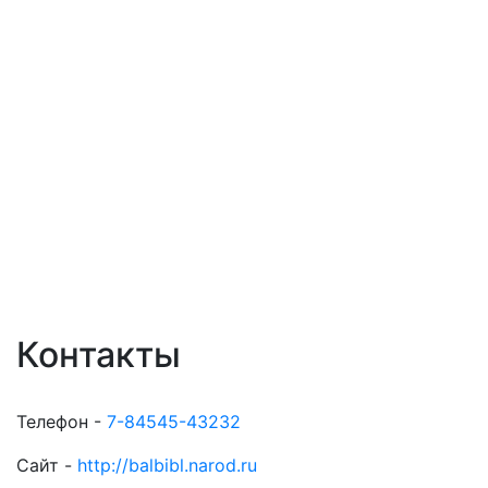
Контакты
Телефон -
7-84545-43232
Сайт -
http://balbibl.narod.ru