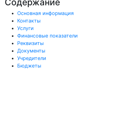
Содержание
Основная информация
Контакты
Услуги
Финансовые показатели
Реквизиты
Документы
Учредители
Бюджеты