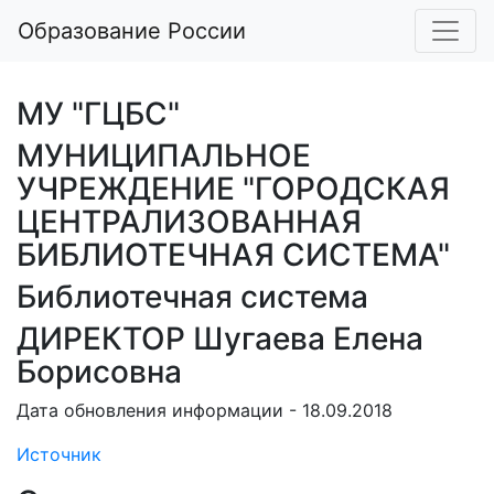
Образование России
МУ "ГЦБС"
МУНИЦИПАЛЬНОЕ
УЧРЕЖДЕНИЕ "ГОРОДСКАЯ
ЦЕНТРАЛИЗОВАННАЯ
БИБЛИОТЕЧНАЯ СИСТЕМА"
Библиотечная система
ДИРЕКТОР Шугаева Елена
Борисовна
Дата обновления информации - 18.09.2018
Источник