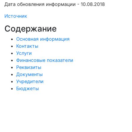
Дата обновления информации - 10.08.2018
Источник
Содержание
Основная информация
Контакты
Услуги
Финансовые показатели
Реквизиты
Документы
Учредители
Бюджеты