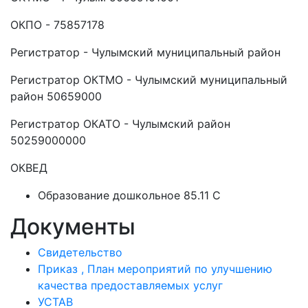
ОКПО - 75857178
Регистратор - Чулымский муниципальный район
Регистратор ОКТМО - Чулымский муниципальный
район 50659000
Регистратор ОКАТО - Чулымский район
50259000000
ОКВЕД
Образование дошкольное 85.11 C
Документы
Свидетельство
Приказ , План мероприятий по улучшению
качества предоставляемых услуг
УСТАВ