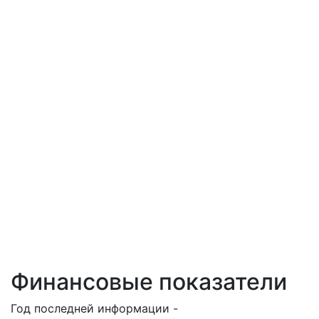
Финансовые показатели
Год последней информации -