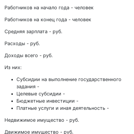
Работников на начало года - человек
Работников на конец года - человек
Средняя зарплата - руб.
Расходы - руб.
Доходы всего - руб.
Из них:
Субсидии на выполнение государственного
задания -
Целевые субсидии -
Бюджетные инвестиции -
Платные услуги и иная деятельность -
Недвижимое имущество - руб.
Движимое имущество - руб.