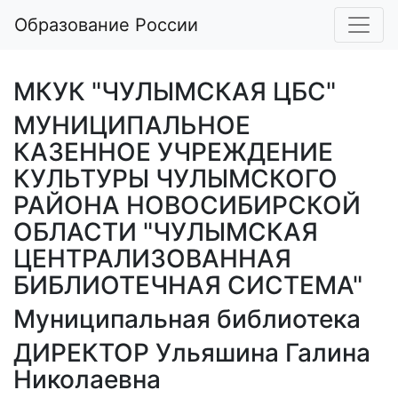
Образование России
МКУК "ЧУЛЫМСКАЯ ЦБС"
МУНИЦИПАЛЬНОЕ
КАЗЕННОЕ УЧРЕЖДЕНИЕ
КУЛЬТУРЫ ЧУЛЫМСКОГО
РАЙОНА НОВОСИБИРСКОЙ
ОБЛАСТИ "ЧУЛЫМСКАЯ
ЦЕНТРАЛИЗОВАННАЯ
БИБЛИОТЕЧНАЯ СИСТЕМА"
Муниципальная библиотека
ДИРЕКТОР Ульяшина Галина
Николаевна