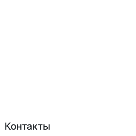
Контакты