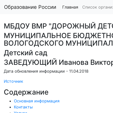
Образование России
Главная
Список органи
МБДОУ ВМР "ДОРОЖНЫЙ ДЕТ
МУНИЦИПАЛЬНОЕ БЮДЖЕТНО
ВОЛОГОДСКОГО МУНИЦИПАЛ
Детский сад
ЗАВЕДУЮЩИЙ Иванова Виктор
Дата обновления информации - 11.04.2018
Источник
Содержание
Основная информация
Контакты