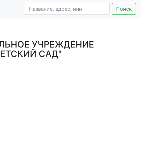
Поиск
ЛЬНОЕ УЧРЕЖДЕНИЕ
ЕТСКИЙ САД"