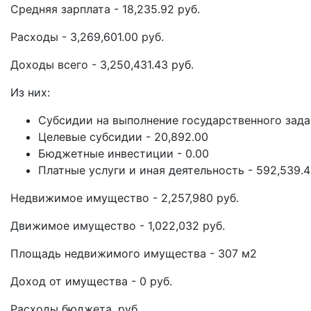
Средняя зарплата - 18,235.92 руб.
Расходы - 3,269,601.00 руб.
Доходы всего - 3,250,431.43 руб.
Из них:
Субсидии на выполнение государственного задан
Целевые субсидии - 20,892.00
Бюджетные инвестиции - 0.00
Платные услуги и иная деятельность - 592,539.
Недвижимое имущество - 2,257,980 руб.
Движимое имущество - 1,022,032 руб.
Площадь недвижимого имущества - 307 м2
Доход от имущества - 0 руб.
Расходы бюджета, руб