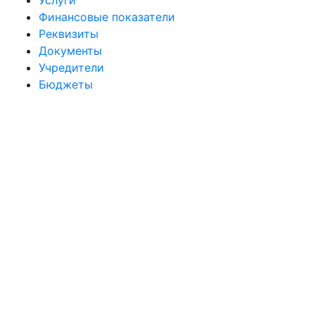
Услуги
Финансовые показатели
Реквизиты
Документы
Учредители
Бюджеты