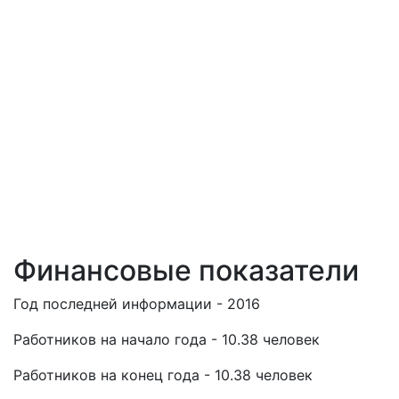
Финансовые показатели
Год последней информации - 2016
Работников на начало года - 10.38 человек
Работников на конец года - 10.38 человек