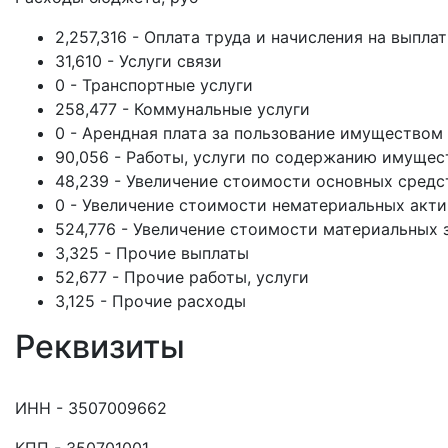
2,257,316 - Оплата труда и начисления на выпла
31,610 - Услуги связи
0 - Транспортные услуги
258,477 - Коммунальные услуги
0 - Арендная плата за пользование имуществом
90,056 - Работы, услуги по содержанию имущес
48,239 - Увеличение стоимости основных средс
0 - Увеличение стоимости нематериальных акт
524,776 - Увеличение стоимости материальных 
3,325 - Прочие выплаты
52,677 - Прочие работы, услуги
3,125 - Прочие расходы
Реквизиты
ИНН - 3507009662