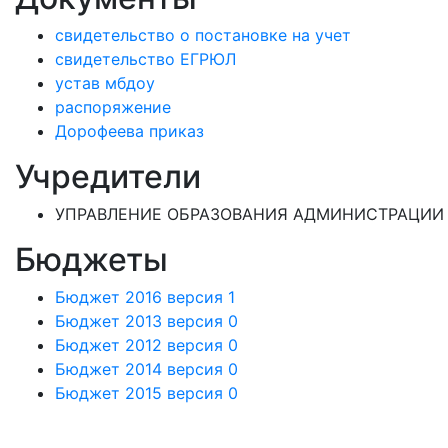
свидетельство о постановке на учет
свидетельство ЕГРЮЛ
устав мбдоу
распоряжение
Дорофеева приказ
Учредители
УПРАВЛЕНИЕ ОБРАЗОВАНИЯ АДМИНИСТРАЦИИ 
Бюджеты
Бюджет 2016 версия 1
Бюджет 2013 версия 0
Бюджет 2012 версия 0
Бюджет 2014 версия 0
Бюджет 2015 версия 0