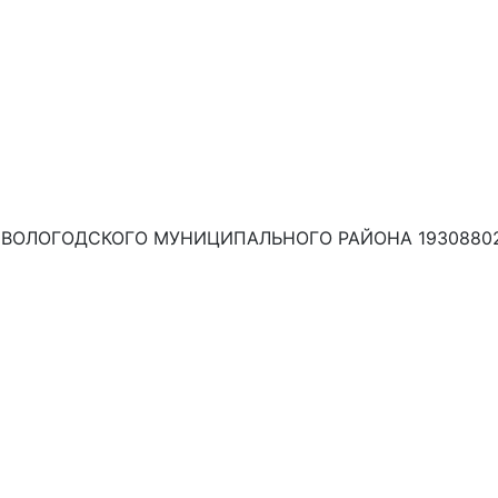
ВОЛОГОДСКОГО МУНИЦИПАЛЬНОГО РАЙОНА 1930880