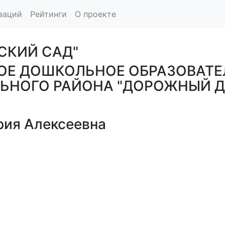
заций
Рейтинги
О проекте
СКИЙ САД"
Е ДОШКОЛЬНОЕ ОБРАЗОВАТЕ
ЬНОГО РАЙОНА "ДОРОЖНЫЙ Д
ия Алексеевна