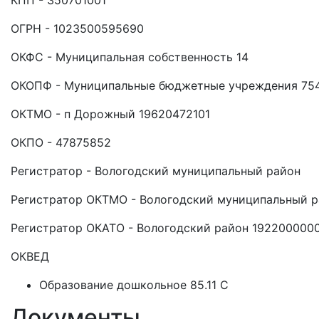
КПП - 350701001
ОГРН - 1023500595690
ОКФС - Муниципальная собственность 14
ОКОПФ - Муниципальные бюджетные учреждения 75
ОКТМО - п Дорожный 19620472101
ОКПО - 47875852
Регистратор - Вологодский муниципальный район
Регистратор ОКТМО - Вологодский муниципальный р
Регистратор ОКАТО - Вологодский район 192200000
ОКВЕД
Образование дошкольное 85.11 C
Документы