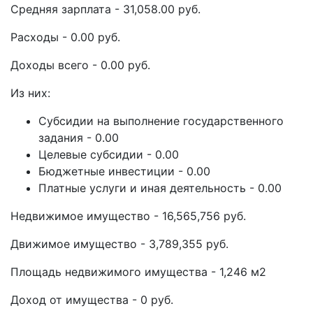
Средняя зарплата - 31,058.00 руб.
Расходы - 0.00 руб.
Доходы всего - 0.00 руб.
Из них:
Субсидии на выполнение государственного
задания - 0.00
Целевые субсидии - 0.00
Бюджетные инвестиции - 0.00
Платные услуги и иная деятельность - 0.00
Недвижимое имущество - 16,565,756 руб.
Движимое имущество - 3,789,355 руб.
Площадь недвижимого имущества - 1,246 м2
Доход от имущества - 0 руб.