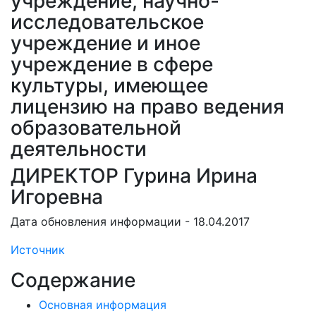
учреждение, научно-
исследовательское
учреждение и иное
учреждение в сфере
культуры, имеющее
лицензию на право ведения
образовательной
деятельности
ДИРЕКТОР Гурина Ирина
Игоревна
Дата обновления информации - 18.04.2017
Источник
Содержание
Основная информация