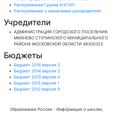
Распоряжение Гурина И.И 001
Распоряжение о назначении руководителя
Учредители
АДМИНИСТРАЦИЯ ГОРОДСКОГО ПОСЕЛЕНИЯ
МИХНЕВО СТУПИНСКОГО МУНИЦИПАЛЬНОГО
РАЙОНА МОСКОВСКОЙ ОБЛАСТИ 46300322
Бюджеты
Бюджет 2016 версия 2
Бюджет 2014 версия 2
Бюджет 2013 версия 0
Бюджет 2015 версия 1
Бюджет 2012 версия 0
Образование России - Информация о школах,