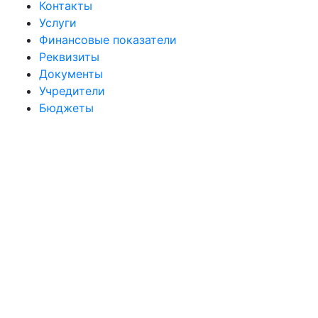
Контакты
Услуги
Финансовые показатели
Реквизиты
Документы
Учредители
Бюджеты