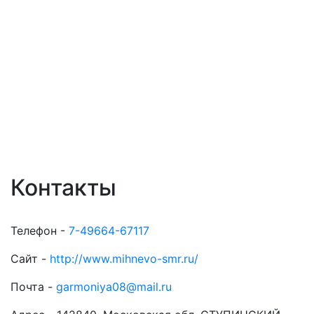
Контакты
Телефон -
7-49664-67117
Сайт -
http://www.mihnevo-smr.ru/
Почта -
garmoniya08@mail.ru