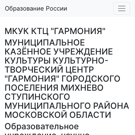
Образование России
МКУК КТЦ "ГАРМОНИЯ"
МУНИЦИПАЛЬНОЕ
КАЗЁННОЕ УЧРЕЖДЕНИЕ
КУЛЬТУРЫ КУЛЬТУРНО-
ТВОРЧЕСКИЙ ЦЕНТР
"ГАРМОНИЯ" ГОРОДСКОГО
ПОСЕЛЕНИЯ МИХНЕВО
СТУПИНСКОГО
МУНИЦИПАЛЬНОГО РАЙОНА
МОСКОВСКОЙ ОБЛАСТИ
Образовательное