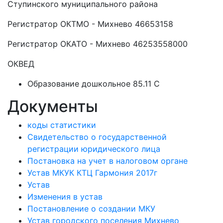
Ступинского муниципального района
Регистратор ОКТМО - Михнево 46653158
Регистратор ОКАТО - Михнево 46253558000
ОКВЕД
Образование дошкольное 85.11 C
Документы
коды статистики
Свидетельство о государственной
регистрации юридического лица
Постановка на учет в налоговом органе
Устав МКУК КТЦ Гармония 2017г
Устав
Изменения в устав
Постановление о создании МКУ
Устав городского поселения Михнево