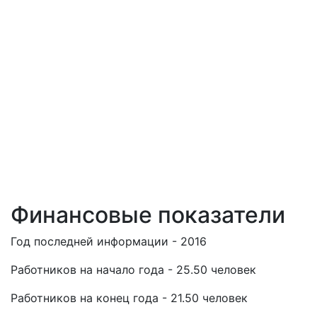
Финансовые показатели
Год последней информации - 2016
Работников на начало года - 25.50 человек
Работников на конец года - 21.50 человек