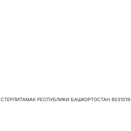
СТЕРЛИТАМАК РЕСПУБЛИКИ БАШКОРТОСТАН 8031019