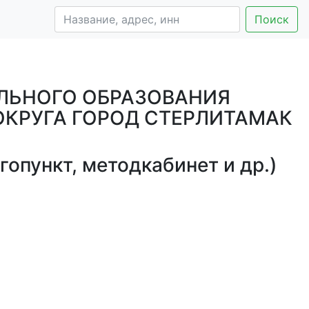
Поиск
ЛЬНОГО ОБРАЗОВАНИЯ
КРУГА ГОРОД СТЕРЛИТАМАК
опункт, методкабинет и др.)