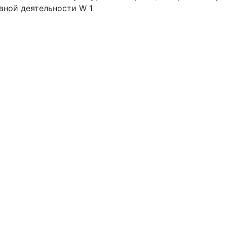
вной деятельности W 1