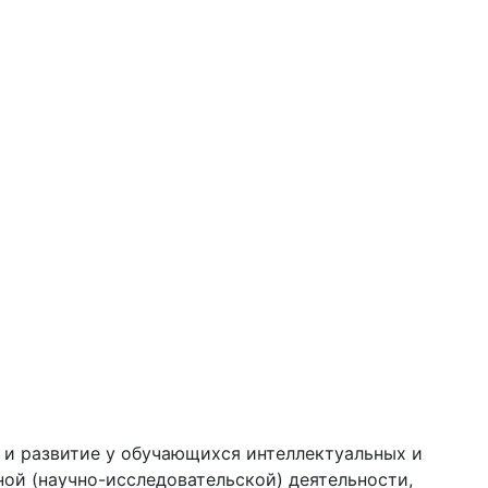
е и развитие у обучающихся интеллектуальных и
ной (научно-исследовательской) деятельности,