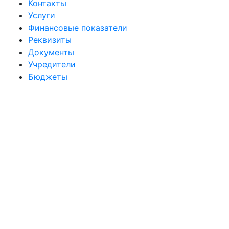
Контакты
Услуги
Финансовые показатели
Реквизиты
Документы
Учредители
Бюджеты