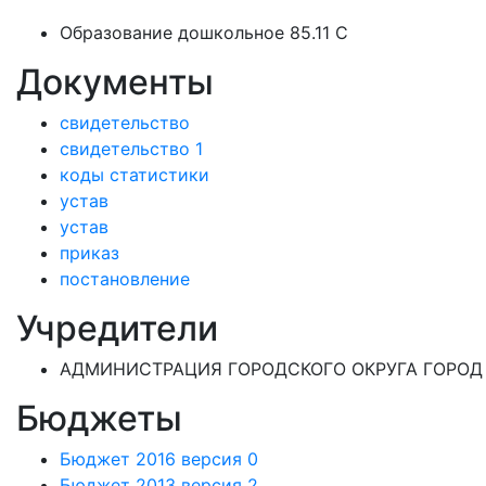
Образование дошкольное 85.11 C
Документы
свидетельство
свидетельство 1
коды статистики
устав
устав
приказ
постановление
Учредители
АДМИНИСТРАЦИЯ ГОРОДСКОГО ОКРУГА ГОРОД 
Бюджеты
Бюджет 2016 версия 0
Бюджет 2013 версия 2