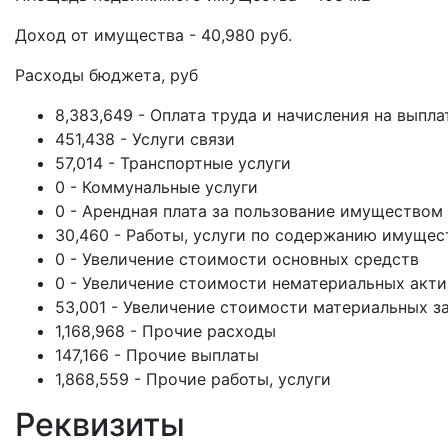
Доход от имущества - 40,980 руб.
Расходы бюджета, руб
8,383,649 - Оплата труда и начисления на выпла
451,438 - Услуги связи
57,014 - Транспортные услуги
0 - Коммунальные услуги
0 - Арендная плата за пользование имуществом
30,460 - Работы, услуги по содержанию имущес
0 - Увеличение стоимости основных средств
0 - Увеличение стоимости нематериальных акт
53,001 - Увеличение стоимости материальных з
1,168,968 - Прочие расходы
147,166 - Прочие выплаты
1,868,559 - Прочие работы, услуги
Реквизиты