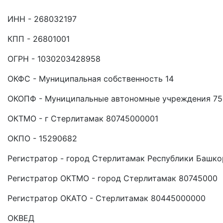
ИНН - 268032197
КПП - 26801001
ОГРН - 1030203428958
ОКФС - Муниципальная собственность 14
ОКОПФ - Муниципальные автономные учреждения 75
ОКТМО - г Стерлитамак 80745000001
ОКПО - 15290682
Регистратор - город Стерлитамак Республики Башко
Регистратор ОКТМО - город Стерлитамак 80745000
Регистратор ОКАТО - Стерлитамак 80445000000
ОКВЕД