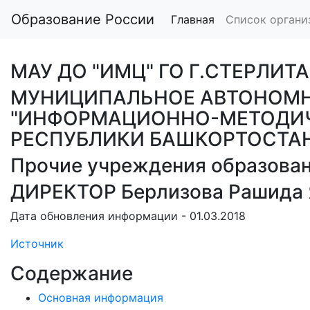
Образование России
Главная
Список органи
МАУ ДО "ИМЦ" ГО Г.СТЕРЛИТ
МУНИЦИПАЛЬНОЕ АВТОНОМН
"ИНФОРМАЦИОННО-МЕТОДИЧЕ
РЕСПУБЛИКИ БАШКОРТОСТА
Прочие учреждения образовани
ДИРЕКТОР Берлизова Рашида 
Дата обновления информации - 01.03.2018
Источник
Содержание
Основная информация