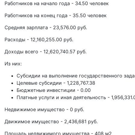
Работников на начало года - 34.50 человек
Работников на конец года - 35.50 человек
Средняя зарплата - 23,576.00 руб.
Расходы - 12,160,255.00 руб.
Доходы всего - 12,620,740.57 руб.
Из них:
Субсидии на выполнение государственного задан
Целевые субсидии - 1,228,767.38
Бюджетные инвестиции - 0.00
Платные услуги и иная деятельность - 1,956,331.
Недвижимое имущество - 0 руб.
Движимое имущество - 2,436,681 руб.
Площадь недвижимого имущества - 408 м2