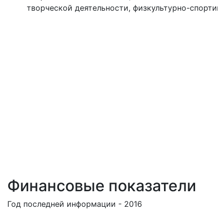
творческой деятельности, физкультурно-спорти
Финансовые показатели
Год последней информации - 2016