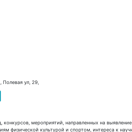
, Полевая ул, 29,
д, конкурсов, мероприятий, направленных на выявлени
иям физической культурой и спортом, интереса к науч