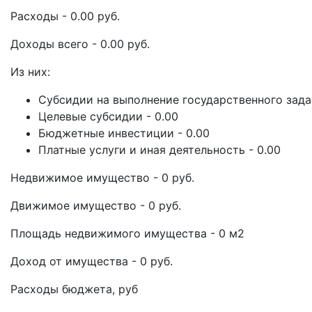
Расходы - 0.00 руб.
Доходы всего - 0.00 руб.
Из них:
Субсидии на выполнение государственного задан
Целевые субсидии - 0.00
Бюджетные инвестиции - 0.00
Платные услуги и иная деятельность - 0.00
Недвижимое имущество - 0 руб.
Движимое имущество - 0 руб.
Площадь недвижимого имущества - 0 м2
Доход от имущества - 0 руб.
Расходы бюджета, руб