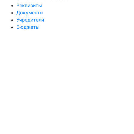
Реквизиты
Документы
Учредители
Бюджеты