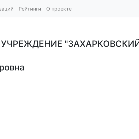
заций
Рейтинги
О проекте
УЧРЕЖДЕНИЕ "ЗАХАРКОВСКИЙ
тровна