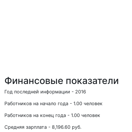
Финансовые показатели
Год последней информации - 2016
Работников на начало года - 1.00 человек
Работников на конец года - 1.00 человек
Средняя зарплата - 8,196.60 руб.