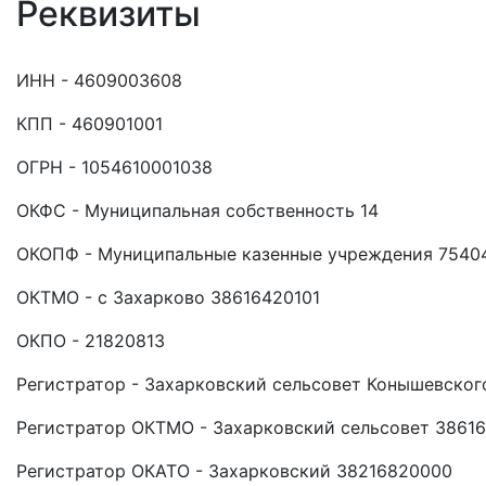
Реквизиты
ИНН - 4609003608
КПП - 460901001
ОГРН - 1054610001038
ОКФС - Муниципальная собственность 14
ОКОПФ - Муниципальные казенные учреждения 7540
ОКТМО - с Захарково 38616420101
ОКПО - 21820813
Регистратор - Захарковский сельсовет Конышевског
Регистратор ОКТМО - Захарковский сельсовет 3861
Регистратор ОКАТО - Захарковский 38216820000