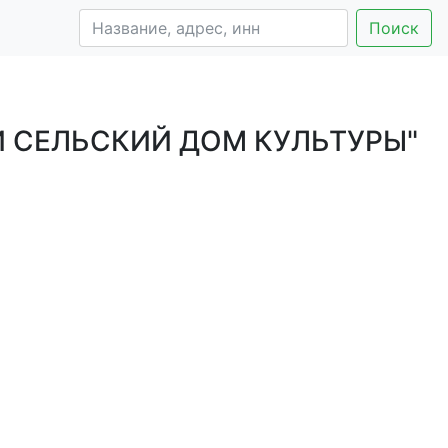
Поиск
 СЕЛЬСКИЙ ДОМ КУЛЬТУРЫ"