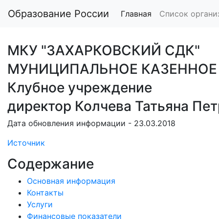
Образование России
Главная
Список органи
МКУ "ЗАХАРКОВСКИЙ СДК"
МУНИЦИПАЛЬНОЕ КАЗЕННОЕ 
Клубное учреждение
директор Колчева Татьяна Пе
Дата обновления информации - 23.03.2018
Источник
Содержание
Основная информация
Контакты
Услуги
Финансовые показатели