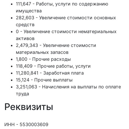
111,647 - Работы, услуги по содержанию
имущества
282,603 - Увеличение стоимости основных
средств
0 - Увеличение стоимости нематериальных
активов
2,479,343 - Увеличение стоимости
материальных запасов
1,800 - Прочие расходы
118,409 - Прочие работы, услуги
11,280,841 - Заработная плата
15,124 - Прочие выплаты
3,251,063 - Начисления на выплаты по оплате
труда
Реквизиты
ИНН - 5530003609