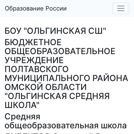
Образование России
БОУ "ОЛЬГИНСКАЯ СШ"
БЮДЖЕТНОЕ
ОБЩЕОБРАЗОВАТЕЛЬНОЕ
УЧРЕЖДЕНИЕ
ПОЛТАВСКОГО
МУНИЦИПАЛЬНОГО РАЙОНА
ОМСКОЙ ОБЛАСТИ
"ОЛЬГИНСКАЯ СРЕДНЯЯ
ШКОЛА"
Средняя
общеобразовательная школа