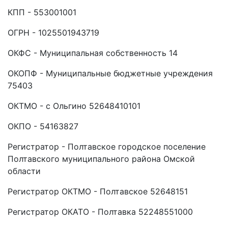
КПП - 553001001
ОГРН - 1025501943719
ОКФС - Муниципальная собственность 14
ОКОПФ - Муниципальные бюджетные учреждения
75403
ОКТМО - с Ольгино 52648410101
ОКПО - 54163827
Регистратор - Полтавское городское поселение
Полтавского муниципального района Омской
области
Регистратор ОКТМО - Полтавское 52648151
Регистратор ОКАТО - Полтавка 52248551000