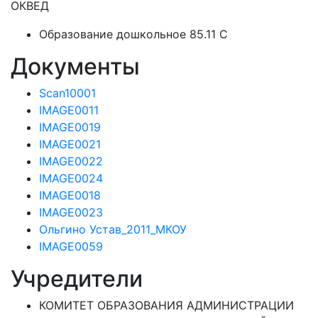
ОКВЕД
Образование дошкольное 85.11 C
Документы
Scan10001
IMAGE0011
IMAGE0019
IMAGE0021
IMAGE0022
IMAGE0024
IMAGE0018
IMAGE0023
Ольгино Устав_2011_МКОУ
IMAGE0059
Учредители
КОМИТЕТ ОБРАЗОВАНИЯ АДМИНИСТРАЦИИ