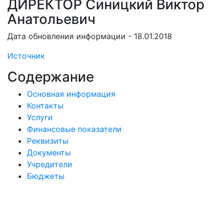
ДИРЕКТОР Синицкий Виктор
Анатольевич
Дата обновления информации - 18.01.2018
Источник
Содержание
Основная информация
Контакты
Услуги
Финансовые показатели
Реквизиты
Документы
Учредители
Бюджеты