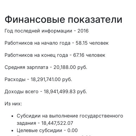
Финансовые показатели
Год последней информации - 2016
Работников на начало года - 58.15 человек
Работников на конец года - 67.16 человек
Средняя зарплата - 20,188.00 руб.
Расходы - 18,291,741.00 руб.
Доходы всего - 18,941,499.83 руб.
Из них:
Субсидии на выполнение государственного
задания - 18,447,522.07
Целевые субсидии - 0.00