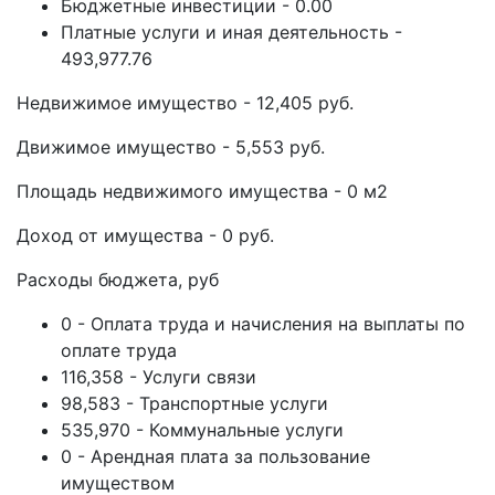
Бюджетные инвестиции - 0.00
Платные услуги и иная деятельность -
493,977.76
Недвижимое имущество - 12,405 руб.
Движимое имущество - 5,553 руб.
Площадь недвижимого имущества - 0 м2
Доход от имущества - 0 руб.
Расходы бюджета, руб
0 - Оплата труда и начисления на выплаты по
оплате труда
116,358 - Услуги связи
98,583 - Транспортные услуги
535,970 - Коммунальные услуги
0 - Арендная плата за пользование
имуществом