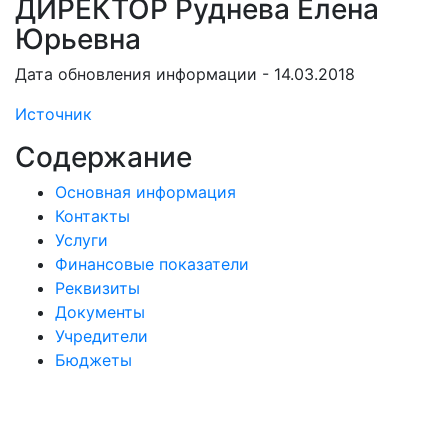
ДИРЕКТОР Руднева Елена
Юрьевна
Дата обновления информации - 14.03.2018
Источник
Содержание
Основная информация
Контакты
Услуги
Финансовые показатели
Реквизиты
Документы
Учредители
Бюджеты