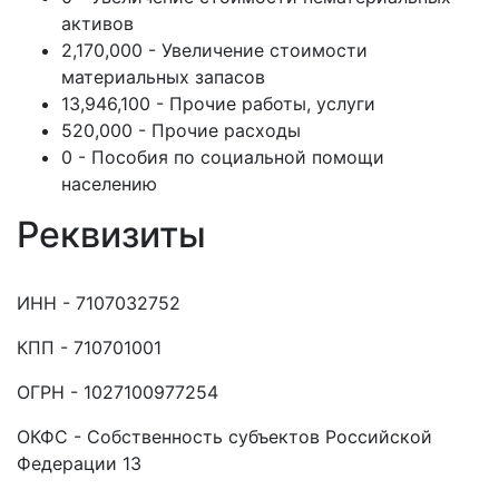
активов
2,170,000 - Увеличение стоимости
материальных запасов
13,946,100 - Прочие работы, услуги
520,000 - Прочие расходы
0 - Пособия по социальной помощи
населению
Реквизиты
ИНН - 7107032752
КПП - 710701001
ОГРН - 1027100977254
ОКФС - Собственность субъектов Российской
Федерации 13