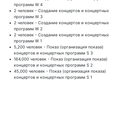
программ W 4
2 человек - Создание концертов и концертных
программ W 3
2 человек - Создание концертов и концертных
программ W 2
2 человек - Создание концертов и концертных
программ W 1
5,200 человек - Показ (организация показа)
концертов и концертных программ S 3
164,000 человек - Показ (организация показа)
концертов и концертных программ S 2
45,000 человек - Показ (организация показа)
концертов и концертных программ S 1