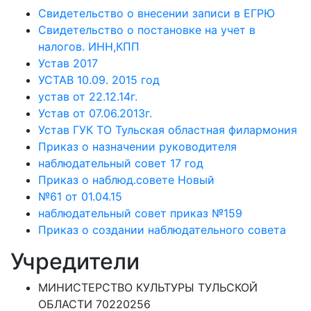
Свидетельство о внесении записи в ЕГРЮ
Свидетельство о постановке на учет в
налогов. ИНН,КПП
Устав 2017
УСТАВ 10.09. 2015 год
устав от 22.12.14г.
Устав от 07.06.2013г.
Устав ГУК ТО Тульская областная филармония
Приказ о назначении руководителя
наблюдательный совет 17 год
Приказ о наблюд.совете Новый
№61 от 01.04.15
наблюдательный совет приказ №159
Приказ о создании наблюдательного совета
Учредители
МИНИСТЕРСТВО КУЛЬТУРЫ ТУЛЬСКОЙ
ОБЛАСТИ 70220256