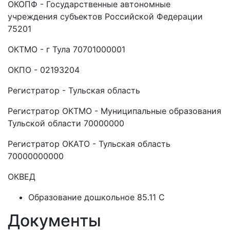
ОКОПФ - Государственные автономные
учреждения субъектов Российской Федерации
75201
ОКТМО - г Тула 70701000001
ОКПО - 02193204
Регистратор - Тульская область
Регистратор ОКТМО - Муниципальные образования
Тульской области 70000000
Регистратор ОКАТО - Тульская область
70000000000
ОКВЕД
Образование дошкольное 85.11 C
Документы