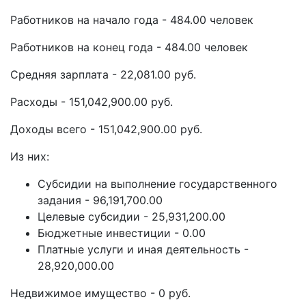
Работников на начало года - 484.00 человек
Работников на конец года - 484.00 человек
Средняя зарплата - 22,081.00 руб.
Расходы - 151,042,900.00 руб.
Доходы всего - 151,042,900.00 руб.
Из них:
Субсидии на выполнение государственного
задания - 96,191,700.00
Целевые субсидии - 25,931,200.00
Бюджетные инвестиции - 0.00
Платные услуги и иная деятельность -
28,920,000.00
Недвижимое имущество - 0 руб.