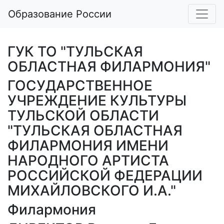
Образование России
ГУК ТО "ТУЛЬСКАЯ
ОБЛАСТНАЯ ФИЛАРМОНИЯ"
ГОСУДАРСТВЕННОЕ
УЧРЕЖДЕНИЕ КУЛЬТУРЫ
ТУЛЬСКОЙ ОБЛАСТИ
"ТУЛЬСКАЯ ОБЛАСТНАЯ
ФИЛАРМОНИЯ ИМЕНИ
НАРОДНОГО АРТИСТА
РОССИЙСКОЙ ФЕДЕРАЦИИ
МИХАЙЛОВСКОГО И.А."
Филармония