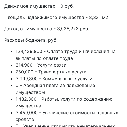
Движимое имущество - 0 руб.
Площадь недвижимого имущества - 8,331 м2
Доход от имущества - 3,026,273 руб.
Расходы бюджета, руб
124,429,800 - Оплата труда и начисления на
выплаты по оплате труда
314,900 - Услуги связи
730,000 - Транспортные услуги
3,999,800 - Коммунальные услуги
0 - Арендная плата за пользование
имуществом
1,482,300 - Работы, услуги по содержанию
имущества
3,450,000 - Увеличение стоимости основных
средств
0 - Увеличение стоимости нематериальных