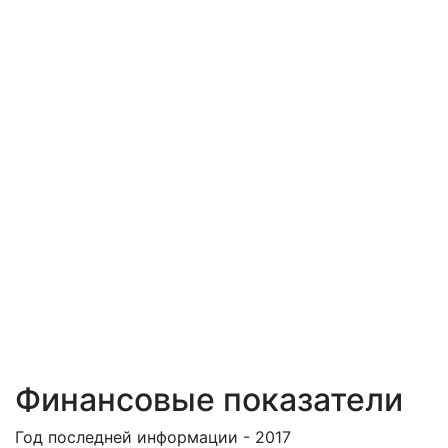
Финансовые показатели
Год последней информации - 2017