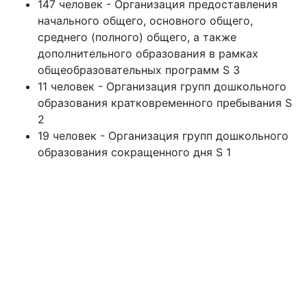
147 человек - Организация предоставления
начального общего, основного общего,
среднего (полного) общего, а также
дополнительного образования в рамках
общеобразовательных программ S 3
11 человек - Организация групп дошкольного
образования кратковременного пребывания S
2
19 человек - Организация групп дошкольного
образования сокращенного дня S 1