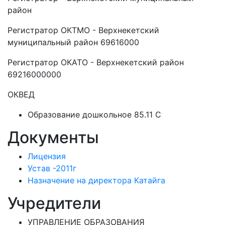
район
Регистратор ОКТМО - Верхнекетский
муниципальный район 69616000
Регистратор ОКАТО - Верхнекетский район
69216000000
ОКВЕД
Образование дошкольное 85.11 C
Документы
Лицензия
Устав -2011г
Назначение на директора Катайга
Учредители
УПРАВЛЕНИЕ ОБРАЗОВАНИЯ