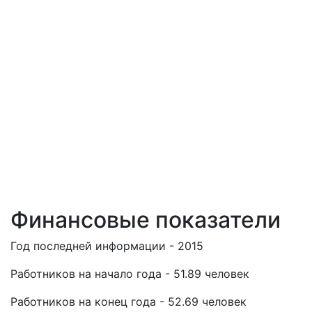
Финансовые показатели
Год последней информации - 2015
Работников на начало года - 51.89 человек
Работников на конец года - 52.69 человек