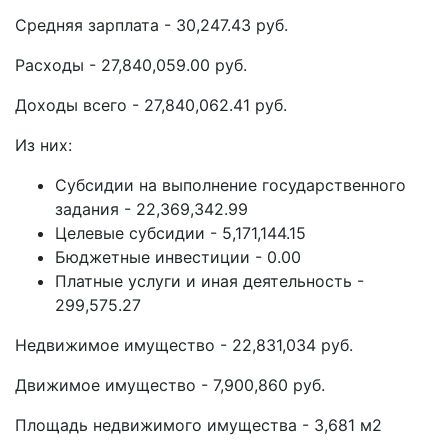
Средняя зарплата - 30,247.43 руб.
Расходы - 27,840,059.00 руб.
Доходы всего - 27,840,062.41 руб.
Из них:
Субсидии на выполнение государственного
задания - 22,369,342.99
Целевые субсидии - 5,171,144.15
Бюджетные инвестиции - 0.00
Платные услуги и иная деятельность -
299,575.27
Недвижимое имущество - 22,831,034 руб.
Движимое имущество - 7,900,860 руб.
Площадь недвижимого имущества - 3,681 м2