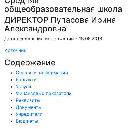
Средняя
общеобразовательная школа
ДИРЕКТОР Пупасова Ирина
Александровна
Дата обновления информации - 18.06.2018
Источник
Содержание
Основная информация
Контакты
Услуги
Финансовые показатели
Реквизиты
Документы
Учредители
Бюджеты