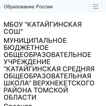
Образование России
МБОУ "КАТАЙГИНСКАЯ
СОШ"
МУНИЦИПАЛЬНОЕ
БЮДЖЕТНОЕ
ОБЩЕОБРАЗОВАТЕЛЬНОЕ
УЧРЕЖДЕНИЕ
"КАТАЙГИНСКАЯ СРЕДНЯЯ
ОБЩЕОБРАЗОВАТЕЛЬНАЯ
ШКОЛА" ВЕРХНЕКЕТСКОГО
РАЙОНА ТОМСКОЙ
ОБЛАСТИ