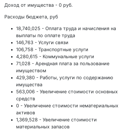
Доход от имущества - 0 руб.
Расходы бюджета, руб
18,740,025 - Оплата труда и начисления на
выплаты по оплате труда
146,763 - Услуги связи
106,758 - Транспортные услуги
4,280,615 - Коммунальные услуги
71,028 - Арендная плата за пользование
имуществом
429,380 - Работы, услуги по содержанию
имущества
563,006 - Увеличение стоимости основных
средств
0 - Увеличение стоимости нематериальных
активов
1,369,528 - Увеличение стоимости
материальных запасов