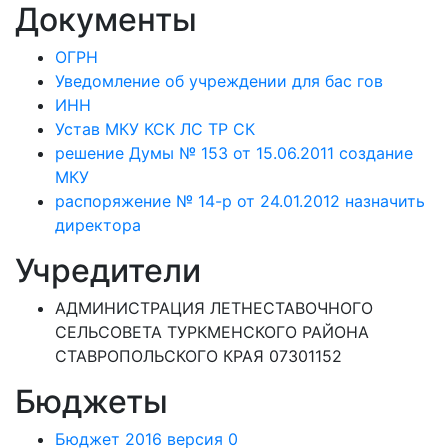
Документы
ОГРН
Уведомление об учреждении для бас гов
ИНН
Устав МКУ КСК ЛС ТР СК
решение Думы № 153 от 15.06.2011 создание
МКУ
распоряжение № 14-р от 24.01.2012 назначить
директора
Учредители
АДМИНИСТРАЦИЯ ЛЕТНЕСТАВОЧНОГО
СЕЛЬСОВЕТА ТУРКМЕНСКОГО РАЙОНА
СТАВРОПОЛЬСКОГО КРАЯ 07301152
Бюджеты
Бюджет 2016 версия 0