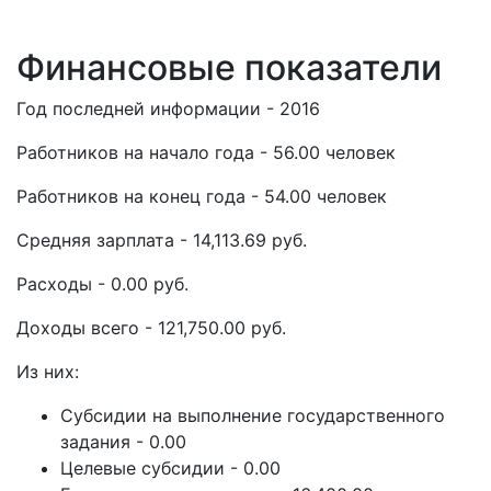
Финансовые показатели
Год последней информации - 2016
Работников на начало года - 56.00 человек
Работников на конец года - 54.00 человек
Средняя зарплата - 14,113.69 руб.
Расходы - 0.00 руб.
Доходы всего - 121,750.00 руб.
Из них:
Субсидии на выполнение государственного
задания - 0.00
Целевые субсидии - 0.00