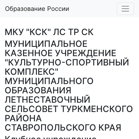
Образование России
МКУ "КСК" ЛС ТР СК
МУНИЦИПАЛЬНОЕ
КАЗЕННОЕ УЧРЕЖДЕНИЕ
"КУЛЬТУРНО-СПОРТИВНЫЙ
КОМПЛЕКС"
МУНИЦИПАЛЬНОГО
ОБРАЗОВАНИЯ
ЛЕТНЕСТАВОЧНЫЙ
СЕЛЬСОВЕТ ТУРКМЕНСКОГО
РАЙОНА
СТАВРОПОЛЬСКОГО КРАЯ