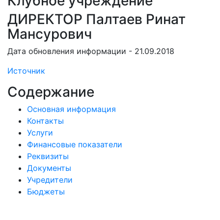
Клубное учреждение
ДИРЕКТОР Палтаев Ринат
Мансурович
Дата обновления информации - 21.09.2018
Источник
Содержание
Основная информация
Контакты
Услуги
Финансовые показатели
Реквизиты
Документы
Учредители
Бюджеты