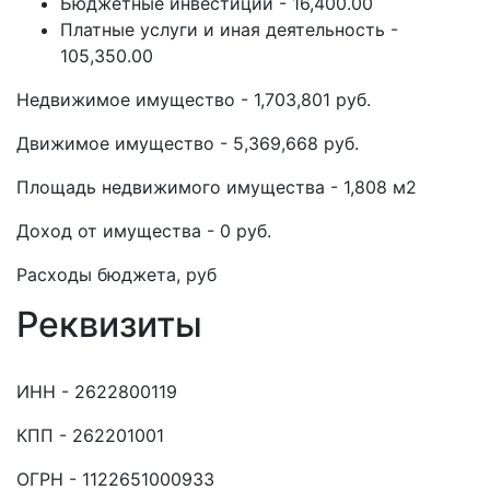
Бюджетные инвестиции - 16,400.00
Платные услуги и иная деятельность -
105,350.00
Недвижимое имущество - 1,703,801 руб.
Движимое имущество - 5,369,668 руб.
Площадь недвижимого имущества - 1,808 м2
Доход от имущества - 0 руб.
Расходы бюджета, руб
Реквизиты
ИНН - 2622800119
КПП - 262201001
ОГРН - 1122651000933