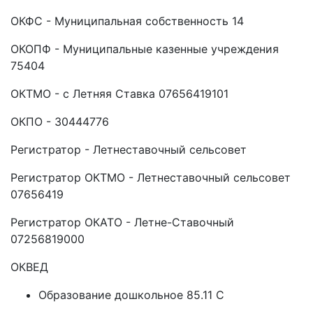
ОКФС - Муниципальная собственность 14
ОКОПФ - Муниципальные казенные учреждения
75404
ОКТМО - с Летняя Ставка 07656419101
ОКПО - 30444776
Регистратор - Летнеставочный сельсовет
Регистратор ОКТМО - Летнеставочный сельсовет
07656419
Регистратор ОКАТО - Летне-Ставочный
07256819000
ОКВЕД
Образование дошкольное 85.11 C