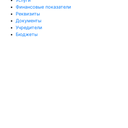
Услуги
Финансовые показатели
Реквизиты
Документы
Учредители
Бюджеты