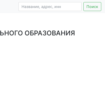
Поиск
ЬНОГО ОБРАЗОВАНИЯ