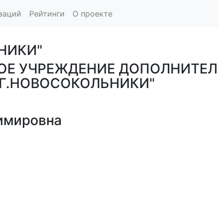
заций
Рейтинги
О проекте
НИКИ"
Е УЧРЕЖДЕНИЕ ДОПОЛНИТЕЛ
 Г.НОВОСОКОЛЬНИКИ"
имировна