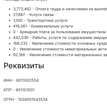
3,773,462 - Оплата труда и начисления на выпла
27,887 - Услуги связи
1,000 - Транспортные услуги
418,061 - Коммунальные услуги
0 - Арендная плата за пользование имуществом
442,036 - Работы, услуги по содержанию имуще
168,232 - Увеличение стоимости основных сред
0 - Увеличение стоимости нематериальных акт
92,186 - Увеличение стоимости материальных з
Реквизиты
ИНН - 6011002554
КПП - 601101001
ОГРН - 1026001543534