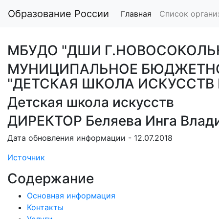
Образование России
Главная
Список органи
МБУДО "ДШИ Г.НОВОСОКОЛЬ
МУНИЦИПАЛЬНОЕ БЮДЖЕТНО
"ДЕТСКАЯ ШКОЛА ИСКУССТВ
Детская школа искусств
ДИРЕКТОР Беляева Инга Влад
Дата обновления информации - 12.07.2018
Источник
Содержание
Основная информация
Контакты