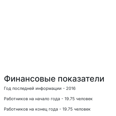
Финансовые показатели
Год последней информации - 2016
Работников на начало года - 19.75 человек
Работников на конец года - 19.75 человек