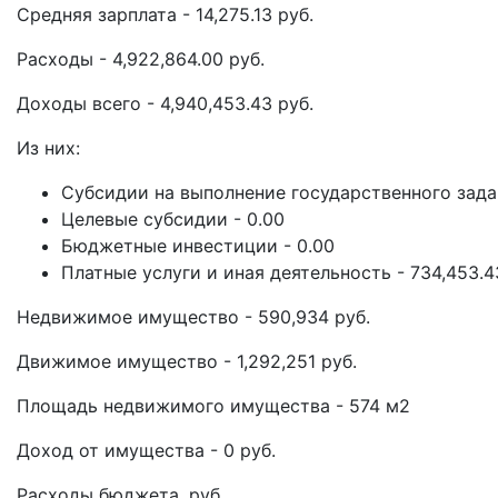
Средняя зарплата - 14,275.13 руб.
Расходы - 4,922,864.00 руб.
Доходы всего - 4,940,453.43 руб.
Из них:
Субсидии на выполнение государственного задан
Целевые субсидии - 0.00
Бюджетные инвестиции - 0.00
Платные услуги и иная деятельность - 734,453.4
Недвижимое имущество - 590,934 руб.
Движимое имущество - 1,292,251 руб.
Площадь недвижимого имущества - 574 м2
Доход от имущества - 0 руб.
Расходы бюджета, руб