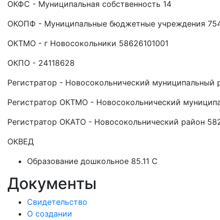
ОКФС - Муниципальная собственность 14
ОКОПФ - Муниципальные бюджетные учреждения 75
ОКТМО - г Новосокольники 58626101001
ОКПО - 24118628
Регистратор - Новосокольнический муниципальный 
Регистратор ОКТМО - Новосокольнический муницип
Регистратор ОКАТО - Новосокольнический район 5
ОКВЕД
Образование дошкольное 85.11 C
Документы
Свидетельство
О создании