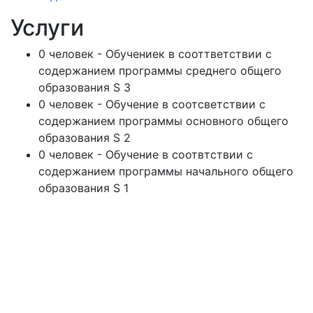
Услуги
0 человек - Обучениек в сооттветствии с
содержанием программы среднего общего
образования S 3
0 человек - Обучение в соотсветствии с
содержанием программы основного общего
образования S 2
0 человек - Обучение в соотвтствии с
содержанием программы начального общего
образования S 1