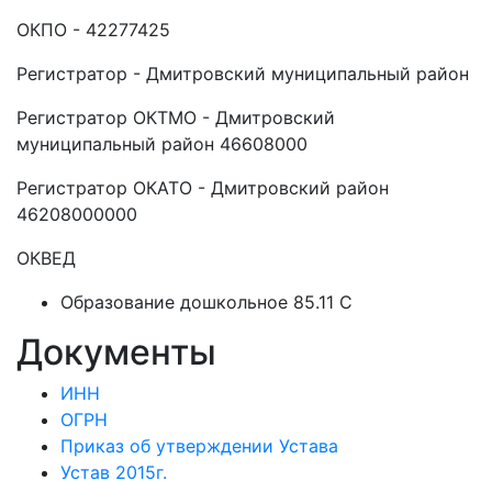
ОКПО - 42277425
Регистратор - Дмитровский муниципальный район
Регистратор ОКТМО - Дмитровский
муниципальный район 46608000
Регистратор ОКАТО - Дмитровский район
46208000000
ОКВЕД
Образование дошкольное 85.11 C
Документы
ИНН
ОГРН
Приказ об утверждении Устава
Устав 2015г.