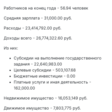
Работников на конец года - 56.94 человек
Средняя зарплата - 31,000.00 руб.
Расходы - 23,414,792.00 руб.
Доходы всего - 26,774,322.60 руб.
Из них:
Субсидии на выполнение государственного
задания - 22,640,983.00
Целевые субсидии - 503,107.68
Бюджетные инвестиции - 0.00
Платные услуги и иная деятельность -
162,000.00
Недвижимое имущество - 16,053,149 руб.
Движимое имущество - 7,803,775 руб.