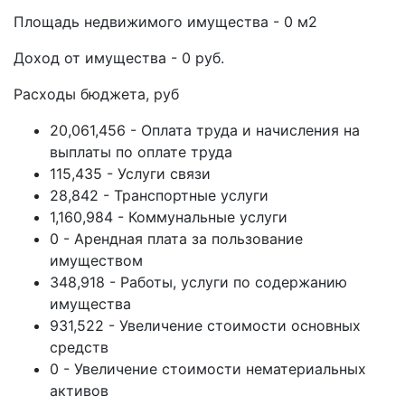
Площадь недвижимого имущества - 0 м2
Доход от имущества - 0 руб.
Расходы бюджета, руб
20,061,456 - Оплата труда и начисления на
выплаты по оплате труда
115,435 - Услуги связи
28,842 - Транспортные услуги
1,160,984 - Коммунальные услуги
0 - Арендная плата за пользование
имуществом
348,918 - Работы, услуги по содержанию
имущества
931,522 - Увеличение стоимости основных
средств
0 - Увеличение стоимости нематериальных
активов