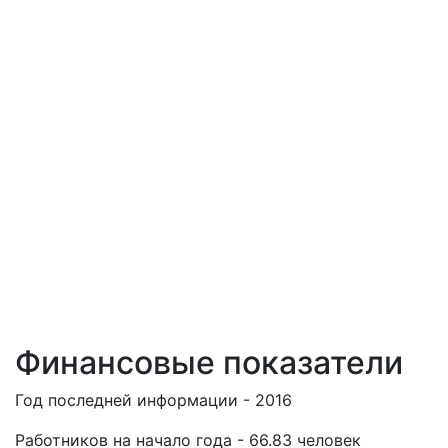
Финансовые показатели
Год последней информации - 2016
Работников на начало года - 66.83 человек