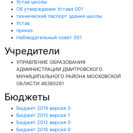
Устав школы
Об утверждении Устава 001
технический паспорт здания школы
Устав
приказ
Наблюдательный совет 001
Учредители
УПРАВЛЕНИЕ ОБРАЗОВАНИЯ
АДМИНИСТРАЦИИ ДМИТРОВСКОГО
МУНИЦИПАЛЬНОГО РАЙОНА МОСКОВСКОЙ
ОБЛАСТИ 46380261
Бюджеты
Бюджет 2014 версия 0
Бюджет 2015 версия 1
Бюджет 2012 версия 0
Бюджет 2016 версия 0