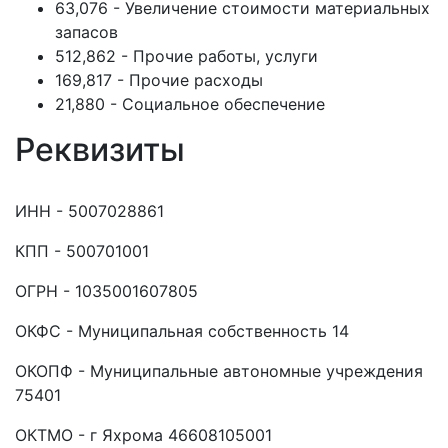
63,076 - Увеличение стоимости материальных
запасов
512,862 - Прочие работы, услуги
169,817 - Прочие расходы
21,880 - Социальное обеспечение
Реквизиты
ИНН - 5007028861
КПП - 500701001
ОГРН - 1035001607805
ОКФС - Муниципальная собственность 14
ОКОПФ - Муниципальные автономные учреждения
75401
ОКТМО - г Яхрома 46608105001