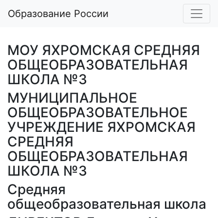
Образование России
МОУ ЯХРОМСКАЯ СРЕДНЯЯ
ОБЩЕОБРАЗОВАТЕЛЬНАЯ
ШКОЛА №3
МУНИЦИПАЛЬНОЕ
ОБЩЕОБРАЗОВАТЕЛЬНОЕ
УЧРЕЖДЕНИЕ ЯХРОМСКАЯ
СРЕДНЯЯ
ОБЩЕОБРАЗОВАТЕЛЬНАЯ
ШКОЛА №3
Средняя
общеобразовательная школа