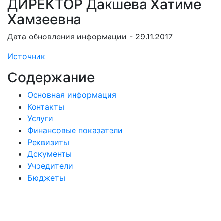
ДИРЕКТОР Дакшева Хатиме
Хамзеевна
Дата обновления информации - 29.11.2017
Источник
Содержание
Основная информация
Контакты
Услуги
Финансовые показатели
Реквизиты
Документы
Учредители
Бюджеты