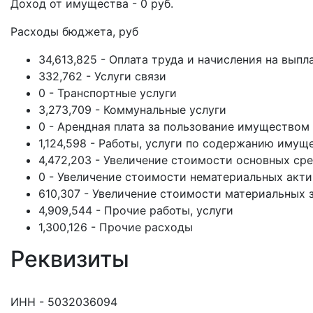
Доход от имущества - 0 руб.
Расходы бюджета, руб
34,613,825 - Оплата труда и начисления на выпл
332,762 - Услуги связи
0 - Транспортные услуги
3,273,709 - Коммунальные услуги
0 - Арендная плата за пользование имуществом
1,124,598 - Работы, услуги по содержанию имущ
4,472,203 - Увеличение стоимости основных ср
0 - Увеличение стоимости нематериальных акт
610,307 - Увеличение стоимости материальных 
4,909,544 - Прочие работы, услуги
1,300,126 - Прочие расходы
Реквизиты
ИНН - 5032036094