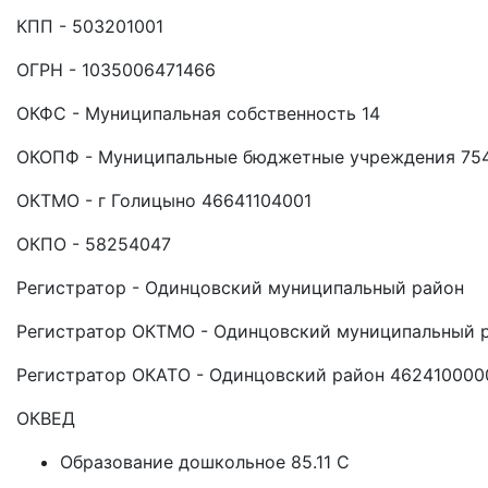
КПП - 503201001
ОГРН - 1035006471466
ОКФС - Муниципальная собственность 14
ОКОПФ - Муниципальные бюджетные учреждения 75
ОКТМО - г Голицыно 46641104001
ОКПО - 58254047
Регистратор - Одинцовский муниципальный район
Регистратор ОКТМО - Одинцовский муниципальный 
Регистратор ОКАТО - Одинцовский район 462410000
ОКВЕД
Образование дошкольное 85.11 C