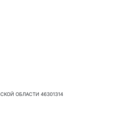
КОЙ ОБЛАСТИ 46301314