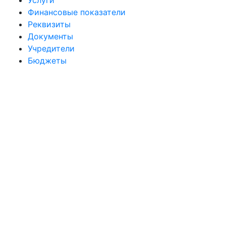
Услуги
Финансовые показатели
Реквизиты
Документы
Учредители
Бюджеты