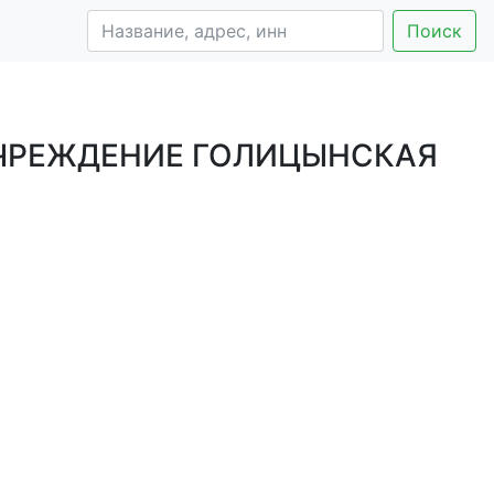
Поиск
ЧРЕЖДЕНИЕ ГОЛИЦЫНСКАЯ