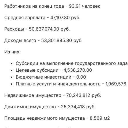
Работников на конец года - 93.91 человек
Средняя зарплата - 47,107.80 руб.
Расходы - 50,637,074.00 руб.
Доходы всего - 53,301,885.80 руб.
Из них:
Субсидии на выполнение государственного задан
Целевые субсидии - 4,538,270.00
Бюджетные инвестиции - 0.00
Платные услуги и иная деятельность - 1,969,578
Недвижимое имущество - 70,243,812 руб.
Движимое имущество - 25,334,418 руб.
Площадь недвижимого имущества - 8,569 м2