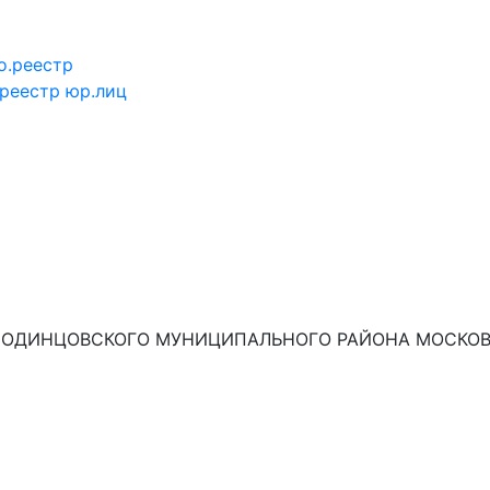
о.реестр
.реестр юр.лиц
ОДИНЦОВСКОГО МУНИЦИПАЛЬНОГО РАЙОНА МОСКОВС