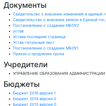
Документы
Свидетельсво о внесении изменений в единый г
Свидетельство о внесении записи в Единый гос
Постановление о создании МБОУ2
устав
Устава последняя страница
Устав титульный лист
Постановление о создании МБОУ1
Приказ о продлении срока
Учредители
УПРАВЛЕНИЕ ОБРАЗОВАНИЯ АДМИНИСТРАЦИИ 
Бюджеты
Бюджет 2016 версия 1
Бюджет 2014 версия 0
Бюджет 2013 версия 0