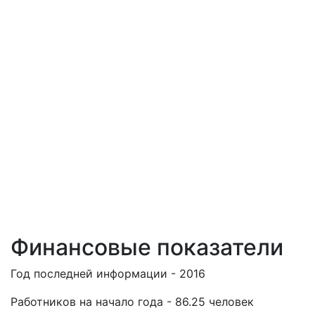
Финансовые показатели
Год последней информации - 2016
Работников на начало года - 86.25 человек