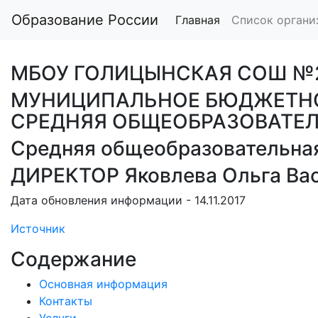
Образование России
Главная
Список органи
МБОУ ГОЛИЦЫНСКАЯ СОШ №
МУНИЦИПАЛЬНОЕ БЮДЖЕТНО
СРЕДНЯЯ ОБЩЕОБРАЗОВАТЕ
Средняя общеобразовательна
ДИРЕКТОР Яковлева Ольга Ва
Дата обновления информации - 14.11.2017
Источник
Содержание
Основная информация
Контакты