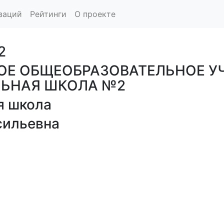
заций
Рейтинги
О проекте
2
Е ОБЩЕОБРАЗОВАТЕЛЬНОЕ У
ЛЬНАЯ ШКОЛА №2
я школа
сильевна