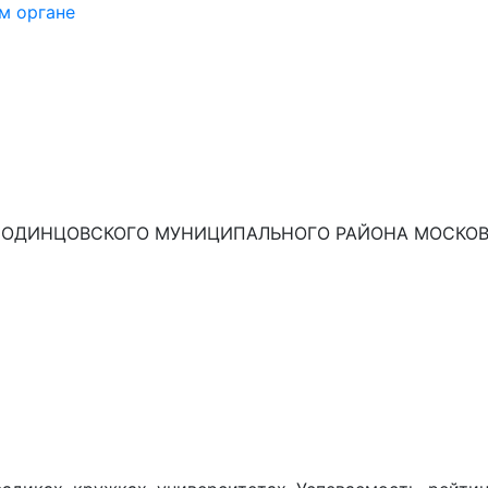
м органе
ОДИНЦОВСКОГО МУНИЦИПАЛЬНОГО РАЙОНА МОСКОВС