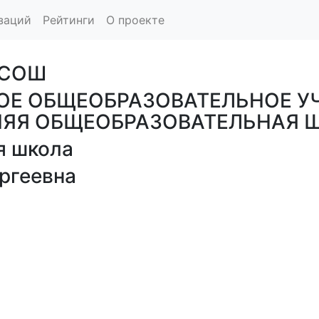
заций
Рейтинги
О проекте
 СОШ
Е ОБЩЕОБРАЗОВАТЕЛЬНОЕ У
НЯЯ ОБЩЕОБРАЗОВАТЕЛЬНАЯ 
я школа
ргеевна