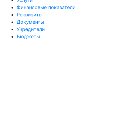
Услуги
Финансовые показатели
Реквизиты
Документы
Учредители
Бюджеты