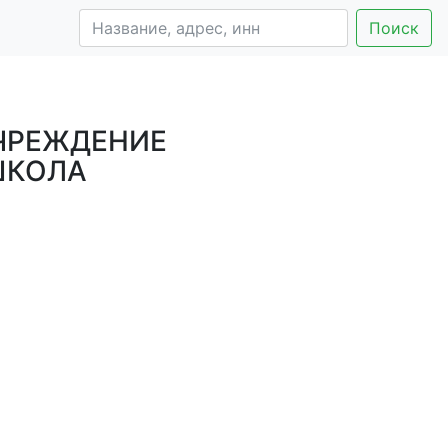
Поиск
ЧРЕЖДЕНИЕ
ШКОЛА