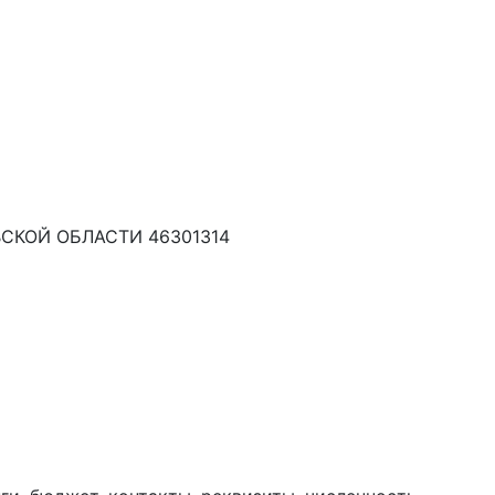
КОЙ ОБЛАСТИ 46301314