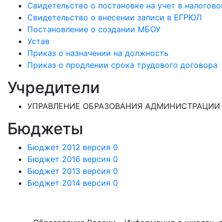
Свидетельство о постановке на учет в налогово
Свидетельство о внесении записи в ЕГРЮЛ
Постановление о создании МБОУ
Устав
Приказ о назначении на должность
Приказ о продлении срока трудового договора
Учредители
УПРАВЛЕНИЕ ОБРАЗОВАНИЯ АДМИНИСТРАЦИИ 
Бюджеты
Бюджет 2012 версия 0
Бюджет 2016 версия 0
Бюджет 2013 версия 0
Бюджет 2014 версия 0