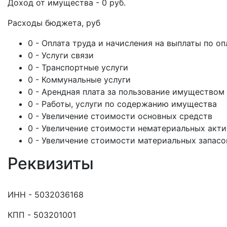
Доход от имущества - 0 руб.
Расходы бюджета, руб
0 - Оплата труда и начисления на выплаты по оп
0 - Услуги связи
0 - Транспортные услуги
0 - Коммунальные услуги
0 - Арендная плата за пользование имуществом
0 - Работы, услуги по содержанию имущества
0 - Увеличение стоимости основных средств
0 - Увеличение стоимости нематериальных акт
0 - Увеличение стоимости материальных запасо
Реквизиты
ИНН - 5032036168
КПП - 503201001