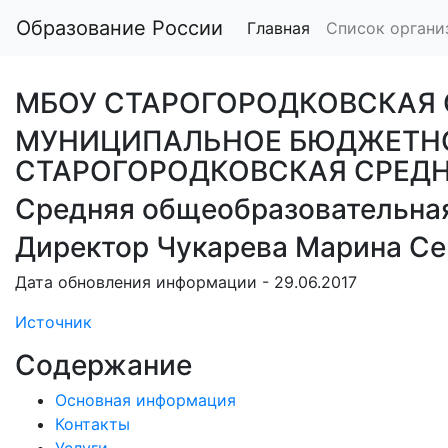
Образование России
Главная
Список органи
МБОУ СТАРОГОРОДКОВСКАЯ
МУНИЦИПАЛЬНОЕ БЮДЖЕТНО
СТАРОГОРОДКОВСКАЯ СРЕД
Средняя общеобразовательна
Директор Чукарева Марина Се
Дата обновления информации - 29.06.2017
Источник
Содержание
Основная информация
Контакты