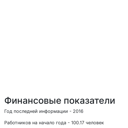
Финансовые показатели
Год последней информации - 2016
Работников на начало года - 100.17 человек