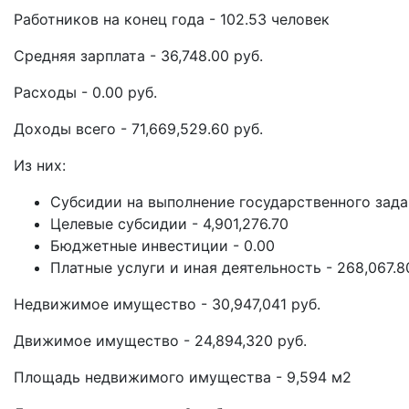
Работников на конец года - 102.53 человек
Средняя зарплата - 36,748.00 руб.
Расходы - 0.00 руб.
Доходы всего - 71,669,529.60 руб.
Из них:
Субсидии на выполнение государственного задан
Целевые субсидии - 4,901,276.70
Бюджетные инвестиции - 0.00
Платные услуги и иная деятельность - 268,067.8
Недвижимое имущество - 30,947,041 руб.
Движимое имущество - 24,894,320 руб.
Площадь недвижимого имущества - 9,594 м2