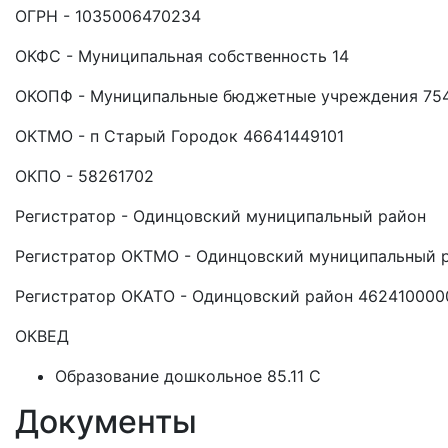
ОГРН - 1035006470234
ОКФС - Муниципальная собственность 14
ОКОПФ - Муниципальные бюджетные учреждения 75
ОКТМО - п Старый Городок 46641449101
ОКПО - 58261702
Регистратор - Одинцовский муниципальный район
Регистратор ОКТМО - Одинцовский муниципальный 
Регистратор ОКАТО - Одинцовский район 462410000
ОКВЕД
Образование дошкольное 85.11 C
Документы