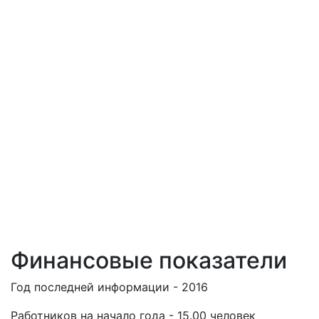
Финансовые показатели
Год последней информации - 2016
Работников на начало года - 15.00 человек