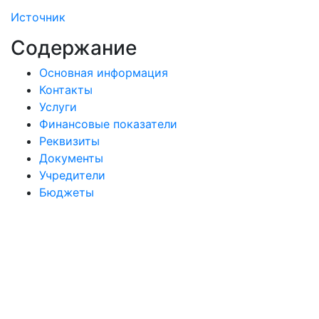
Источник
Содержание
Основная информация
Контакты
Услуги
Финансовые показатели
Реквизиты
Документы
Учредители
Бюджеты