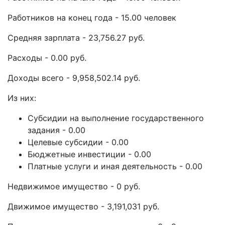
Работников на конец года - 15.00 человек
Средняя зарплата - 23,756.27 руб.
Расходы - 0.00 руб.
Доходы всего - 9,958,502.14 руб.
Из них:
Субсидии на выполнение государственного
задания - 0.00
Целевые субсидии - 0.00
Бюджетные инвестиции - 0.00
Платные услуги и иная деятельность - 0.00
Недвижимое имущество - 0 руб.
Движимое имущество - 3,191,031 руб.