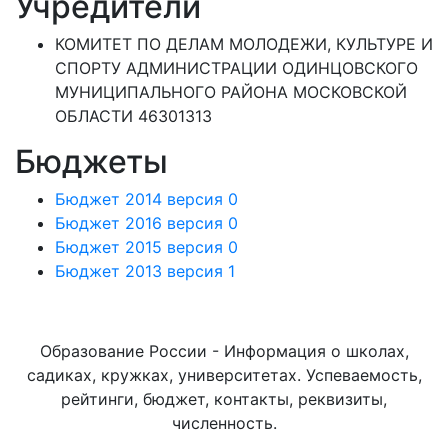
Учредители
КОМИТЕТ ПО ДЕЛАМ МОЛОДЕЖИ, КУЛЬТУРЕ И
СПОРТУ АДМИНИСТРАЦИИ ОДИНЦОВСКОГО
МУНИЦИПАЛЬНОГО РАЙОНА МОСКОВСКОЙ
ОБЛАСТИ 46301313
Бюджеты
Бюджет 2014 версия 0
Бюджет 2016 версия 0
Бюджет 2015 версия 0
Бюджет 2013 версия 1
Образование России - Информация о школах,
садиках, кружках, университетах. Успеваемость,
рейтинги, бюджет, контакты, реквизиты,
численность.