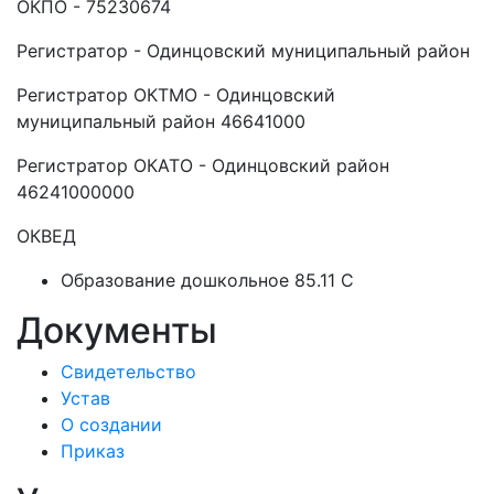
ОКПО - 75230674
Регистратор - Одинцовский муниципальный район
Регистратор ОКТМО - Одинцовский
муниципальный район 46641000
Регистратор ОКАТО - Одинцовский район
46241000000
ОКВЕД
Образование дошкольное 85.11 C
Документы
Свидетельство
Устав
О создании
Приказ