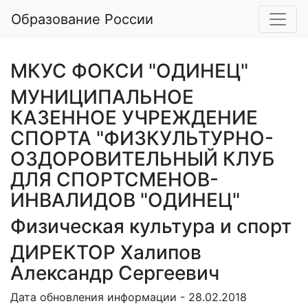
Образование России
МКУС ФОКСИ "ОДИНЕЦ"
МУНИЦИПАЛЬНОЕ
КАЗЕННОЕ УЧРЕЖДЕНИЕ
СПОРТА "ФИЗКУЛЬТУРНО-
ОЗДОРОВИТЕЛЬНЫЙ КЛУБ
ДЛЯ СПОРТСМЕНОВ-
ИНВАЛИДОВ "ОДИНЕЦ"
Физическая культура и спорт
ДИРЕКТОР Халипов
Александр Сергеевич
Дата обновления информации - 28.02.2018