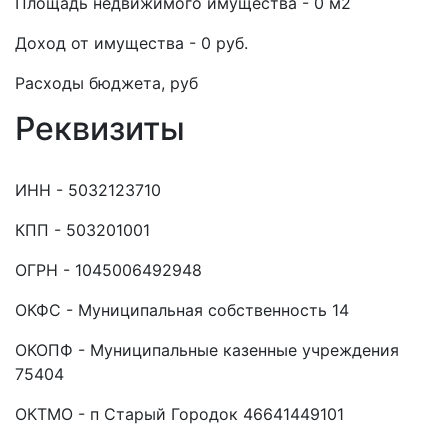
Площадь недвижимого имущества - 0 м2
Доход от имущества - 0 руб.
Расходы бюджета, руб
Реквизиты
ИНН - 5032123710
КПП - 503201001
ОГРН - 1045006492948
ОКФС - Муниципальная собственность 14
ОКОПФ - Муниципальные казенные учреждения
75404
ОКТМО - п Старый Городок 46641449101