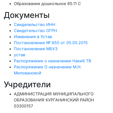
Образование дошкольное 85.11 C
Документы
Свиделельство ИНН
Свидетельство ОГРН
Изменения в Устав
Постановление № 650 от 05.05.2015
Постановление МБУЗ
устав
Распоряжение о назначении Накиб ТВ
Распоряжение О назначении М.Н.
Миловановой
Учредители
АДМИНИСТРАЦИЯ МУНИЦИПАЛЬНОГО
ОБРАЗОВАНИЯ КУРГАНИНСКИЙ РАЙОН
03300157