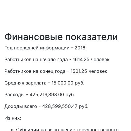
Финансовые показатели
Год последней информации - 2016
Работников на начало года - 1614.25 человек
Работников на конец года - 1501.25 человек
Средняя зарплата - 15,000.00 руб.
Расходы - 425,216,893.00 руб.
Доходы всего - 428,599,550.47 руб.
Из них:
Субсидии на выполнение государственного