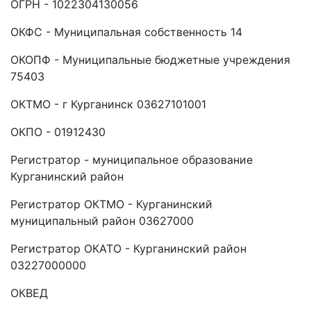
ОГРН - 1022304130056
ОКФС - Муниципальная собственность 14
ОКОПФ - Муниципальные бюджетные учреждения
75403
ОКТМО - г Курганинск 03627101001
ОКПО - 01912430
Регистратор - муниципальное образование
Курганинский район
Регистратор ОКТМО - Курганинский
муниципальный район 03627000
Регистратор ОКАТО - Курганинский район
03227000000
ОКВЕД