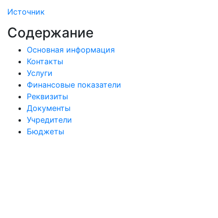
Источник
Содержание
Основная информация
Контакты
Услуги
Финансовые показатели
Реквизиты
Документы
Учредители
Бюджеты