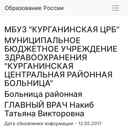
Образование России
МБУЗ "КУРГАНИНСКАЯ ЦРБ"
МУНИЦИПАЛЬНОЕ
БЮДЖЕТНОЕ УЧРЕЖДЕНИЕ
ЗДРАВООХРАНЕНИЯ
"КУРГАНИНСКАЯ
ЦЕНТРАЛЬНАЯ РАЙОННАЯ
БОЛЬНИЦА"
Больница районная
ГЛАВНЫЙ ВРАЧ Накиб
Татьяна Викторовна
Дата обновления информации - 12.05.2017