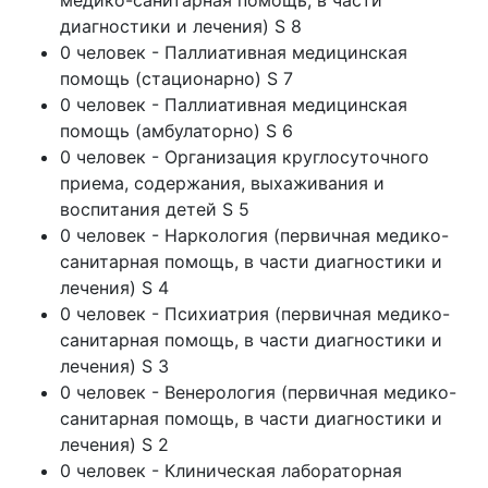
медико-санитарная помощь, в части
диагностики и лечения) S 8
0 человек - Паллиативная медицинская
помощь (стационарно) S 7
0 человек - Паллиативная медицинская
помощь (амбулаторно) S 6
0 человек - Организация круглосуточного
приема, содержания, выхаживания и
воспитания детей S 5
0 человек - Наркология (первичная медико-
санитарная помощь, в части диагностики и
лечения) S 4
0 человек - Психиатрия (первичная медико-
санитарная помощь, в части диагностики и
лечения) S 3
0 человек - Венерология (первичная медико-
санитарная помощь, в части диагностики и
лечения) S 2
0 человек - Клиническая лабораторная