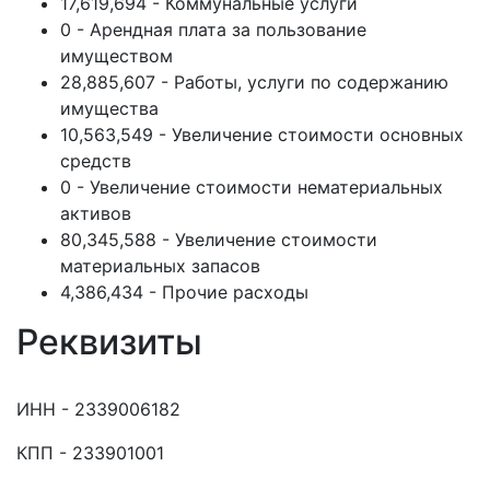
17,619,694 - Коммунальные услуги
0 - Арендная плата за пользование
имуществом
28,885,607 - Работы, услуги по содержанию
имущества
10,563,549 - Увеличение стоимости основных
средств
0 - Увеличение стоимости нематериальных
активов
80,345,588 - Увеличение стоимости
материальных запасов
4,386,434 - Прочие расходы
Реквизиты
ИНН - 2339006182
КПП - 233901001