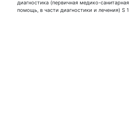
диагностика (первичная медико-санитарная
помощь, в части диагностики и лечения) S 1