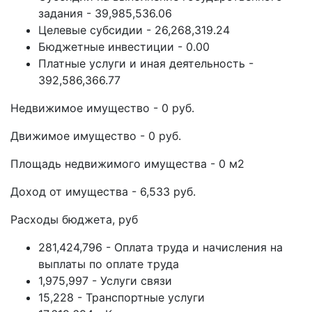
задания - 39,985,536.06
Целевые субсидии - 26,268,319.24
Бюджетные инвестиции - 0.00
Платные услуги и иная деятельность -
392,586,366.77
Недвижимое имущество - 0 руб.
Движимое имущество - 0 руб.
Площадь недвижимого имущества - 0 м2
Доход от имущества - 6,533 руб.
Расходы бюджета, руб
281,424,796 - Оплата труда и начисления на
выплаты по оплате труда
1,975,997 - Услуги связи
15,228 - Транспортные услуги