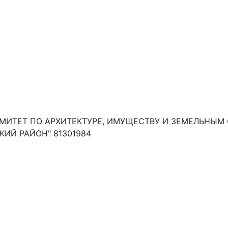
МИТЕТ ПО АРХИТЕКТУРЕ, ИМУЩЕСТВУ И ЗЕМЕЛЬНЫ
ИЙ РАЙОН" 81301984