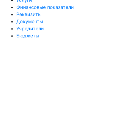
Услуги
Финансовые показатели
Реквизиты
Документы
Учредители
Бюджеты