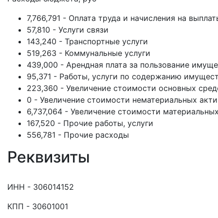
7,766,791 - Оплата труда и начисления на выплат
57,810 - Услуги связи
143,240 - Транспортные услуги
519,263 - Коммунальные услуги
439,000 - Арендная плата за пользование имущ
95,371 - Работы, услуги по содержанию имущес
223,360 - Увеличение стоимости основных сред
0 - Увеличение стоимости нематериальных акт
6,737,064 - Увеличение стоимости материальны
167,520 - Прочие работы, услуги
556,781 - Прочие расходы
Реквизиты
ИНН - 306014152
КПП - 30601001