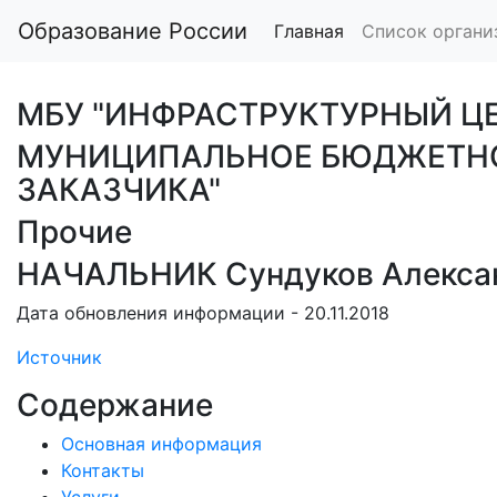
Образование России
Главная
Список органи
МБУ "ИНФРАСТРУКТУРНЫЙ ЦЕ
МУНИЦИПАЛЬНОЕ БЮДЖЕТНОЕ
ЗАКАЗЧИКА"
Прочие
НАЧАЛЬНИК Сундуков Алекса
Дата обновления информации - 20.11.2018
Источник
Содержание
Основная информация
Контакты