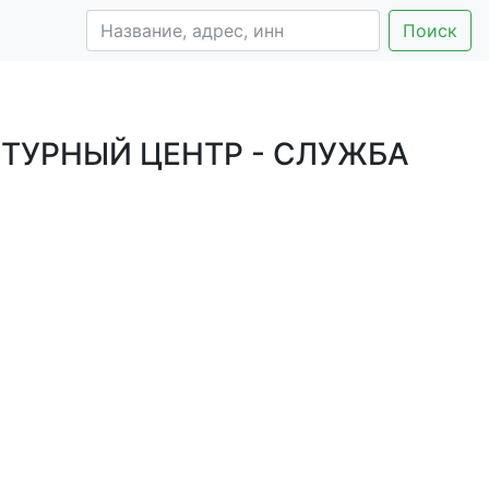
Поиск
ТУРНЫЙ ЦЕНТР - СЛУЖБА