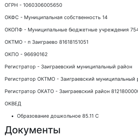
ОГРН - 1060306005650
ОКФС - Муниципальная собственность 14
ОКОПФ - Муниципальные бюджетные учреждения 75
ОКТМО - п Заиграево 81618151051
ОКПО - 96690162
Регистратор - Заиграевский муниципальный район
Регистратор ОКТМО - Заиграевский муниципальный 
Регистратор ОКАТО - Заиграевский район 812180000
ОКВЕД
Образование дошкольное 85.11 C
Документы