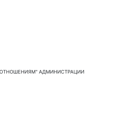
М ОТНОШЕНИЯМ" АДМИНИСТРАЦИИ