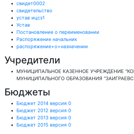
свидет0002
свидетельство
устав ицсз1
Устав
Постановление о переименовании
Распоряжение начальник
распоряжение+о+назначении
Учредители
МУНИЦИПАЛЬНОЕ КАЗЕННОЕ УЧРЕЖДЕНИЕ "КО
МУНИЦИПАЛЬНОГО ОБРАЗОВАНИЯ "ЗАИГРАЕВСК
Бюджеты
Бюджет 2014 версия 0
Бюджет 2012 версия 0
Бюджет 2013 версия 0
Бюджет 2015 версия 0