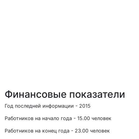
Финансовые показатели
Год последней информации - 2015
Работников на начало года - 15.00 человек
Работников на конец года - 23.00 человек