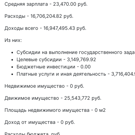
Средняя зарплата - 23,470.00 руб.
Расходы - 16,706,204.82 руб.
Доходы всего - 16,947,495.43 руб.
Из них:
Субсидии на выполнение государственного задан
Целевые субсидии - 3,149,769.92
Бюджетные инвестиции - 0.00
Платные услуги и иная деятельность - 3,716,404
Недвижимое имущество - 0 руб.
Движимое имущество - 25,543,772 руб.
Площадь недвижимого имущества - 0 м2
Доход от имущества - 0 руб.
Расходы бюджета, руб