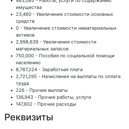
483,085 - Работы, услуги по содержанию
имущества
23,460 - Увеличение стоимости основных
средств
0 - Увеличение стоимости нематериальных
активов
2,998,639 - Увеличение стоимости
материальных запасов
750,000 - Пособия по социальной помощи
населению
8,767,224 - Заработная плата
2,721,295 - Начисления на выплаты по оплате
труда
226 - Прочие выплаты
136,943 - Прочие работы, услуги
147,802 - Прочие расходы
Реквизиты