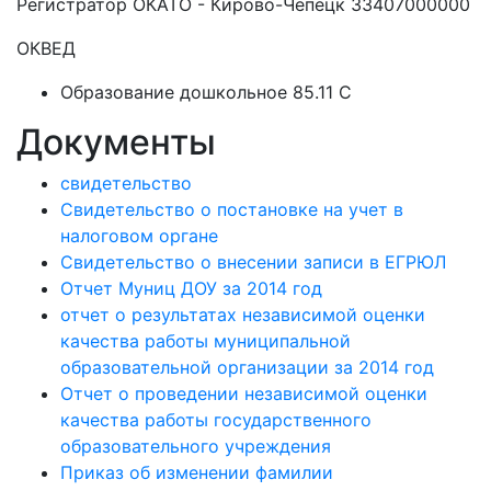
Регистратор ОКАТО - Кирово-Чепецк 33407000000
ОКВЕД
Образование дошкольное 85.11 C
Документы
свидетельство
Свидетельство о постановке на учет в
налоговом органе
Свидетельство о внесении записи в ЕГРЮЛ
Отчет Муниц ДОУ за 2014 год
отчет о результатах независимой оценки
качества работы муниципальной
образовательной организации за 2014 год
Отчет о проведении независимой оценки
качества работы государственного
образовательного учреждения
Приказ об изменении фамилии