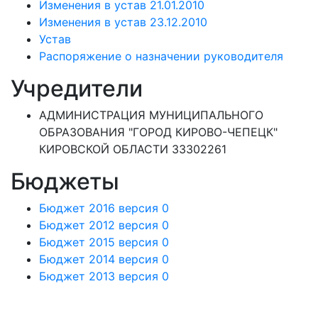
Изменения в устав 21.01.2010
Изменения в устав 23.12.2010
Устав
Распоряжение о назначении руководителя
Учредители
АДМИНИСТРАЦИЯ МУНИЦИПАЛЬНОГО
ОБРАЗОВАНИЯ "ГОРОД КИРОВО-ЧЕПЕЦК"
КИРОВСКОЙ ОБЛАСТИ 33302261
Бюджеты
Бюджет 2016 версия 0
Бюджет 2012 версия 0
Бюджет 2015 версия 0
Бюджет 2014 версия 0
Бюджет 2013 версия 0