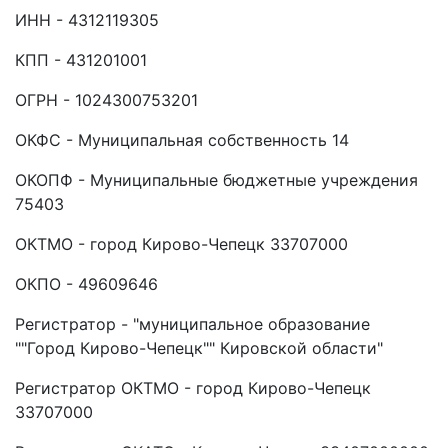
ИНН - 4312119305
КПП - 431201001
ОГРН - 1024300753201
ОКФС - Муниципальная собственность 14
ОКОПФ - Муниципальные бюджетные учреждения
75403
ОКТМО - город Кирово-Чепецк 33707000
ОКПО - 49609646
Регистратор - "муниципальное образование
""Город Кирово-Чепецк"" Кировской области"
Регистратор ОКТМО - город Кирово-Чепецк
33707000