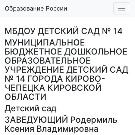
Образование России
МБДОУ ДЕТСКИЙ САД № 14
МУНИЦИПАЛЬНОЕ
БЮДЖЕТНОЕ ДОШКОЛЬНОЕ
ОБРАЗОВАТЕЛЬНОЕ
УЧРЕЖДЕНИЕ ДЕТСКИЙ САД
№ 14 ГОРОДА КИРОВО-
ЧЕПЕЦКА КИРОВСКОЙ
ОБЛАСТИ
Детский сад
ЗАВЕДУЮЩИЙ Родермиль
Ксения Владимировна