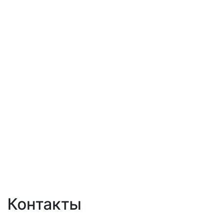
Контакты