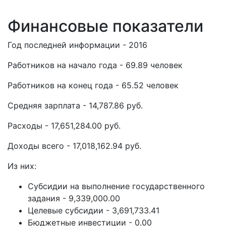
Финансовые показатели
Год последней информации - 2016
Работников на начало года - 69.89 человек
Работников на конец года - 65.52 человек
Средняя зарплата - 14,787.86 руб.
Расходы - 17,651,284.00 руб.
Доходы всего - 17,018,162.94 руб.
Из них:
Субсидии на выполнение государственного
задания - 9,339,000.00
Целевые субсидии - 3,691,733.41
Бюджетные инвестиции - 0.00