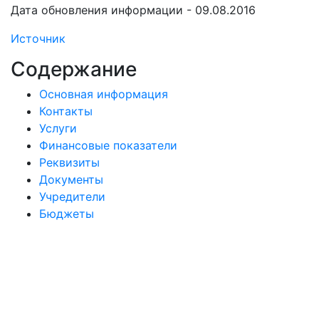
Дата обновления информации - 09.08.2016
Источник
Содержание
Основная информация
Контакты
Услуги
Финансовые показатели
Реквизиты
Документы
Учредители
Бюджеты