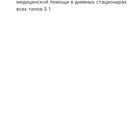
медицинской помощи в дневных стационарах
всех типов S 1