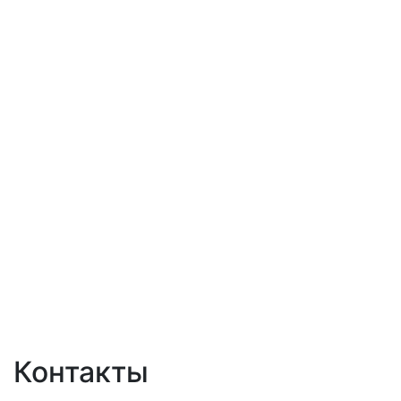
Контакты