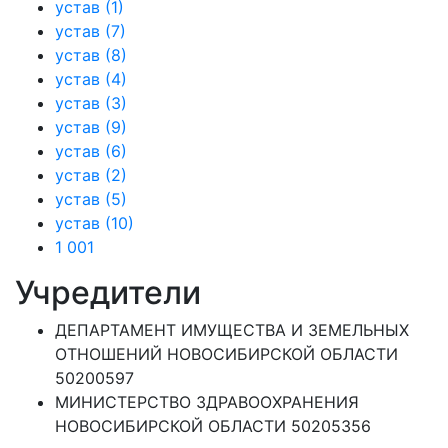
устав (1)
устав (7)
устав (8)
устав (4)
устав (3)
устав (9)
устав (6)
устав (2)
устав (5)
устав (10)
1 001
Учредители
ДЕПАРТАМЕНТ ИМУЩЕСТВА И ЗЕМЕЛЬНЫХ
ОТНОШЕНИЙ НОВОСИБИРСКОЙ ОБЛАСТИ
50200597
МИНИСТЕРСТВО ЗДРАВООХРАНЕНИЯ
НОВОСИБИРСКОЙ ОБЛАСТИ 50205356