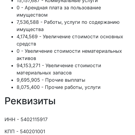
15,157,687 - Коммунальные услуги
0 - Арендная плата за пользование
имуществом
7,536,588 - Работы, услуги по содержанию
имущества
4,174,569 - Увеличение стоимости основных
средств
0 - Увеличение стоимости нематериальных
активов
94,153,271 - Увеличение стоимости
материальных запасов
9,695,905 - Прочие выплаты
8,075,400 - Прочие работы, услуги
Реквизиты
ИНН - 5402115917
КПП - 540201001