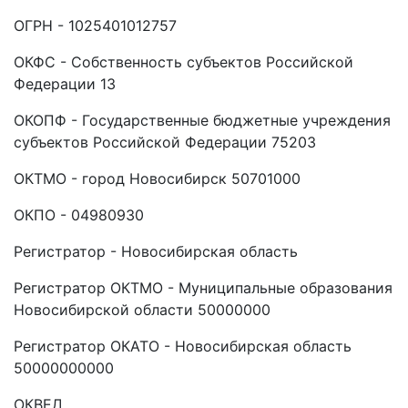
ОГРН - 1025401012757
ОКФС - Собственность субъектов Российской
Федерации 13
ОКОПФ - Государственные бюджетные учреждения
субъектов Российской Федерации 75203
ОКТМО - город Новосибирск 50701000
ОКПО - 04980930
Регистратор - Новосибирская область
Регистратор ОКТМО - Муниципальные образования
Новосибирской области 50000000
Регистратор ОКАТО - Новосибирская область
50000000000
ОКВЕД