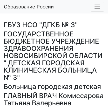
Образование России
ГБУЗ НСО "ДГКБ № 3"
ГОСУДАРСТВЕННОЕ
БЮДЖЕТНОЕ УЧРЕЖДЕНИЕ
ЗДРАВООХРАНЕНИЯ
НОВОСИБИРСКОЙ ОБЛАСТИ
" ДЕТСКАЯ ГОРОДСКАЯ
КЛИНИЧЕСКАЯ БОЛЬНИЦА
№ 3"
Больница городская детская
ГЛАВНЫЙ ВРАЧ Комиссарова
Татьяна Валерьевна