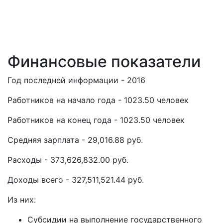
Финансовые показатели
Год последней информации - 2016
Работников на начало года - 1023.50 человек
Работников на конец года - 1023.50 человек
Средняя зарплата - 29,016.88 руб.
Расходы - 373,626,832.00 руб.
Доходы всего - 327,511,521.44 руб.
Из них:
Субсидии на выполнение государственного