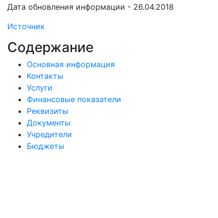
Дата обновления информации - 26.04.2018
Источник
Содержание
Основная информация
Контакты
Услуги
Финансовые показатели
Реквизиты
Документы
Учредители
Бюджеты