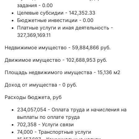
задания - 0.00
Целевые субсидии - 142,352.33
Бюджетные инвестиции - 0.00
Платные услуги и иная деятельность -
327,369,169.11
Недвижимое имущество - 59,884,866 руб.
Движимое имущество - 102,688,953 руб.
Площадь недвижимого имущества - 15,136 м2
Доход от имущества - 0 руб.
Расходы бюджета, руб
234,057,054 - Оплата труда и начисления на
выплаты по оплате труда
702,358 - Услуги связи
74,000 - Транспортные услуги