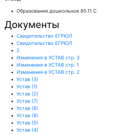
Образование дошкольное 85.11 C
Документы
Свидетельство ЕГРЮЛ
Свидетельство ЕГРЮЛ
2
Изменения в УСТАВ стр. 3
Изменения в УСТАВ стр. 1
Изменения в УСТАВ стр. 2
Устав (3)
Устав (1)
Устав (2)
Устав (7)
Устав (6)
Устав (8)
Устав (5)
Устав (4)