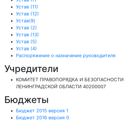
Устав (11)
Устав (12)
Устав(9)
Устав (2)
Устав (13)
Устав (5)
Устав (4)
Распоряжение о назначение руководителя
Учредители
КОМИТЕТ ПРАВОПОРЯДКА И БЕЗОПАСНОСТИ
ЛЕНИНГРАДСКОЙ ОБЛАСТИ 40200007
Бюджеты
Бюджет 2015 версия 1
Бюджет 2016 версия 0