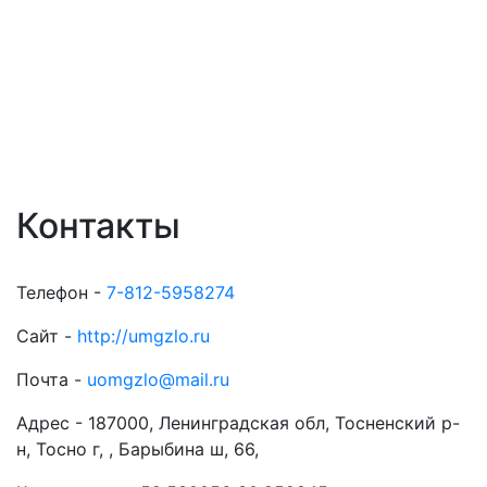
Контакты
Телефон -
7-812-5958274
Сайт -
http://umgzlo.ru
Почта -
uomgzlo@mail.ru
Адрес -
187000, Ленинградская обл, Тосненский р-
н, Тосно г, , Барыбина ш, 66,