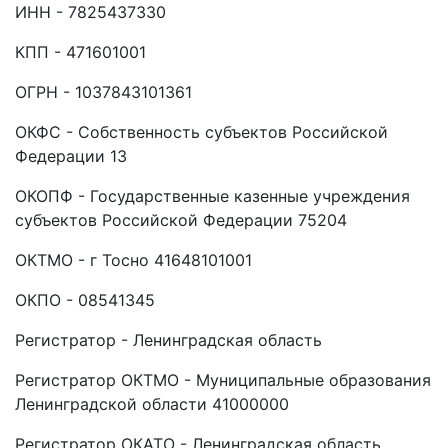
ИНН - 7825437330
КПП - 471601001
ОГРН - 1037843101361
ОКФС - Собственность субъектов Российской
Федерации 13
ОКОПФ - Государственные казенные учреждения
субъектов Российской Федерации 75204
ОКТМО - г Тосно 41648101001
ОКПО - 08541345
Регистратор - Ленинградская область
Регистратор ОКТМО - Муниципальные образования
Ленинградской области 41000000
Регистратор ОКАТО - Ленинградская область