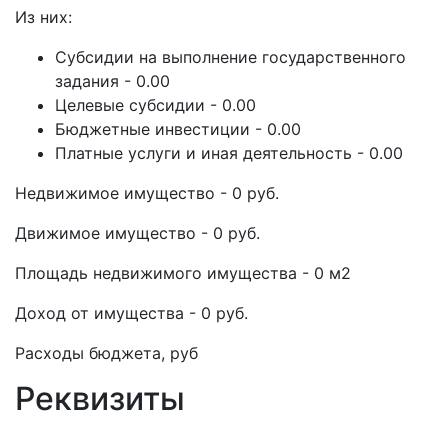
Из них:
Субсидии на выполнение государственного
задания - 0.00
Целевые субсидии - 0.00
Бюджетные инвестиции - 0.00
Платные услуги и иная деятельность - 0.00
Недвижимое имущество - 0 руб.
Движимое имущество - 0 руб.
Площадь недвижимого имущества - 0 м2
Доход от имущества - 0 руб.
Расходы бюджета, руб
Реквизиты