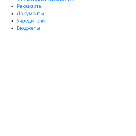
Реквизиты
Документы
Учредители
Бюджеты