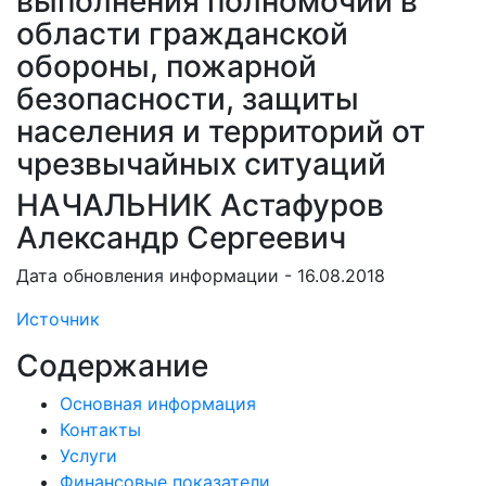
выполнения полномочий в
области гражданской
обороны, пожарной
безопасности, защиты
населения и территорий от
чрезвычайных ситуаций
НАЧАЛЬНИК Астафуров
Александр Сергеевич
Дата обновления информации - 16.08.2018
Источник
Содержание
Основная информация
Контакты
Услуги
Финансовые показатели