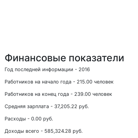
Финансовые показатели
Год последней информации - 2016
Работников на начало года - 215.00 человек
Работников на конец года - 239.00 человек
Средняя зарплата - 37,205.22 руб.
Расходы - 0.00 руб.
Доходы всего - 585,324.28 руб.