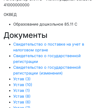
41000000000
ОКВЕД
Образование дошкольное 85.11 C
Документы
Свидетельство о поставке на учет в
налоговом органе
Свидетельство о государственной
регистрации
Свидетельство о государственной
регистрации (изменения)
Устав (3)
Устав (10)
Устав (1)
Устав (8)
Устав (6)
Устав (7)