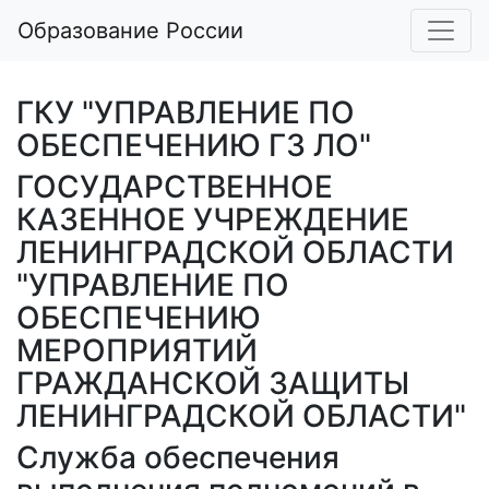
Образование России
ГКУ "УПРАВЛЕНИЕ ПО
ОБЕСПЕЧЕНИЮ ГЗ ЛО"
ГОСУДАРСТВЕННОЕ
КАЗЕННОЕ УЧРЕЖДЕНИЕ
ЛЕНИНГРАДСКОЙ ОБЛАСТИ
"УПРАВЛЕНИЕ ПО
ОБЕСПЕЧЕНИЮ
МЕРОПРИЯТИЙ
ГРАЖДАНСКОЙ ЗАЩИТЫ
ЛЕНИНГРАДСКОЙ ОБЛАСТИ"
Служба обеспечения