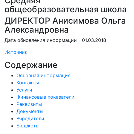
Средняя
общеобразовательная школа
ДИРЕКТОР Анисимова Ольга
Александровна
Дата обновления информации - 01.03.2018
Источник
Содержание
Основная информация
Контакты
Услуги
Финансовые показатели
Реквизиты
Документы
Учредители
Бюджеты