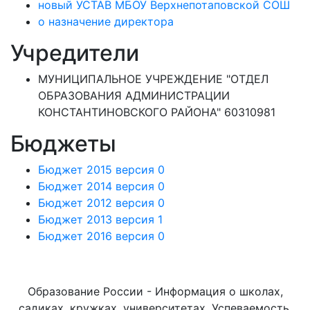
новый УСТАВ МБОУ Верхнепотаповской СОШ
о назначение директора
Учредители
МУНИЦИПАЛЬНОЕ УЧРЕЖДЕНИЕ "ОТДЕЛ
ОБРАЗОВАНИЯ АДМИНИСТРАЦИИ
КОНСТАНТИНОВСКОГО РАЙОНА" 60310981
Бюджеты
Бюджет 2015 версия 0
Бюджет 2014 версия 0
Бюджет 2012 версия 0
Бюджет 2013 версия 1
Бюджет 2016 версия 0
Образование России - Информация о школах,
садиках, кружках, университетах. Успеваемость,