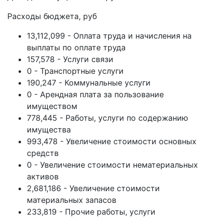
Расходы бюджета, руб
13,112,099 - Оплата труда и начисления на
выплаты по оплате труда
157,578 - Услуги связи
0 - Транспортные услуги
190,247 - Коммунальные услуги
0 - Арендная плата за пользование
имуществом
778,445 - Работы, услуги по содержанию
имущества
993,478 - Увеличение стоимости основных
средств
0 - Увеличение стоимости нематериальных
активов
2,681,186 - Увеличение стоимости
материальных запасов
233,819 - Прочие работы, услуги