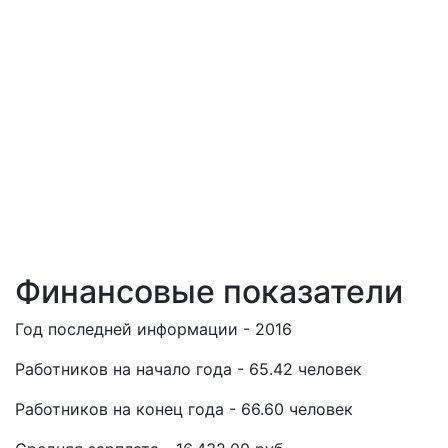
Финансовые показатели
Год последней информации - 2016
Работников на начало года - 65.42 человек
Работников на конец года - 66.60 человек