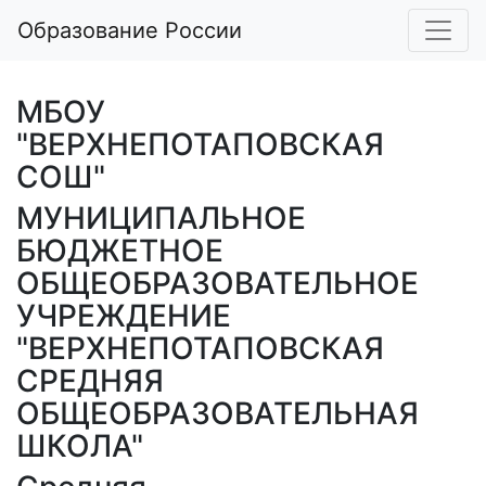
Образование России
МБОУ
"ВЕРХНЕПОТАПОВСКАЯ
СОШ"
МУНИЦИПАЛЬНОЕ
БЮДЖЕТНОЕ
ОБЩЕОБРАЗОВАТЕЛЬНОЕ
УЧРЕЖДЕНИЕ
"ВЕРХНЕПОТАПОВСКАЯ
СРЕДНЯЯ
ОБЩЕОБРАЗОВАТЕЛЬНАЯ
ШКОЛА"