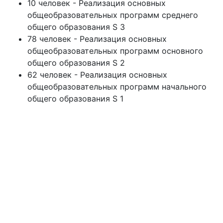
10 человек - Реализация основных
общеобразовательных программ среднего
общего образования S 3
78 человек - Реализация основных
общеобразовательных программ основного
общего образования S 2
62 человек - Реализация основных
общеобразовательных программ начального
общего образования S 1