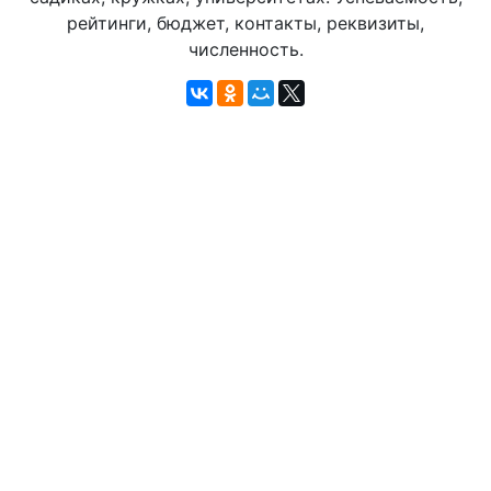
рейтинги, бюджет, контакты, реквизиты,
численность.