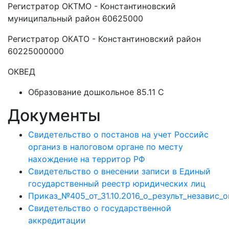
Регистратор ОКТМО - Константиновский
муниципальный район 60625000
Регистратор ОКАТО - Константиновский район
60225000000
ОКВЕД
Образование дошкольное 85.11 C
Документы
Свидетельство о постанов на учет Российс
организ в налоговом органе по месту
нахождение на территор РФ
Свидетельство о внесении записи в Единый
государственный реестр юридических лиц
Приказ_№405_от_31.10.2016_о_результ_независ_
Свидетельство о государственной
аккредитации