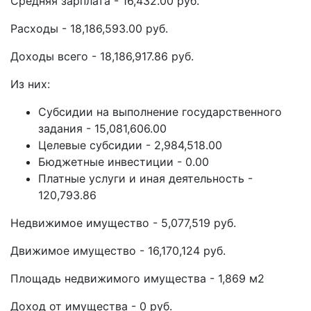
Средняя зарплата - 16,432.00 руб.
Расходы - 18,186,593.00 руб.
Доходы всего - 18,186,917.86 руб.
Из них:
Субсидии на выполнение государственного
задания - 15,081,606.00
Целевые субсидии - 2,984,518.00
Бюджетные инвестиции - 0.00
Платные услуги и иная деятельность -
120,793.86
Недвижимое имущество - 5,077,519 руб.
Движимое имущество - 16,170,124 руб.
Площадь недвижимого имущества - 1,869 м2
Доход от имущества - 0 руб.