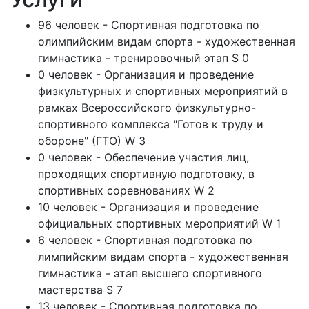
96 человек - Спортивная подготовка по
олимпийским видам спорта - художественная
гимнастика - тренировочный этап S 0
0 человек - Организация и проведение
физкультурных и спортивных мероприятий в
рамках Всероссийского физкультурно-
спортивного комплекса "Готов к труду и
обороне" (ГТО) W 3
0 человек - Обеспечение участия лиц,
проходящих спортивную подготовку, в
спортивных соревнованиях W 2
10 человек - Организация и проведение
официальных спортивных мероприятий W 1
6 человек - Спортивная подготовка по
лимпийским видам спорта - художественная
гимнастика - этап высшего спортивного
мастерства S 7
13 человек - Спортивная подготовка по