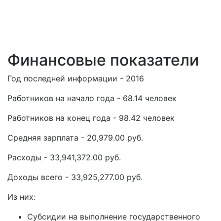
Финансовые показатели
Год последней информации - 2016
Работников на начало года - 68.14 человек
Работников на конец года - 98.42 человек
Средняя зарплата - 20,979.00 руб.
Расходы - 33,941,372.00 руб.
Доходы всего - 33,925,277.00 руб.
Из них:
Субсидии на выполнение государственного