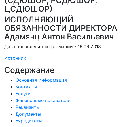
(СДЮШОР, РСДЮШОР,
ЦСДЮШОР)
ИСПОЛНЯЮЩИЙ
ОБЯЗАННОСТИ ДИРЕКТОРА
Адамянц Антон Васильевич
Дата обновления информации - 19.09.2018
Источник
Содержание
Основная информация
Контакты
Услуги
Финансовые показатели
Реквизиты
Документы
Учредители