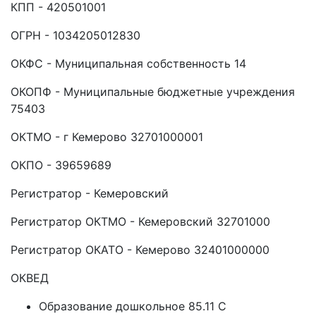
КПП - 420501001
ОГРН - 1034205012830
ОКФС - Муниципальная собственность 14
ОКОПФ - Муниципальные бюджетные учреждения
75403
ОКТМО - г Кемерово 32701000001
ОКПО - 39659689
Регистратор - Кемеровский
Регистратор ОКТМО - Кемеровский 32701000
Регистратор ОКАТО - Кемерово 32401000000
ОКВЕД
Образование дошкольное 85.11 C