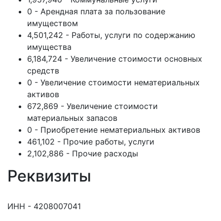
0 - Арендная плата за пользование
имуществом
4,501,242 - Работы, услуги по содержанию
имущества
6,184,724 - Увеличение стоимости основных
средств
0 - Увеличение стоимости нематериальных
активов
672,869 - Увеличение стоимости
материальных запасов
0 - Приобретение нематериальных активов
461,102 - Прочие работы, услуги
2,102,886 - Прочие расходы
Реквизиты
ИНН - 4208007041