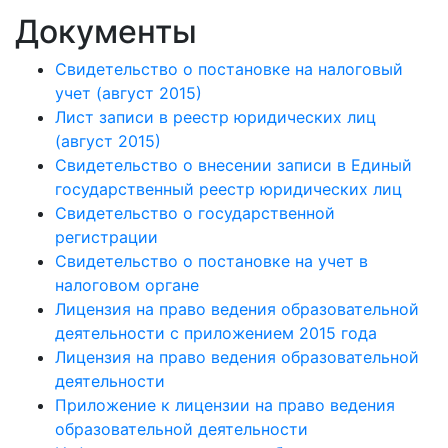
Документы
Свидетельство о постановке на налоговый
учет (август 2015)
Лист записи в реестр юридических лиц
(август 2015)
Свидетельство о внесении записи в Единый
государственный реестр юридических лиц
Свидетельство о государственной
регистрации
Свидетельство о постановке на учет в
налоговом органе
Лицензия на право ведения образовательной
деятельности с приложением 2015 года
Лицензия на право ведения образовательной
деятельности
Приложение к лицензии на право ведения
образовательной деятельности