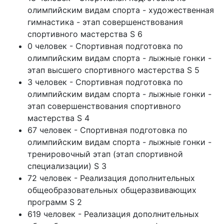
олимпийским видам спорта - художественная
гимнастика - этап совершенствования
спортивного мастерства S 6
0 человек - Спортивная подготовка по
олимпийским видам спорта - лыжные гонки -
этап высшего спортивного мастерства S 5
3 человек - Спортивная подготовка по
олимпийским видам спорта - лыжные гонки -
этап совершенствования спортивного
мастерства S 4
67 человек - Спортивная подготовка по
олимпийским видам спорта - лыжные гонки -
тренировочный этап (этап спортивной
специализации) S 3
72 человек - Реализация дополнительных
общеобразовательных общеразвивающих
программ S 2
619 человек - Реализация дополнительных