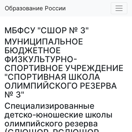
Образование России
МБФСУ "СШОР № 3"
МУНИЦИПАЛЬНОЕ
БЮДЖЕТНОЕ
ФИЗКУЛЬТУРНО-
СПОРТИВНОЕ УЧРЕЖДЕНИЕ
"СПОРТИВНАЯ ШКОЛА
ОЛИМПИЙСКОГО РЕЗЕРВА
№ 3"
Специализированные
детско-юношеские школы
олимпийского резерва