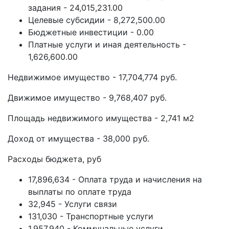
задания - 24,015,231.00
Целевые субсидии - 8,272,500.00
Бюджетные инвестиции - 0.00
Платные услуги и иная деятельность -
1,626,600.00
Недвижимое имущество - 17,704,774 руб.
Движимое имущество - 9,768,407 руб.
Площадь недвижимого имущества - 2,741 м2
Доход от имущества - 38,000 руб.
Расходы бюджета, руб
17,896,634 - Оплата труда и начисления на
выплаты по оплате труда
32,945 - Услуги связи
131,030 - Транспортные услуги
1,957,940 - Коммунальные услуги