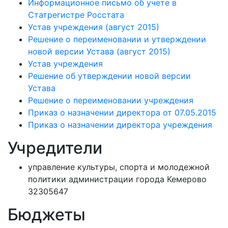
Информационное письмо об учете в
Статрегистре Росстата
Устав учреждения (август 2015)
Решение о переименовании и утверждении
новой версии Устава (август 2015)
Устав учреждения
Решение об утверждении новой версии
Устава
Решение о переименовании учреждения
Приказ о назначении директора от 07.05.2015
Приказ о назначении директора учреждения
Учредители
управление культуры, спорта и молодежной
политики администрации города Кемерово
32305647
Бюджеты