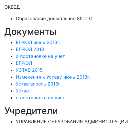
ОКВЕД
Образование дошкольное 85.11 C
Документы
ЕГРЮЛ июнь 2013г.
ЕГРЮЛ 2013
о постановке на учет
ЕГРЮЛ
УСТАВ 2015
Изменения к Уставу июнь 2013г.
Устав апрель 2013г .
Устав
о постановке на учет
Учредители
УПРАВЛЕНИЕ ОБРАЗОВАНИЯ АДМИНИСТРАЦИИ 