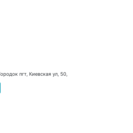
ородок пгт, Киевская ул, 50,