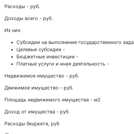
Расходы - руб.
Доходы всего - руб.
Из них:
Субсидии на выполнение государственного зада
Целевые субсидии -
Бюджетные инвестиции -
Платные услуги и иная деятельность -
Недвижимое имущество - руб.
Движимое имущество - руб.
Площадь недвижимого имущества - м2
Доход от имущества - руб.
Расходы бюджета, руб