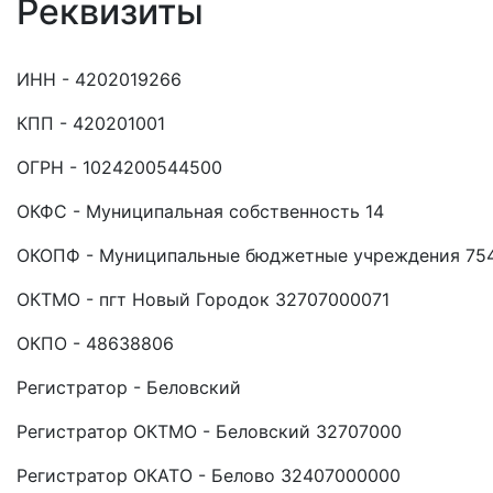
Реквизиты
ИНН - 4202019266
КПП - 420201001
ОГРН - 1024200544500
ОКФС - Муниципальная собственность 14
ОКОПФ - Муниципальные бюджетные учреждения 75
ОКТМО - пгт Новый Городок 32707000071
ОКПО - 48638806
Регистратор - Беловский
Регистратор ОКТМО - Беловский 32707000
Регистратор ОКАТО - Белово 32407000000