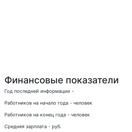
Финансовые показатели
Год последней информации -
Работников на начало года - человек
Работников на конец года - человек
Средняя зарплата - руб.