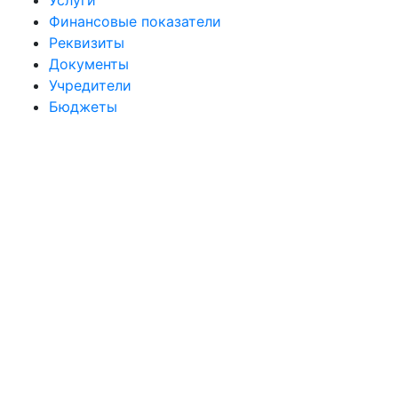
Услуги
Финансовые показатели
Реквизиты
Документы
Учредители
Бюджеты