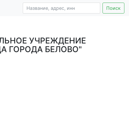
Поиск
ЛЬНОЕ УЧРЕЖДЕНИЕ
А ГОРОДА БЕЛОВО"