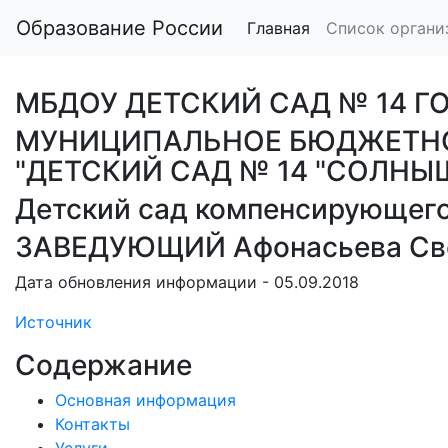
Образование России
Главная
Список органи
МБДОУ ДЕТСКИЙ САД № 14 Г
МУНИЦИПАЛЬНОЕ БЮДЖЕТНО
"ДЕТСКИЙ САД № 14 "СОЛН
Детский сад компенсирующего
ЗАВЕДУЮЩИЙ Афонасьева Све
Дата обновления информации - 05.09.2018
Источник
Содержание
Основная информация
Контакты