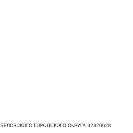
БЕЛОВСКОГО ГОРОДСКОГО ОКРУГА 32320628