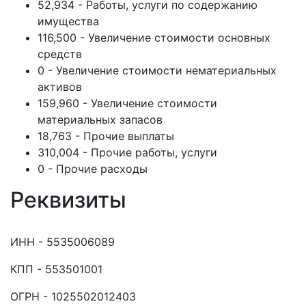
52,934 - Работы, услуги по содержанию
имущества
116,500 - Увеличение стоимости основных
средств
0 - Увеличение стоимости нематериальных
активов
159,960 - Увеличение стоимости
материальных запасов
18,763 - Прочие выплаты
310,004 - Прочие работы, услуги
0 - Прочие расходы
Реквизиты
ИНН - 5535006089
КПП - 553501001
ОГРН - 1025502012403