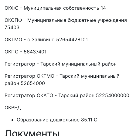
ОКФС - Муниципальная собственность 14
ОКОПФ - Муниципальные бюджетные учреждения
75403
ОКТМО - с Заливино 52654428101
ОКПО - 56437401
Регистратор - Тарский муниципальный район
Регистратор ОКТМО - Тарский муниципальный
район 52654000
Регистратор ОКАТО - Тарский район 52254000000
ОКВЕД
Образование дошкольное 85.11 C
Документы