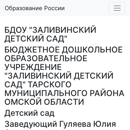
Образование России
БДОУ "ЗАЛИВИНСКИЙ
ДЕТСКИЙ САД"
БЮДЖЕТНОЕ ДОШКОЛЬНОЕ
ОБРАЗОВАТЕЛЬНОЕ
УЧРЕЖДЕНИЕ
"ЗАЛИВИНСКИЙ ДЕТСКИЙ
САД" ТАРСКОГО
МУНИЦИПАЛЬНОГО РАЙОНА
ОМСКОЙ ОБЛАСТИ
Детский сад
Заведующий Гуляева Юлия