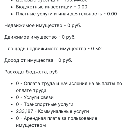
Бюджетные инвестиции - 0.00
Платные услуги и иная деятельность - 0.00
Недвижимое имущество - 0 руб.
Движимое имущество - 0 руб.
Площадь недвижимого имущества - 0 м2
Доход от имущества - 0 руб.
Расходы бюджета, руб
0 - Оплата труда и начисления на выплаты по
оплате труда
0 - Услуги связи
0 - Транспортные услуги
233,187 - Коммунальные услуги
0 - Арендная плата за пользование
имуществом