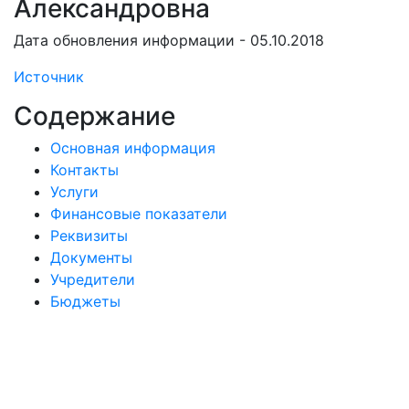
Александровна
Дата обновления информации - 05.10.2018
Источник
Содержание
Основная информация
Контакты
Услуги
Финансовые показатели
Реквизиты
Документы
Учредители
Бюджеты