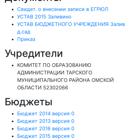
Свидет. о внесении записи в ЕГРЮЛ
УСТАВ 2015 Заливино
УСТАВ БЮДЖЕТНОГО УЧРЕЖДЕНИЯ Залив
д.сад
Приказ
Учредители
КОМИТЕТ ПО ОБРАЗОВАНИЮ
АДМИНИСТРАЦИИ ТАРСКОГО
МУНИЦИПАЛЬНОГО РАЙОНА ОМСКОЙ
ОБЛАСТИ 52302066
Бюджеты
Бюджет 2014 версия 0
Бюджет 2013 версия 0
Бюджет 2016 версия 0
Бюджет 2015 версия 0